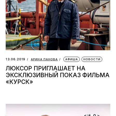
13.06.2019
АРИНА ПАНОВА
АФИША
НОВОСТИ
ЛЮКСОР ПРИГЛАШАЕТ НА
ЭКСКЛЮЗИВНЫЙ ПОКАЗ ФИЛЬМА
«КУРСК»