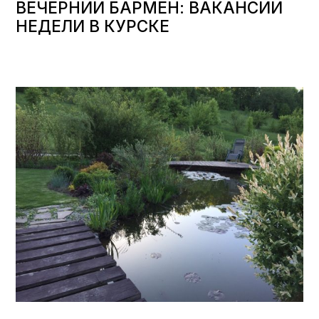
ВЕЧЕРНИЙ БАРМЕН: ВАКАНСИИ
НЕДЕЛИ В КУРСКЕ