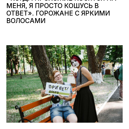
МЕНЯ, Я ПРОСТО КОШУСЬ В
ОТВЕТ». ГОРОЖАНЕ С ЯРКИМИ
ВОЛОСАМИ