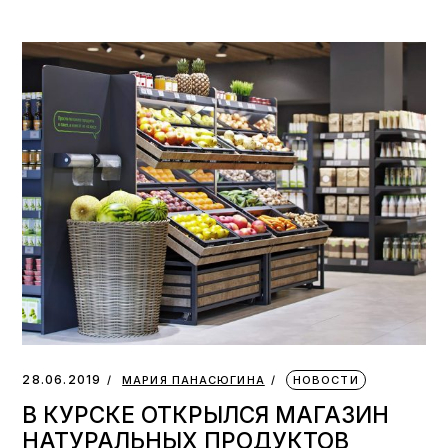
28.06.2019
МАРИЯ ПАНАСЮГИНА
НОВОСТИ
В КУРСКЕ ОТКРЫЛСЯ МАГАЗИН
НАТУРАЛЬНЫХ ПРОДУКТОВ