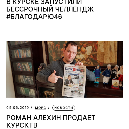
В КУРСКЕ ЗАПУСТИЛИ
БЕССРОЧНЫЙ ЧЕЛЛЕНДЖ
#БЛАГОДАРЮ46
05.06.2019
МОРС
НОВОСТИ
РОМАН АЛЕХИН ПРОДАЕТ
КУРСКТВ