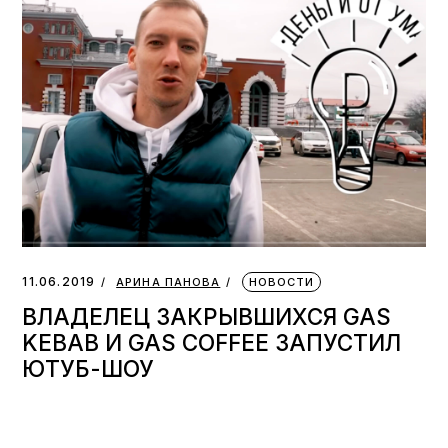
11.06.2019
АРИНА ПАНОВА
НОВОСТИ
ВЛАДЕЛЕЦ ЗАКРЫВШИХСЯ GAS
KEBAB И GAS COFFEE ЗАПУСТИЛ
ЮТУБ-ШОУ