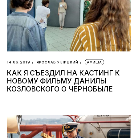
14.06.2019
ЯРОСЛАВ УГЛИЦКИЙ
АФИША
КАК Я СЪЕЗДИЛ НА КАСТИНГ К
НОВОМУ ФИЛЬМУ ДАНИЛЫ
КОЗЛОВСКОГО О ЧЕРНОБЫЛЕ