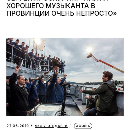
ХОРОШЕГО МУЗЫКАНТА В
ПРОВИНЦИИ ОЧЕНЬ НЕПРОСТО»
27.06.2019
ЯКОВ БОНДАРЕВ
АФИША