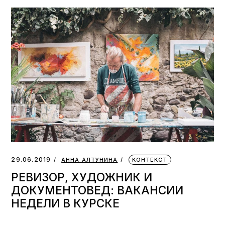
29.06.2019
АННА АЛТУНИНА
КОНТЕКСТ
РЕВИЗОР, ХУДОЖНИК И
ДОКУМЕНТОВЕД: ВАКАНСИИ
НЕДЕЛИ В КУРСКЕ