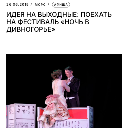
26.06.2019
МОРС
АФИША
ИДЕЯ НА ВЫХОДНЫЕ: ПОЕХАТЬ
НА ФЕСТИВАЛЬ «НОЧЬ В
ДИВНОГОРЬЕ»