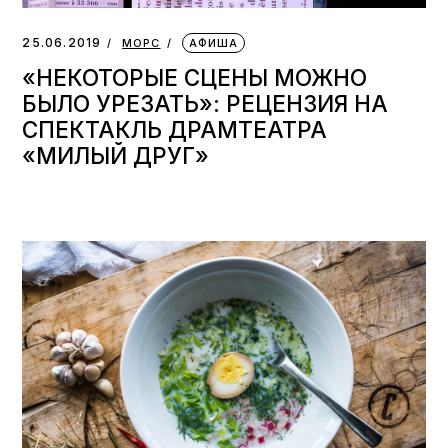
25.06.2019
МОРС
АФИША
«НЕКОТОРЫЕ СЦЕНЫ МОЖНО
БЫЛО УРЕЗАТЬ»: РЕЦЕНЗИЯ НА
СПЕКТАКЛЬ ДРАМТЕАТРА
«МИЛЫЙ ДРУГ»