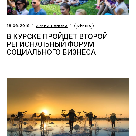
18.06.2019
АРИНА ПАНОВА
АФИША
В КУРСКЕ ПРОЙДЕТ ВТОРОЙ
РЕГИОНАЛЬНЫЙ ФОРУМ
СОЦИАЛЬНОГО БИЗНЕСА