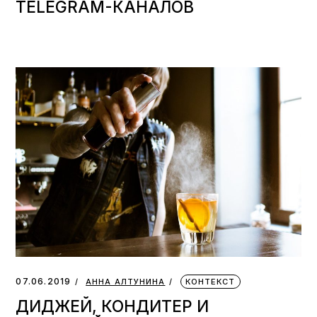
TELEGRAM-КАНАЛОВ
07.06.2019
АННА АЛТУНИНА
КОНТЕКСТ
ДИДЖЕЙ, КОНДИТЕР И