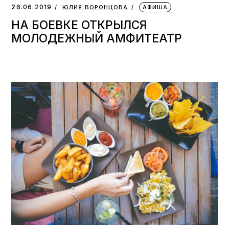
26.06.2019
ЮЛИЯ ВОРОНЦОВА
АФИША
НА БОЕВКЕ ОТКРЫЛСЯ
МОЛОДЕЖНЫЙ АМФИТЕАТР