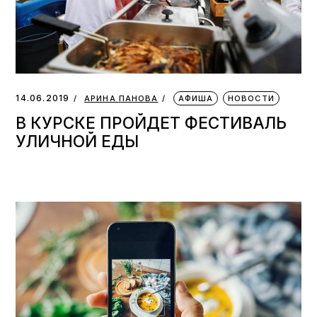
14.06.2019
АРИНА ПАНОВА
АФИША
НОВОСТИ
В КУРСКЕ ПРОЙДЕТ ФЕСТИВАЛЬ
УЛИЧНОЙ ЕДЫ