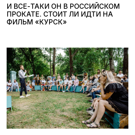
И ВСЕ-ТАКИ ОН В РОССИЙСКОМ
ПРОКАТЕ. СТОИТ ЛИ ИДТИ НА
ФИЛЬМ «КУРСК»