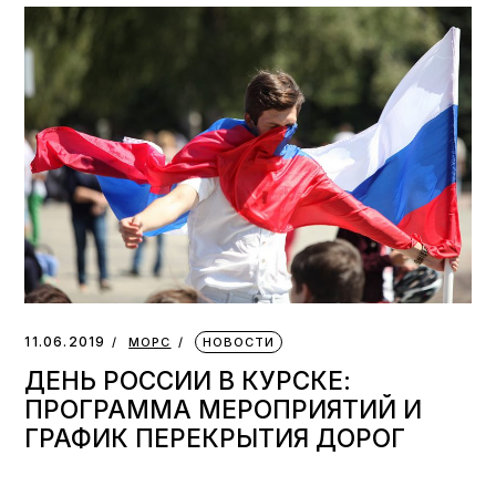
11.06.2019
МОРС
НОВОСТИ
ДЕНЬ РОССИИ В КУРСКЕ:
ПРОГРАММА МЕРОПРИЯТИЙ И
ГРАФИК ПЕРЕКРЫТИЯ ДОРОГ