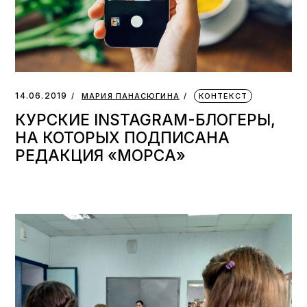
14.06.2019
МАРИЯ ПАНАСЮГИНА
КОНТЕКСТ
КУРСКИЕ INSTAGRAM-БЛОГЕРЫ,
НА КОТОРЫХ ПОДПИСАНА
РЕДАКЦИЯ «МОРСА»