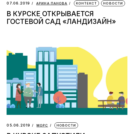
07.06.2019
АРИНА ПАНОВА
КОНТЕКСТ
НОВОСТИ
В КУРСКЕ ОТКРЫВАЕТСЯ
ГОСТЕВОЙ САД «ЛАНДИЗАЙН»
05.06.2019
МОРС
НОВОСТИ