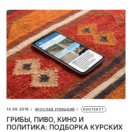
10.06.2019
ЯРОСЛАВ УГЛИЦКИЙ
КОНТЕКСТ
ГРИБЫ, ПИВО, КИНО И
ПОЛИТИКА: ПОДБОРКА КУРСКИХ