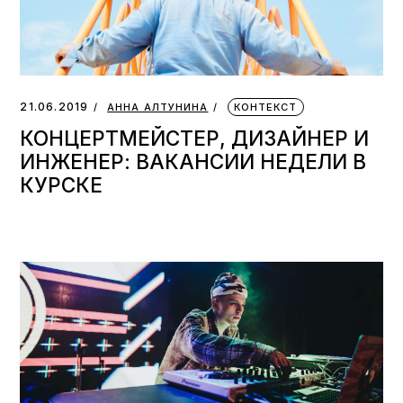
21.06.2019
АННА АЛТУНИНА
КОНТЕКСТ
КОНЦЕРТМЕЙСТЕР, ДИЗАЙНЕР И
ИНЖЕНЕР: ВАКАНСИИ НЕДЕЛИ В
КУРСКЕ