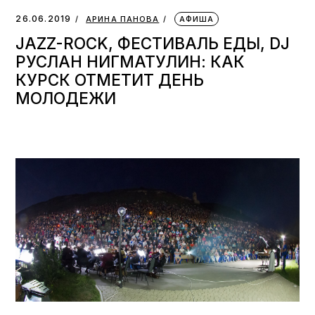
26.06.2019
АРИНА ПАНОВА
АФИША
JAZZ-ROCK, ФЕСТИВАЛЬ ЕДЫ, DJ
РУСЛАН НИГМАТУЛИН: КАК
КУРСК ОТМЕТИТ ДЕНЬ
МОЛОДЕЖИ