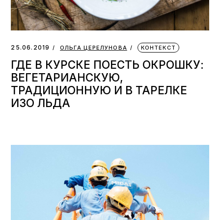
25.06.2019
ОЛЬГА ЦЕРЕЛУНОВА
КОНТЕКСТ
ГДЕ В КУРСКЕ ПОЕСТЬ ОКРОШКУ:
ВЕГЕТАРИАНСКУЮ,
ТРАДИЦИОННУЮ И В ТАРЕЛКЕ
ИЗО ЛЬДА