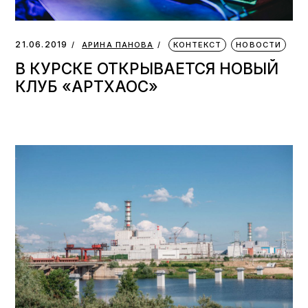
21.06.2019
АРИНА ПАНОВА
КОНТЕКСТ
НОВОСТИ
В КУРСКЕ ОТКРЫВАЕТСЯ НОВЫЙ
КЛУБ «АРТХАОС»