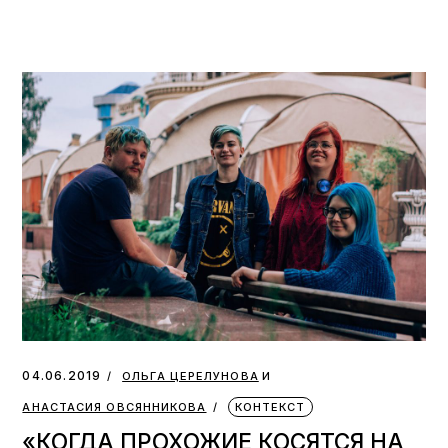
и
04.06.2019
ОЛЬГА ЦЕРЕЛУНОВА
АНАСТАСИЯ ОВСЯННИКОВА
КОНТЕКСТ
«КОГДА ПРОХОЖИЕ КОСЯТСЯ НА