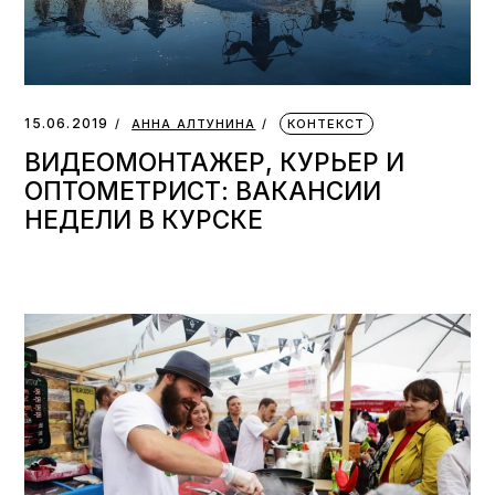
15.06.2019
АННА АЛТУНИНА
КОНТЕКСТ
ВИДЕОМОНТАЖЕР, КУРЬЕР И
ОПТОМЕТРИСТ: ВАКАНСИИ
НЕДЕЛИ В КУРСКЕ