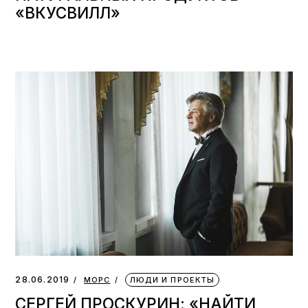
«ВКУСВИЛЛ»
28.06.2019
МОРС
ЛЮДИ И ПРОЕКТЫ
СЕРГЕЙ ПРОСКУРИН: «НАЙТИ