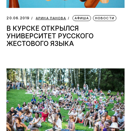
20.06.2019
АРИНА ПАНОВА
АФИША
НОВОСТИ
В КУРСКЕ ОТКРЫЛСЯ
УНИВЕРСИТЕТ РУССКОГО
ЖЕСТОВОГО ЯЗЫКА