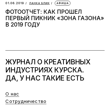
01.06.2019
ЛАНКА БЛИК
АФИША
ФОТООТЧЕТ: КАК ПРОШЕЛ
ПЕРВЫЙ ПИКНИК «ЗОНА ГАЗОНА»
В 2019 ГОДУ
ЖУРНАЛ О КРЕАТИВНЫХ
ИНДУСТРИЯХ КУРСКА.
ДА, У НАС ТАКИЕ ЕСТЬ
О нас
Сотрудничество