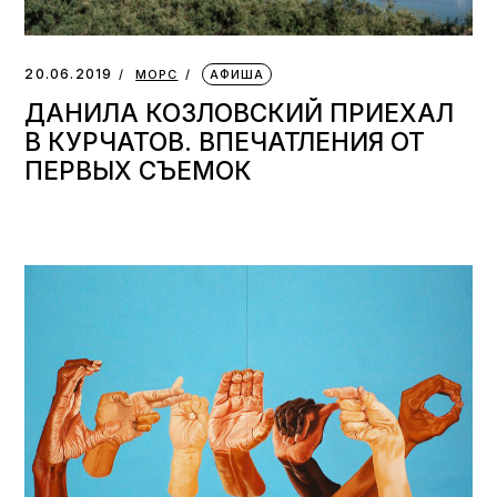
20.06.2019
МОРС
АФИША
ДАНИЛА КОЗЛОВСКИЙ ПРИЕХАЛ
В КУРЧАТОВ. ВПЕЧАТЛЕНИЯ ОТ
ПЕРВЫХ СЪЕМОК