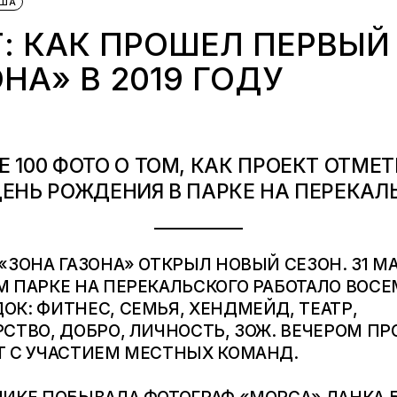
ША
: КАК ПРОШЕЛ ПЕРВЫЙ
НА» В 2019 ГОДУ
 100 ФОТО О ТОМ, КАК ПРОЕКТ ОТМЕ
ДЕНЬ РОЖДЕНИЯ В ПАРКЕ НА ПЕРЕКАЛ
«ЗОНА ГАЗОНА» ОТКРЫЛ НОВЫЙ СЕЗОН. 31 МА
 ПАРКЕ НА ПЕРЕКАЛЬСКОГО РАБОТАЛО ВОСЕ
К: ФИТНЕС, СЕМЬЯ, ХЕНДМЕЙД, ТЕАТР,
СТВО, ДОБРО, ЛИЧНОСТЬ, ЗОЖ. ВЕЧЕРОМ П
Т С УЧАСТИЕМ МЕСТНЫХ КОМАНД.