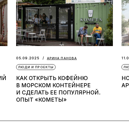
05.09.2025
11.
АРИНА ПАНОВА
ЛЮДИ И ПРОЕКТЫ
ЛЮ
ИЙ
КАК ОТКРЫТЬ КОФЕЙНЮ
Н
В МОРСКОМ КОНТЕЙНЕРЕ
А
И СДЕЛАТЬ ЕЕ ПОПУЛЯРНОЙ.
ОПЫТ «КОМЕТЫ»