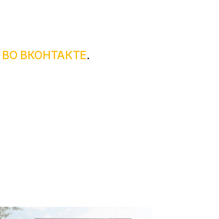
 ВО ВКОНТАКТЕ
.