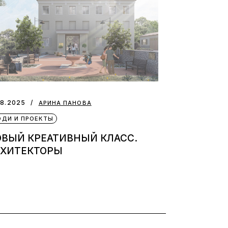
08.2025
АРИНА ПАНОВА
ДИ И ПРОЕКТЫ
ОВЫЙ КРЕАТИВНЫЙ КЛАСС.
РХИТЕКТОРЫ