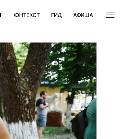
Ы
КОНТЕКСТ
ГИД
АФИША