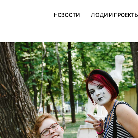
НОВОСТИ
ЛЮДИ И ПРОЕКТ