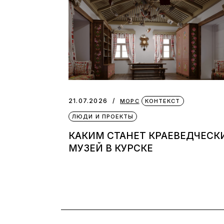
21.07.2026
МОРС
КОНТЕКСТ
ЛЮДИ И ПРОЕКТЫ
КАКИМ СТАНЕТ КРАЕВЕДЧЕСК
МУЗЕЙ В КУРСКЕ