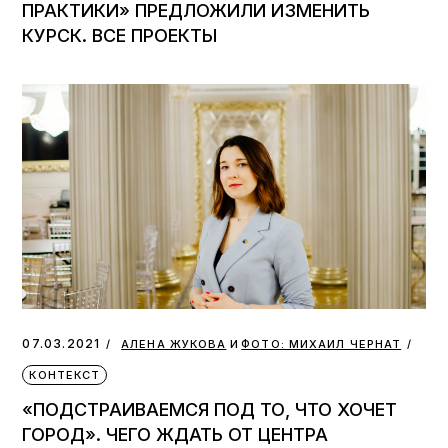
ПРАКТИКИ» ПРЕДЛОЖИЛИ ИЗМЕНИТЬ
КУРСК. ВСЕ ПРОЕКТЫ
и
07.03.2021
АЛЕНА ЖУКОВА
ФОТО: МИХАИЛ ЧЕРНАТ
КОНТЕКСТ
«ПОДСТРАИВАЕМСЯ ПОД ТО, ЧТО ХОЧЕТ
ГОРОД». ЧЕГО ЖДАТЬ ОТ ЦЕНТРА