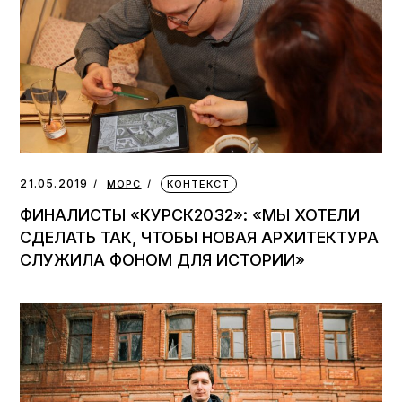
21.05.2019
МОРС
КОНТЕКСТ
ФИНАЛИСТЫ «КУРСК2032»: «МЫ ХОТЕЛИ
СДЕЛАТЬ ТАК, ЧТОБЫ НОВАЯ АРХИТЕКТУРА
СЛУЖИЛА ФОНОМ ДЛЯ ИСТОРИИ»