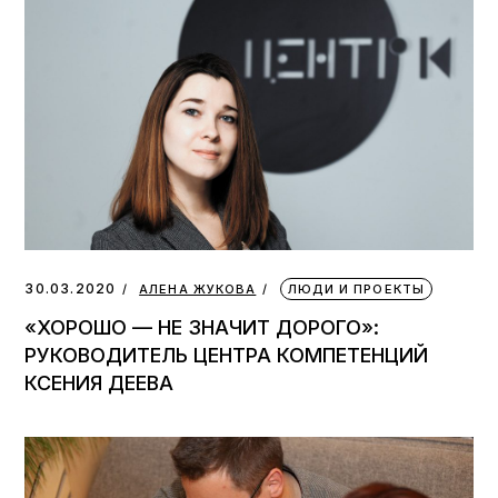
30.03.2020
АЛЕНА ЖУКОВА
ЛЮДИ И ПРОЕКТЫ
«ХОРОШО — НЕ ЗНАЧИТ ДОРОГО»:
РУКОВОДИТЕЛЬ ЦЕНТРА КОМПЕТЕНЦИЙ
КСЕНИЯ ДЕЕВА