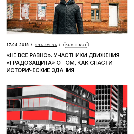
17.04.2018
ЯНА ЗУЕВА
КОНТЕКСТ
«НЕ ВСЕ РАВНО». УЧАСТНИКИ ДВИЖЕНИЯ
«ГРАДОЗАЩИТА» О ТОМ, КАК СПАСТИ
ИСТОРИЧЕСКИЕ ЗДАНИЯ