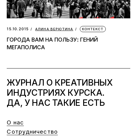
15.10.2015
АЛИНА ВЕРЮТИНА
КОНТЕКСТ
ГОРОДА ВАМ НА ПОЛЬЗУ: ГЕНИЙ
МЕГАПОЛИСА
ЖУРНАЛ О КРЕАТИВНЫХ
ИНДУСТРИЯХ КУРСКА.
ДА, У НАС ТАКИЕ ЕСТЬ
О нас
Сотрудничество