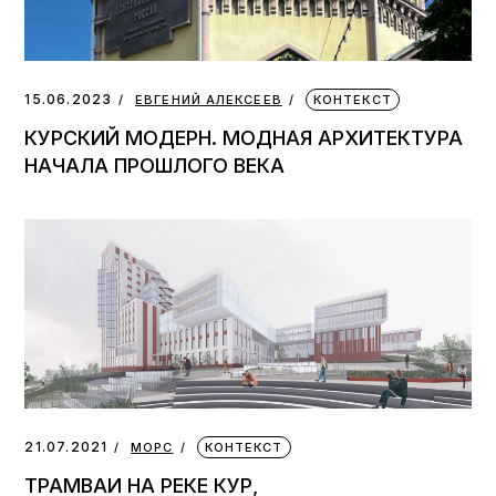
15.06.2023
ЕВГЕНИЙ АЛЕКСЕЕВ
КОНТЕКСТ
КУРСКИЙ МОДЕРН. МОДНАЯ АРХИТЕКТУРА
НАЧАЛА ПРОШЛОГО ВЕКА
21.07.2021
МОРС
КОНТЕКСТ
ТРАМВАИ НА РЕКЕ КУР,