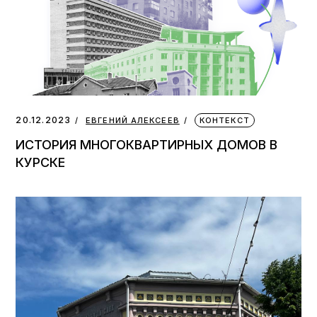
20.12.2023
ЕВГЕНИЙ АЛЕКСЕЕВ
КОНТЕКСТ
ИСТОРИЯ МНОГОКВАРТИРНЫХ ДОМОВ В
КУРСКЕ