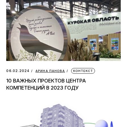
06.02.2024
АРИНА ПАНОВА
КОНТЕКСТ
10 ВАЖНЫХ ПРОЕКТОВ ЦЕНТРА
КОМПЕТЕНЦИЙ В 2023 ГОДУ