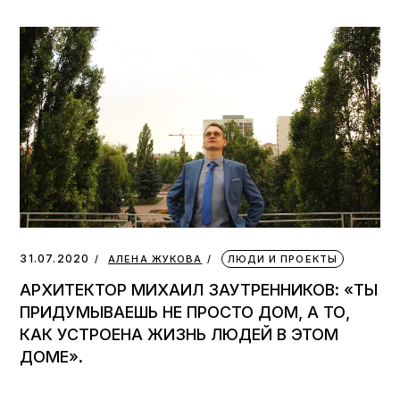
31.07.2020
АЛЕНА ЖУКОВА
ЛЮДИ И ПРОЕКТЫ
АРХИТЕКТОР МИХАИЛ ЗАУТРЕННИКОВ: «ТЫ
ПРИДУМЫВАЕШЬ НЕ ПРОСТО ДОМ, А ТО,
КАК УСТРОЕНА ЖИЗНЬ ЛЮДЕЙ В ЭТОМ
ДОМЕ».