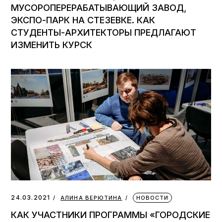
МУСОРОПЕРЕРАБАТЫВАЮЩИЙ ЗАВОД,
ЭКСПО-ПАРК НА СТЕЗЕВКЕ. КАК
СТУДЕНТЫ-АРХИТЕКТОРЫ ПРЕДЛАГАЮТ
ИЗМЕНИТЬ КУРСК
24.03.2021
АЛИНА ВЕРЮТИНА
НОВОСТИ
КАК УЧАСТНИКИ ПРОГРАММЫ «ГОРОДСКИЕ