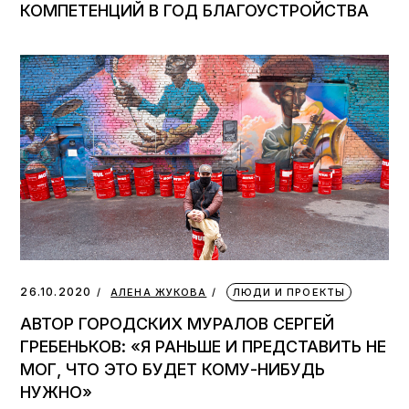
КОМПЕТЕНЦИЙ В ГОД БЛАГОУСТРОЙСТВА
26.10.2020
АЛЕНА ЖУКОВА
ЛЮДИ И ПРОЕКТЫ
АВТОР ГОРОДСКИХ МУРАЛОВ СЕРГЕЙ
ГРЕБЕНЬКОВ: «Я РАНЬШЕ И ПРЕДСТАВИТЬ НЕ
МОГ, ЧТО ЭТО БУДЕТ КОМУ-НИБУДЬ
НУЖНО»