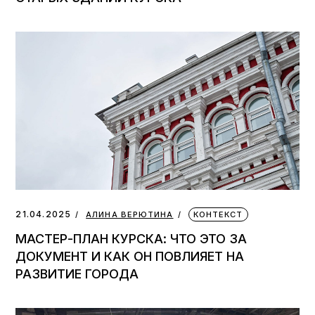
21.04.2025
АЛИНА ВЕРЮТИНА
КОНТЕКСТ
МАСТЕР-ПЛАН КУРСКА: ЧТО ЭТО ЗА
ДОКУМЕНТ И КАК ОН ПОВЛИЯЕТ НА
РАЗВИТИЕ ГОРОДА