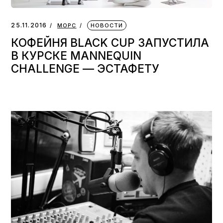
25.11.2016
МОРС
НОВОСТИ
КОФЕЙНЯ BLACK CUP ЗАПУСТИЛА
В КУРСКЕ MANNEQUIN
CHALLENGE — ЭСТАФЕТУ