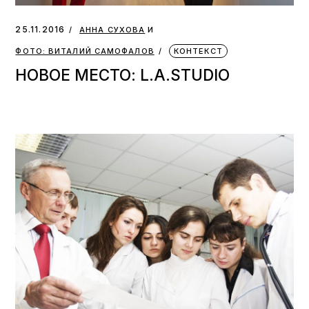
и
25.11.2016
АННА СУХОВА
ФОТО: ВИТАЛИЙ САМОФАЛОВ
КОНТЕКСТ
НОВОЕ МЕСТО: L.A.STUDIO