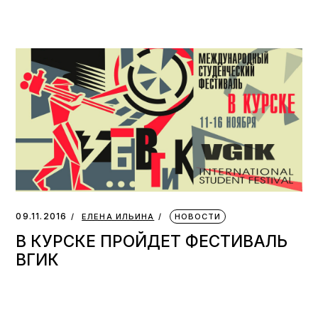
09.11.2016
ЕЛЕНА ИЛЬИНА
НОВОСТИ
В КУРСКЕ ПРОЙДЕТ ФЕСТИВАЛЬ
ВГИК