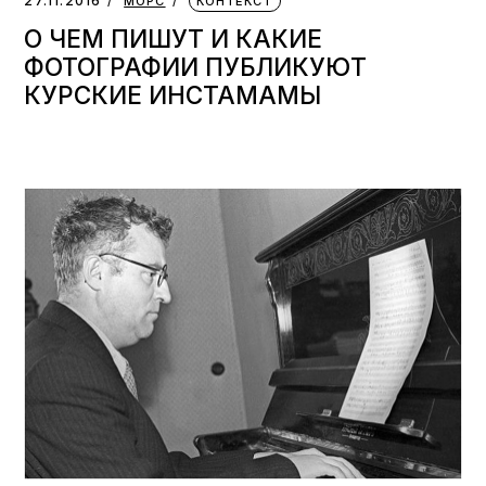
27.11.2016
МОРС
КОНТЕКСТ
О ЧЕМ ПИШУТ И КАКИЕ
ФОТОГРАФИИ ПУБЛИКУЮТ
КУРСКИЕ ИНСТАМАМЫ