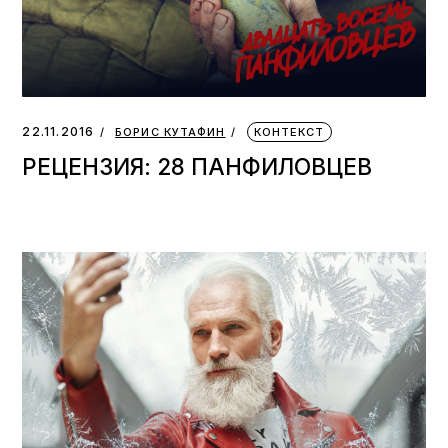
22.11.2016
БОРИС КУТАФИН
КОНТЕКСТ
РЕЦЕНЗИЯ: 28 ПАНФИЛОВЦЕВ