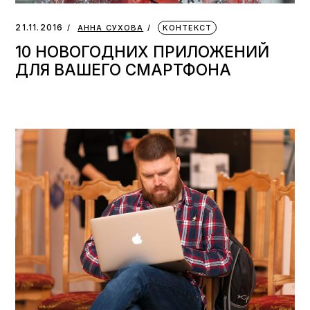
21.11.2016
АННА СУХОВА
КОНТЕКСТ
10 НОВОГОДНИХ ПРИЛОЖЕНИЙ
ДЛЯ ВАШЕГО СМАРТФОНА