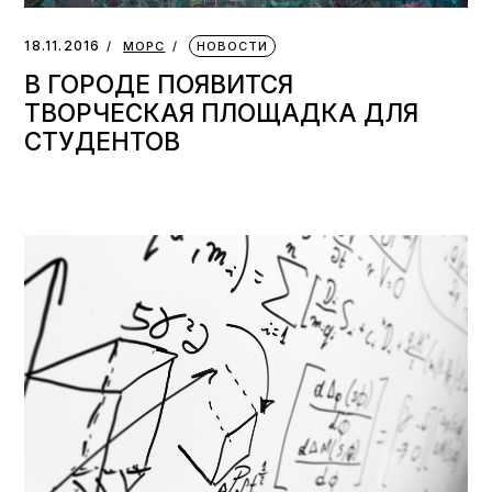
18.11.2016
МОРС
НОВОСТИ
В ГОРОДЕ ПОЯВИТСЯ
ТВОРЧЕСКАЯ ПЛОЩАДКА ДЛЯ
СТУДЕНТОВ