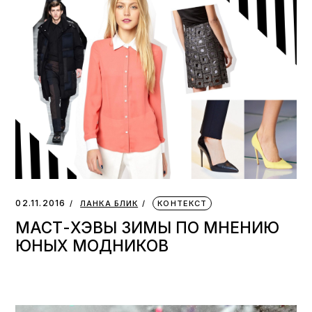
02.11.2016
ЛАНКА БЛИК
КОНТЕКСТ
МАСТ-ХЭВЫ ЗИМЫ ПО МНЕНИЮ
ЮНЫХ МОДНИКОВ