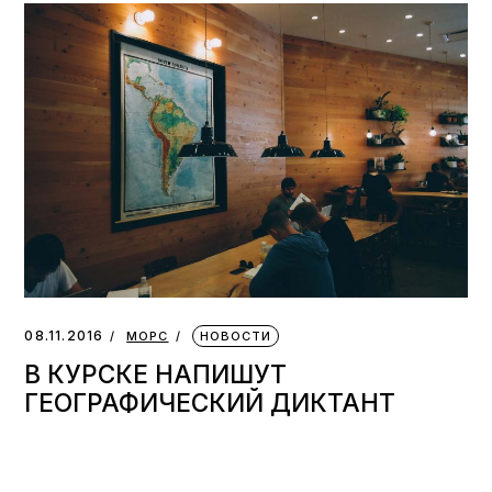
08.11.2016
МОРС
НОВОСТИ
В КУРСКЕ НАПИШУТ
ГЕОГРАФИЧЕСКИЙ ДИКТАНТ