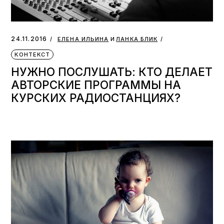
и
24.11.2016
ЕЛЕНА ИЛЬИНА
ЛАНКА БЛИК
КОНТЕКСТ
НУЖНО ПОСЛУШАТЬ: КТО ДЕЛАЕТ
АВТОРСКИЕ ПРОГРАММЫ НА
КУРСКИХ РАДИОСТАНЦИЯХ?