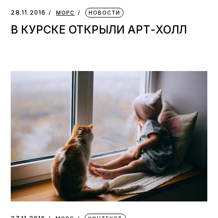
28.11.2016
МОРС
НОВОСТИ
В КУРСКЕ ОТКРЫЛИ АРТ-ХОЛЛ