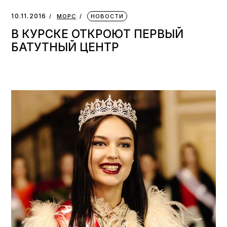
10.11.2016
МОРС
НОВОСТИ
В КУРСКЕ ОТКРОЮТ ПЕРВЫЙ
БАТУТНЫЙ ЦЕНТР