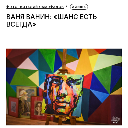
ФОТО: ВИТАЛИЙ САМОФАЛОВ
АФИША
ВАНЯ ВАНИН: «ШАНС ЕСТЬ
ВСЕГДА»