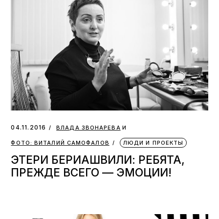
и
04.11.2016
ВЛАДА ЗВОНАРЕВА
ФОТО: ВИТАЛИЙ САМОФАЛОВ
ЛЮДИ И ПРОЕКТЫ
ЭТЕРИ БЕРИАШВИЛИ: РЕБЯТА,
ПРЕЖДЕ ВСЕГО — ЭМОЦИИ!