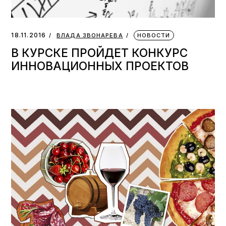
18.11.2016
ВЛАДА ЗВОНАРЕВА
НОВОСТИ
В КУРСКЕ ПРОЙДЕТ КОНКУРС
ИННОВАЦИОННЫХ ПРОЕКТОВ