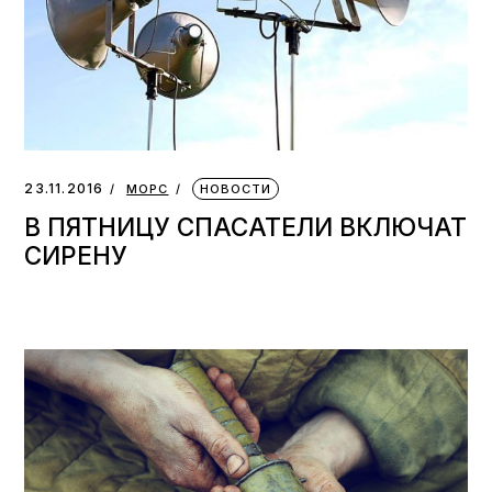
23.11.2016
МОРС
НОВОСТИ
В ПЯТНИЦУ СПАСАТЕЛИ ВКЛЮЧАТ
СИРЕНУ