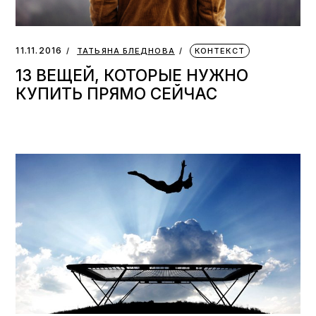
11.11.2016
ТАТЬЯНА БЛЕДНОВА
КОНТЕКСТ
13 ВЕЩЕЙ, КОТОРЫЕ НУЖНО
КУПИТЬ ПРЯМО СЕЙЧАС