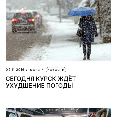
02.11.2016
МОРС
НОВОСТИ
СЕГОДНЯ КУРСК ЖДЁТ
УХУДШЕНИЕ ПОГОДЫ