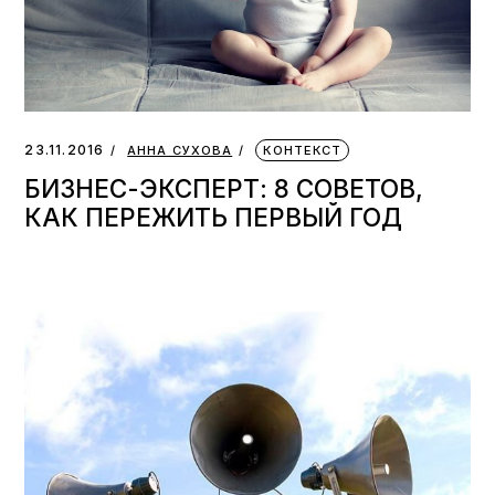
23.11.2016
АННА СУХОВА
КОНТЕКСТ
БИЗНЕС-ЭКСПЕРТ: 8 СОВЕТОВ,
КАК ПЕРЕЖИТЬ ПЕРВЫЙ ГОД