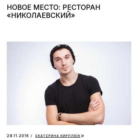
НОВОЕ МЕСТО: РЕСТОРАН
«НИКОЛАЕВСКИЙ»
и
28.11.2016
ЕКАТЕРИНА КИРПЛЮК