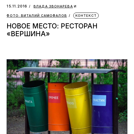
и
15.11.2016
ВЛАДА ЗВОНАРЕВА
ФОТО: ВИТАЛИЙ САМОФАЛОВ
КОНТЕКСТ
НОВОЕ МЕСТО: РЕСТОРАН
«ВЕРШИНА»