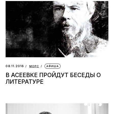
08.11.2016
МОРС
АФИША
В АСЕЕВКЕ ПРОЙДУТ БЕСЕДЫ О
ЛИТЕРАТУРЕ