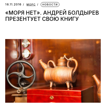
16.11.2016
МОРС
НОВОСТИ
«МОРЯ НЕТ». АНДРЕЙ БОЛДЫРЕВ
ПРЕЗЕНТУЕТ СВОЮ КНИГУ