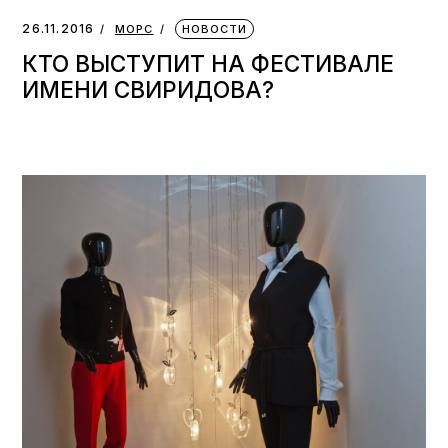
26.11.2016
МОРС
НОВОСТИ
КТО ВЫСТУПИТ НА ФЕСТИВАЛЕ
ИМЕНИ СВИРИДОВА?