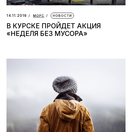
14.11.2016
МОРС
НОВОСТИ
В КУРСКЕ ПРОЙДЕТ АКЦИЯ
«НЕДЕЛЯ БЕЗ МУСОРА»