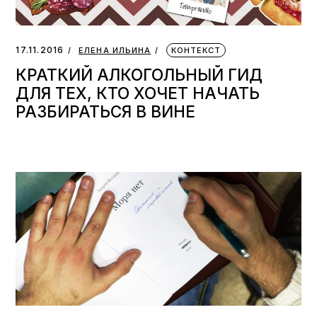
17.11.2016
ЕЛЕНА ИЛЬИНА
КОНТЕКСТ
КРАТКИЙ АЛКОГОЛЬНЫЙ ГИД
ДЛЯ ТЕХ, КТО ХОЧЕТ НАЧАТЬ
РАЗБИРАТЬСЯ В ВИНЕ