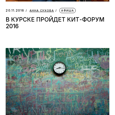
20.11.2016
АННА СУХОВА
АФИША
В КУРСКЕ ПРОЙДЕТ КИТ-ФОРУМ
2016