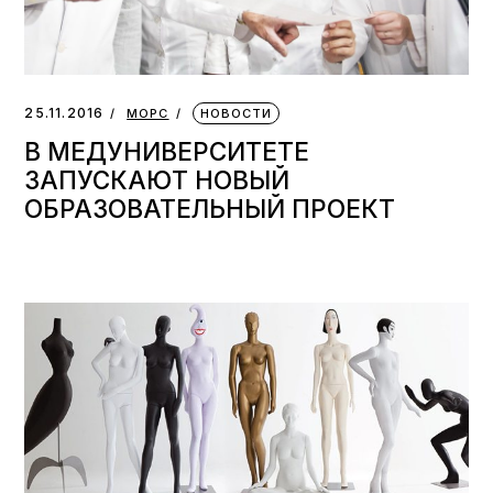
25.11.2016
МОРС
НОВОСТИ
В МЕДУНИВЕРСИТЕТЕ
ЗАПУСКАЮТ НОВЫЙ
ОБРАЗОВАТЕЛЬНЫЙ ПРОЕКТ