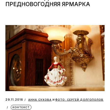
ПРЕДНОВОГОДНЯЯ ЯРМАРКА
и
29.11.2016
АННА СУХОВА
ФОТО: СЕРГЕЙ ДОЛГОПОЛОВ
КОНТЕКСТ