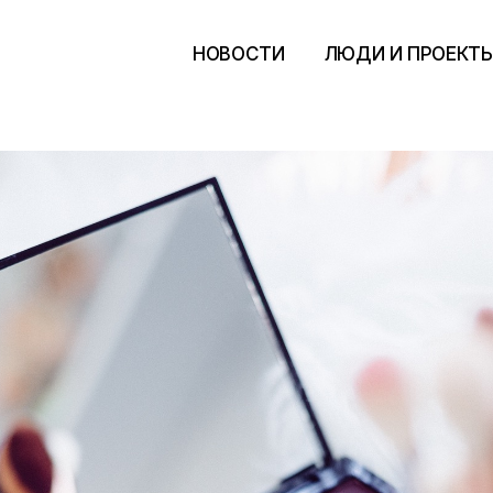
НОВОСТИ
ЛЮДИ И ПРОЕКТ