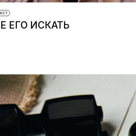
КСТ
ДЕ ЕГО ИСКАТЬ