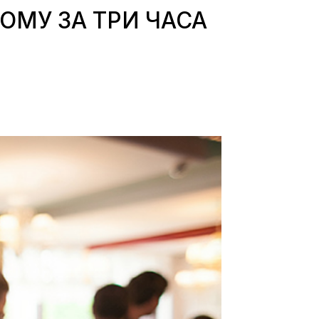
ОМУ ЗА ТРИ ЧАСА