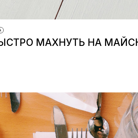
А
БЫСТРО МАХНУТЬ НА МАЙС