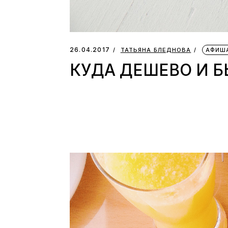
26.04.2017
ТАТЬЯНА БЛЕДНОВА
АФИШ
КУДА ДЕШЕВО И 