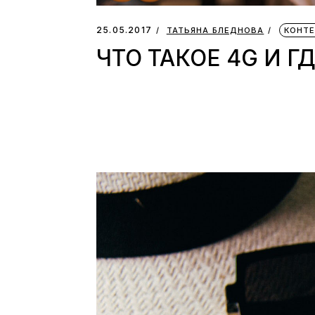
25.05.2017
ТАТЬЯНА БЛЕДНОВА
КОНТЕ
ЧТО ТАКОЕ 4G И Г