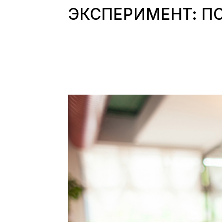
ЭКСПЕРИМЕНТ: ПО