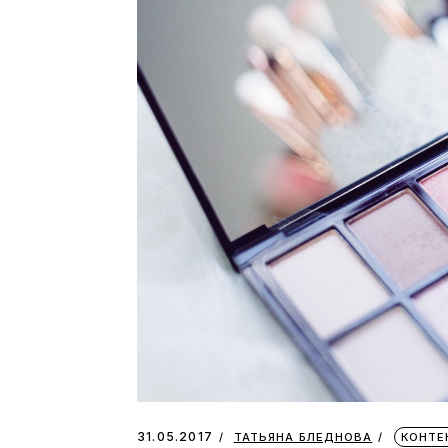
31.05.2017
ТАТЬЯНА БЛЕДНОВА
КОНТЕ