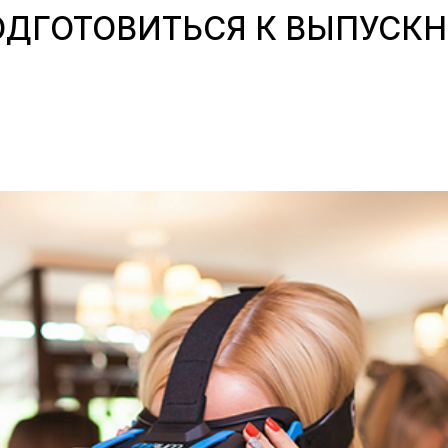
ДГОТОВИТЬСЯ К ВЫПУСКН