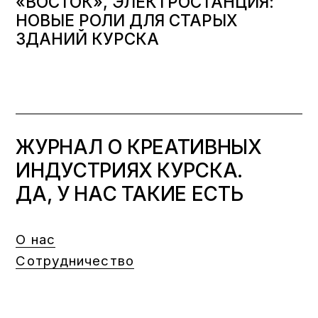
«ВОСТОК», ЭЛЕКТРОСТАНЦИЯ:
НОВЫЕ РОЛИ ДЛЯ СТАРЫХ
ЗДАНИЙ КУРСКА
ЖУРНАЛ О КРЕАТИВНЫХ
ИНДУСТРИЯХ КУРСКА.
ДА, У НАС ТАКИЕ ЕСТЬ
О нас
Сотрудничество