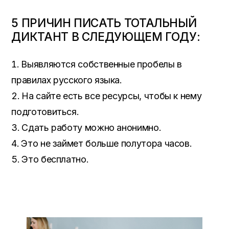
5 ПРИЧИН ПИСАТЬ ТОТАЛЬНЫЙ
ДИКТАНТ В СЛЕДУЮЩЕМ ГОДУ:
Выявляются собственные пробелы в
правилах русского языка.
На сайте есть все ресурсы, чтобы к нему
подготовиться.
Сдать работу можно анонимно.
Это не займет больше полутора часов.
Это бесплатно.