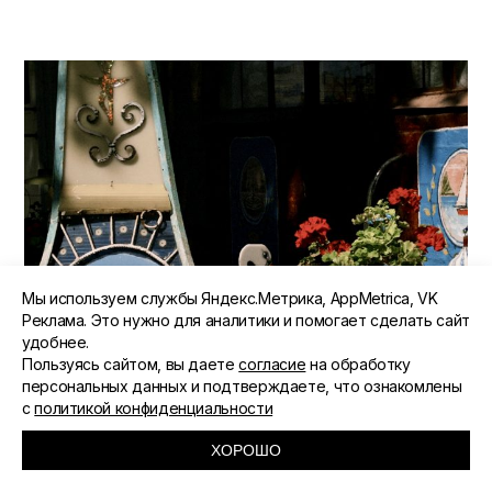
Мы используем службы Яндекс.Метрика, AppMetrica, VK
Реклама. Это нужно для аналитики и помогает сделать сайт
удобнее.
Пользуясь сайтом, вы даете
согласие
на обработку
персональных данных и подтверждаете, что ознакомлены
с
политикой конфиденциальности
ХОРОШО