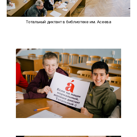
Тотальный диктант в библиотеке им. Асеева