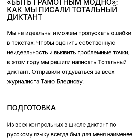
«БЫТЬ ГРАМОТНЫМ МОДНО»:
КАК МЫ ПИСАЛИ ТОТАЛЬНЫЙ
ДИКТАНТ
Мы не идеальны и можем пропускать ошибки
в текстах. Чтобы оценить собственную
неидеальность и выявить проблемные точки,
в этом году мы решили написать Тотальный
диктант. Отправили отдуваться за всех
журналиста Таню Бледнову.
ПОДГОТОВКА
Из всех контрольных в школе диктант по
русскому языку всегда был для меня наименее