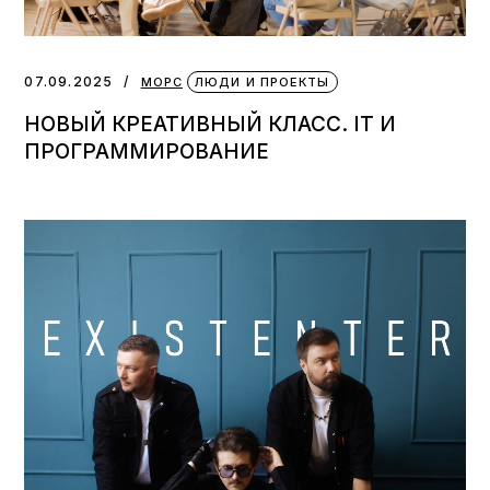
07.09.2025
МОРС
ЛЮДИ И ПРОЕКТЫ
НОВЫЙ КРЕАТИВНЫЙ КЛАСС. IT И
ПРОГРАММИРОВАНИЕ