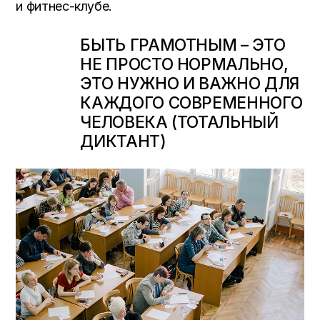
и фитнес-клубе.
БЫТЬ ГРАМОТНЫМ – ЭТО
НЕ ПРОСТО НОРМАЛЬНО,
ЭТО НУЖНО И ВАЖНО ДЛЯ
КАЖДОГО СОВРЕМЕННОГО
ЧЕЛОВЕКА (ТОТАЛЬНЫЙ
ДИКТАНТ)