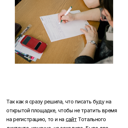
Так как я сразу решила, что писать буду на
открытой площадке, чтобы не тратить время
на регистрацию, то и на
сайт
Тотального