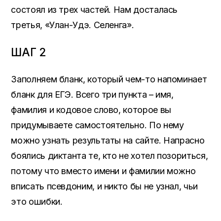
состоял из трех частей. Нам досталась
третья, «Улан-Удэ. Селенга».
ШАГ 2
Заполняем бланк, который чем-то напоминает
бланк для ЕГЭ. Всего три пункта – имя,
фамилия и кодовое слово, которое вы
придумываете самостоятельно. По нему
можно узнать результаты на сайте. Напрасно
боялись диктанта те, кто не хотел позориться,
потому что вместо имени и фамилии можно
вписать псевдоним, и никто бы не узнал, чьи
это ошибки.