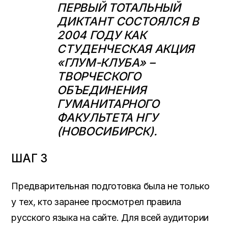
ПЕРВЫЙ ТОТАЛЬНЫЙ
ДИКТАНТ СОСТОЯЛСЯ В
2004 ГОДУ КАК
СТУДЕНЧЕСКАЯ АКЦИЯ
«ГЛУМ-КЛУБА» –
ТВОРЧЕСКОГО
ОБЪЕДИНЕНИЯ
ГУМАНИТАРНОГО
ФАКУЛЬТЕТА НГУ
(НОВОСИБИРСК).
ШАГ 3
Предварительная подготовка была не только
у тех, кто заранее просмотрел правила
русского языка на сайте. Для всей аудитории