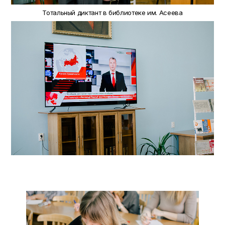
Тотальный диктант в библиотеке им. Асеева