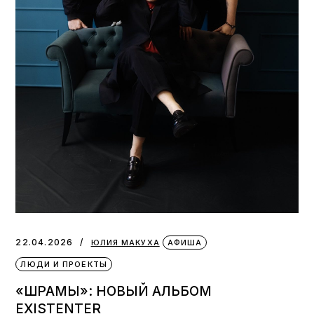
22.04.2026
ЮЛИЯ МАКУХА
АФИША
ЛЮДИ И ПРОЕКТЫ
«ШРАМЫ»: НОВЫЙ АЛЬБОМ
EXISTENTER