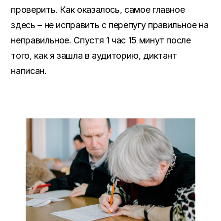
проверить. Как оказалось, самое главное
здесь – не исправить с перепугу правильное на
неправильное. Спустя 1 час 15 минут после
того, как я зашла в аудиторию, диктант
написан.