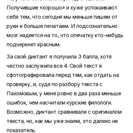
Получившие «хорошо» и хуже успокаивают
себя тем, что сегодня мы меньше пишем от
руки и больше печатаем. И подсознательно
мозг надеется на то, что опечатку кто-нибудь
подчеркнет красным.
За свой диктант я получила 3 балла, хотя
честно заслужила все 4. Свой текст я
сфотографировала перед тем, как отдать на
проверку, и, судя по разбору текста с
Пахомовым, у меня ровно в два раза меньше
ошибок, чем насчитали курские филологи.
Возможно, диктант сравнивали с оригиналом
текста, но, как мы уже знаем, это далеко не
показатель.