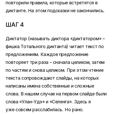
повторили правила, которые встретятся в
диктанте. На этом подсказки не закончились.
ШАГ 4
Диктатор (называть диктора «диктатором» –
фишка Тотального диктанта) читает текст по
предложениям. Каждое предложение
повторяет три раза – сначала целиком, затем
по частям и снова целиком. При этом чтение
текста сопровождают слайды, на которых
написаны имена собственные и сложные
слова. В нашем случае на первом слайде были
слова «Улан-Удэ» и «Селенга». Здесь я
уже совсем расслабилась. Но рано.