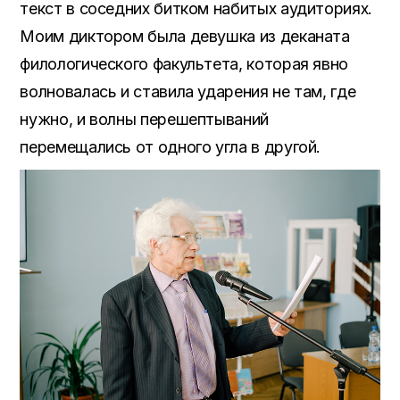
текст в соседних битком набитых аудиториях.
Моим диктором была девушка из деканата
филологического факультета, которая явно
волновалась и ставила ударения не там, где
нужно, и волны перешептываний
перемещались от одного угла в другой.