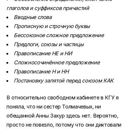
глаголов и суффиксов причастий
Вводные слова
Прописную и строчную буквы
Бессоюзное сложное предложение
Предлоги, союзы и частицы
Правописание НЕ и НИ
Сложносочинённое предложение
Правописание Н и НН
Постановку запятой перед союзом КАК
В относительно свободном кабинете в КГУ я
поняла, что ни сестер Толмачевых, ни
обещанной Анны Захур здесь нет. Вероятно,
просто не повезло, потому что они диктовали