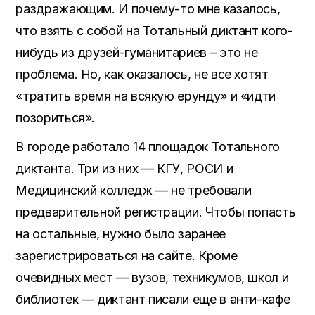
раздражающим. И почему-то мне казалось,
что взять с собой на Тотальный диктант кого-
нибудь из друзей-гуманитариев – это не
проблема. Но, как оказалось, не все хотят
«тратить время на всякую ерунду» и «идти
позориться».
В городе работало 14 площадок Тотального
диктанта. Три из них — КГУ, РОСИ и
Медицинский колледж — не требовали
предварительной регистрации. Чтобы попасть
на остальные, нужно было заранее
зарегистрироваться на сайте. Кроме
очевидных мест — вузов, техникумов, школ и
библиотек — диктант писали еще в анти-кафе