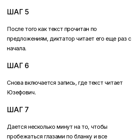
ШАГ 5
После того как текст прочитан по
предложениям, диктатор читает его еще раз с
начала.
ШАГ 6
Снова включается запись, где текст читает
Юзефович.
ШАГ 7
Дается несколько минут на то, чтобы
пробежаться глазами по бланку и все