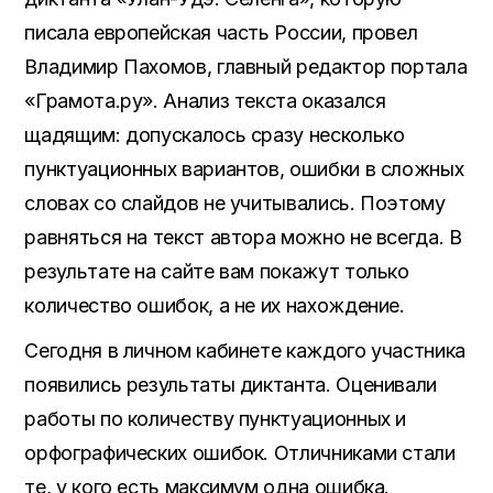
писала европейская часть России, провел
Владимир Пахомов, главный редактор портала
«Грамота.ру». Анализ текста оказался
щадящим: допускалось сразу несколько
пунктуационных вариантов, ошибки в сложных
словах со слайдов не учитывались. Поэтому
равняться на текст автора можно не всегда. В
результате на сайте вам покажут только
количество ошибок, а не их нахождение.
Сегодня в личном кабинете каждого участника
появились результаты диктанта. Оценивали
работы по количеству пунктуационных и
орфографических ошибок. Отличниками стали
те, у кого есть максимум одна ошибка.