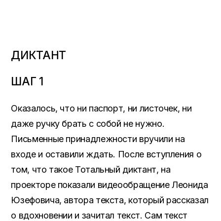
ДИКТАНТ
ШАГ 1
Оказалось, что ни паспорт, ни листочек, ни
даже ручку брать с собой не нужно.
Письменные принадлежности вручили на
входе и оставили ждать. После вступления о
том, что такое Тотальный диктант, на
проекторе показали видеообращение Леонида
Юзефовича, автора текста, который рассказал
о вдохновении и зачитал текст. Сам текст