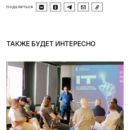
ПОДЕЛИТЬСЯ
ТАКЖЕ БУДЕТ ИНТЕРЕСНО