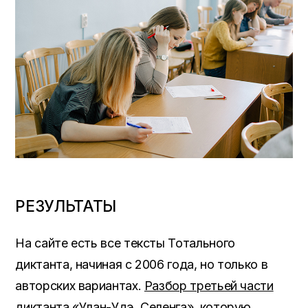
РЕЗУЛЬТАТЫ
На сайте есть все тексты Тотального
диктанта, начиная с 2006 года, но только в
авторских вариантах.
Разбор третьей части
диктанта «Улан-Удэ. Селенга», которую