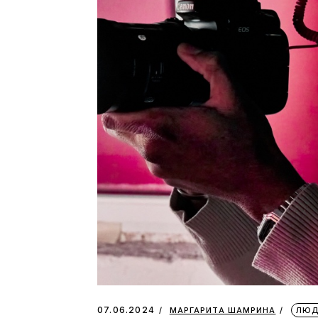
07.06.2024
МАРГАРИТА ШАМРИНА
ЛЮД