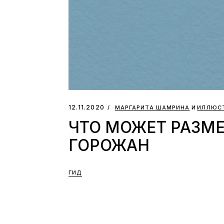
и
12.11.2020
МАРГАРИТА ШАМРИНА
ИЛЛЮСТ
ЧТО МОЖЕТ РАЗМЕ
ГОРОЖАН
ГИД