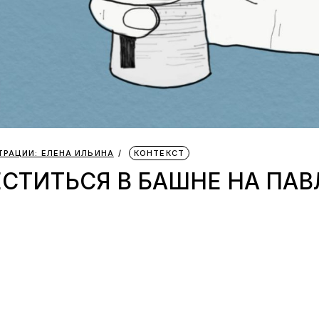
РАЦИИ: ЕЛЕНА ИЛЬИНА
КОНТЕКСТ
СТИТЬСЯ В БАШНЕ НА ПАВ