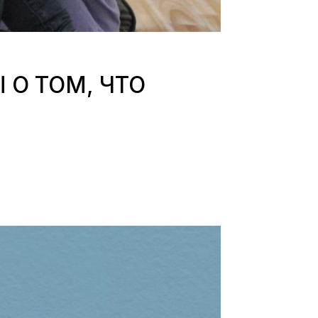
 О ТОМ, ЧТО