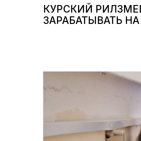
КУРСКИЙ РИЛЗМЕ
ЗАРАБАТЫВАТЬ НА