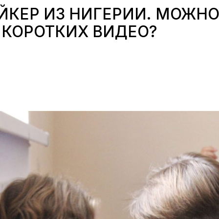
ЙКЕР ИЗ НИГЕРИИ. МОЖНО
 КОРОТКИХ ВИДЕО?