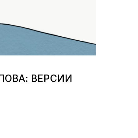
ЛОВА: ВЕРСИИ