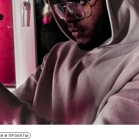
И И ПРОЕКТЫ