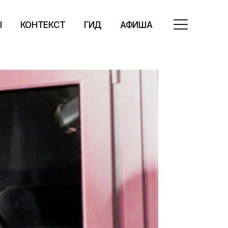
Ы
КОНТЕКСТ
ГИД
АФИША