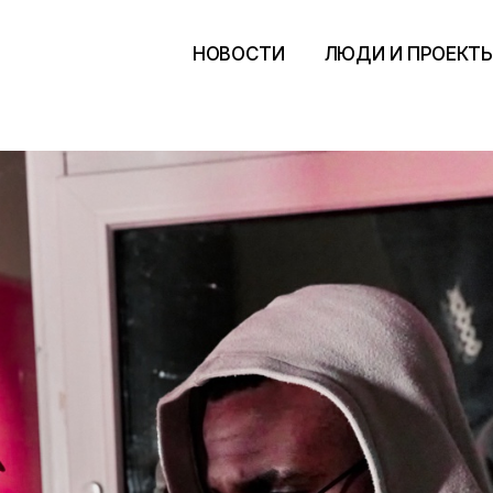
НОВОСТИ
ЛЮДИ И ПРОЕКТ