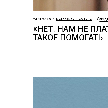
24.11.2020
МАРГАРИТА ШАМРИНА
ЛЮДИ
«НЕТ, НАМ НЕ ПЛА
ТАКОЕ ПОМОГАТЬ