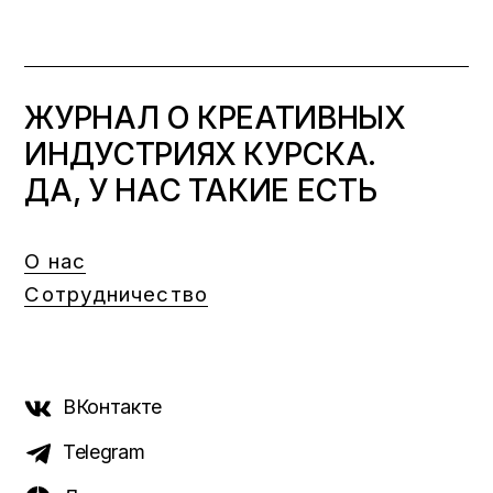
ЖУРНАЛ О КРЕАТИВНЫХ
ИНДУСТРИЯХ КУРСКА.
ДА, У НАС ТАКИЕ ЕСТЬ
О нас
Сотрудничество
ВКонтакте
Telegram