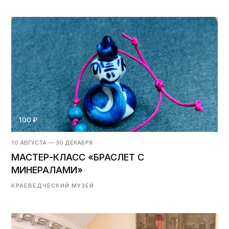
100 ₽
10 АВГУСТА — 30 ДЕКАБРЯ
МАСТЕР-КЛАСС «БРАСЛЕТ С
МИНЕРАЛАМИ»
КРАЕВЕДЧЕСКИЙ МУЗЕЙ