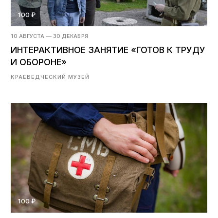
100 ₽
10 АВГУСТА — 30 ДЕКАБРЯ
ИНТЕРАКТИВНОЕ ЗАНЯТИЕ «ГОТОВ К ТРУДУ
И ОБОРОНЕ»
КРАЕВЕДЧЕСКИЙ МУЗЕЙ
100 ₽