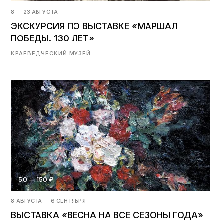
8 — 23 АВГУСТА
ЭКСКУРСИЯ ПО ВЫСТАВКЕ «МАРШАЛ
ПОБЕДЫ. 130 ЛЕТ»
КРАЕВЕДЧЕСКИЙ МУЗЕЙ
50 — 150 ₽
8 АВГУСТА — 6 СЕНТЯБРЯ
ВЫСТАВКА «ВЕСНА НА ВСЕ СЕЗОНЫ ГОДА»