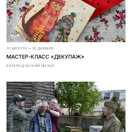
80 ₽
10 АВГУСТА — 30 ДЕКАБРЯ
МАСТЕР-КЛАСС «ДЕКУПАЖ»
КРАЕВЕДЧЕСКИЙ МУЗЕЙ