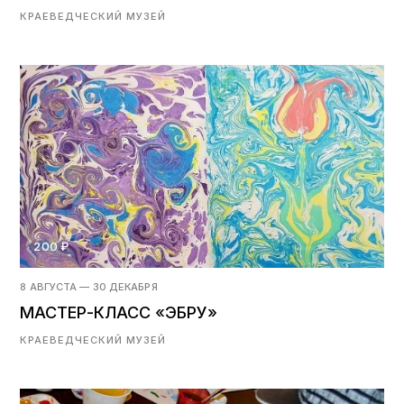
КРАЕВЕДЧЕСКИЙ МУЗЕЙ
200 ₽
8 АВГУСТА — 30 ДЕКАБРЯ
МАСТЕР-КЛАСС «ЭБРУ»
КРАЕВЕДЧЕСКИЙ МУЗЕЙ