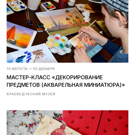
100 ₽
10 АВГУСТА — 30 ДЕКАБРЯ
МАСТЕР-КЛАСС «ДЕКОРИРОВАНИЕ
ПРЕДМЕТОВ (АКВАРЕЛЬНАЯ МИНИАТЮРА)»
КРАЕВЕДЧЕСКИЙ МУЗЕЙ