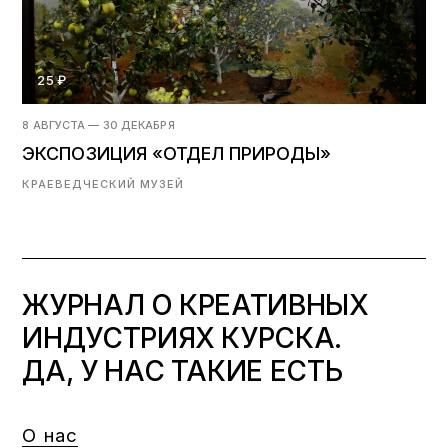
25 ₽
8 АВГУСТА — 30 ДЕКАБРЯ
ЭКСПОЗИЦИЯ «ОТДЕЛ ПРИРОДЫ»
КРАЕВЕДЧЕСКИЙ МУЗЕЙ
ЖУРНАЛ О КРЕАТИВНЫХ
ИНДУСТРИЯХ КУРСКА.
ДА, У НАС ТАКИЕ ЕСТЬ
О нас