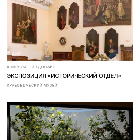
25 ₽
8 АВГУСТА — 30 ДЕКАБРЯ
ЭКСПОЗИЦИЯ «ИСТОРИЧЕСКИЙ ОТДЕЛ»
КРАЕВЕДЧЕСКИЙ МУЗЕЙ