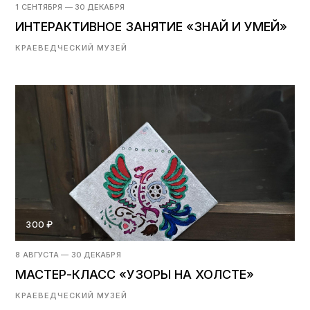
1 СЕНТЯБРЯ — 30 ДЕКАБРЯ
ИНТЕРАКТИВНОЕ ЗАНЯТИЕ «ЗНАЙ И УМЕЙ»
КРАЕВЕДЧЕСКИЙ МУЗЕЙ
300 ₽
8 АВГУСТА — 30 ДЕКАБРЯ
МАСТЕР-КЛАСС «УЗОРЫ НА ХОЛСТЕ»
КРАЕВЕДЧЕСКИЙ МУЗЕЙ