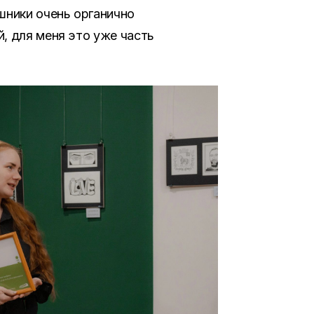
шники очень органично
, для меня это уже часть