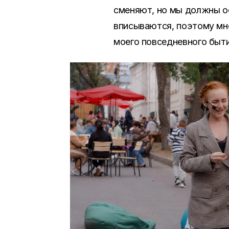
сменяют, но мы должны ос
вписываются, поэтому мне
моего повседневного быти