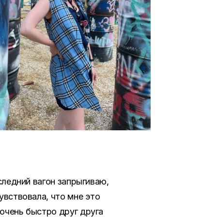
оследний вагон запрыгиваю,
чувствовала, что мне это
 очень быстро друг друга