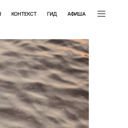
Ы
КОНТЕКСТ
ГИД
АФИША