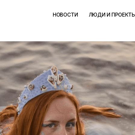
НОВОСТИ
ЛЮДИ И ПРОЕКТ