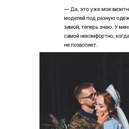
— Да, это уже моя визитн
моделей под разную одежд
зимой, теперь знаю. У мен
самой некомфортно, когда 
не позволяет.