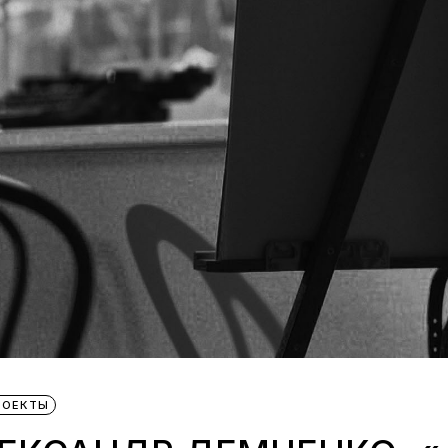
РОЕКТЫ