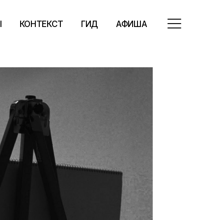
Ы
КОНТЕКСТ
ГИД
АФИША