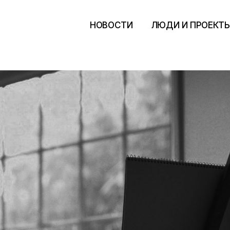
НОВОСТИ
ЛЮДИ И ПРОЕКТ