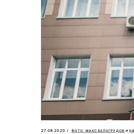
и
27.08.2020
ФОТО: МАКС БЕЛОГРУДОВ
Н