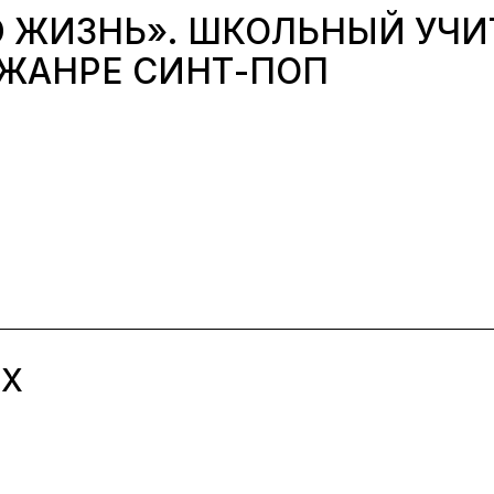
Ю ЖИЗНЬ». ШКОЛЬНЫЙ УЧИ
 ЖАНРЕ СИНТ-ПОП
ЫХ