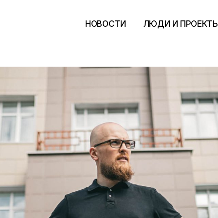
НОВОСТИ
ЛЮДИ И ПРОЕКТ