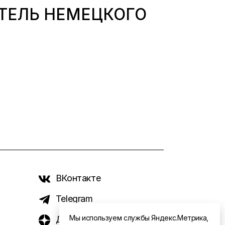
ТЕЛЬ НЕМЕЦКОГО
ВКонтакте
Telegram
Мы используем службы Яндекс.Метрика,
Дзен