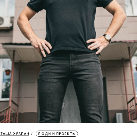
АТАША ХРАПАЧ
ЛЮДИ И ПРОЕКТЫ