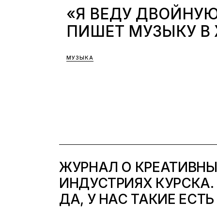
«Я ВЕДУ ДВОЙНУ
ПИШЕТ МУЗЫКУ В
МУЗЫКА
ЖУРНАЛ О КРЕАТИВН
ИНДУСТРИЯХ КУРСКА.
ДА, У НАС ТАКИЕ ЕСТЬ