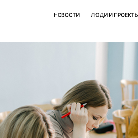
НОВОСТИ
ЛЮДИ И ПРОЕКТ