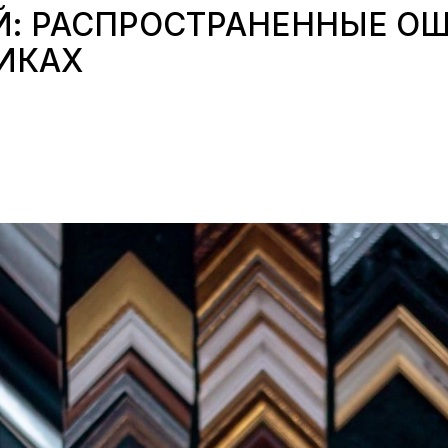
Й: РАСПРОСТРАНЕННЫЕ ОШ
ИКАХ