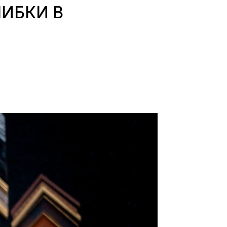
ИБКИ В