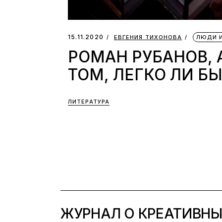
15.11.2020
ЕВГЕНИЯ ТИХОНОВА
ЛЮДИ 
РОМАН РУБАНОВ, 
ТОМ, ЛЕГКО ЛИ Б
ЛИТЕРАТУРА
ЖУРНАЛ О КРЕАТИВН