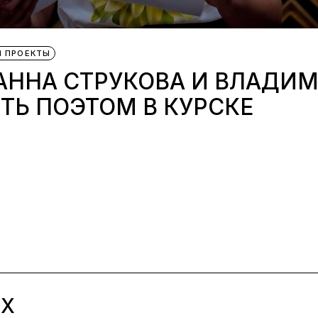
И ПРОЕКТЫ
АННА СТРУКОВА И ВЛАДИМ
ЫТЬ ПОЭТОМ В КУРСКЕ
ЫХ