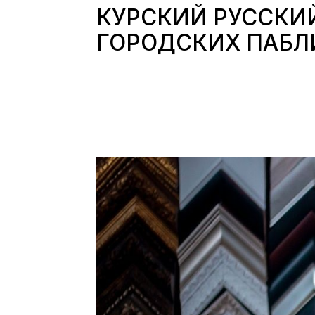
КУРСКИЙ РУССКИ
ГОРОДСКИХ ПАБЛ