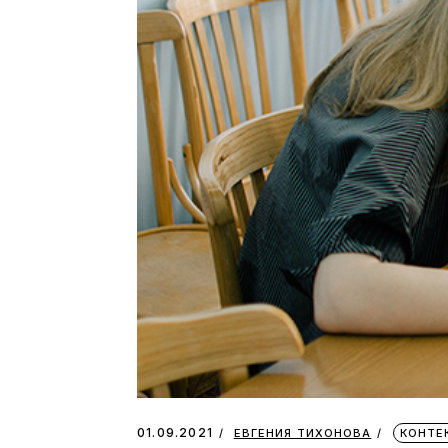
01.09.2021
ЕВГЕНИЯ ТИХОНОВА
КОНТЕ