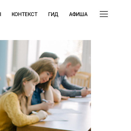
Ы
КОНТЕКСТ
ГИД
АФИША