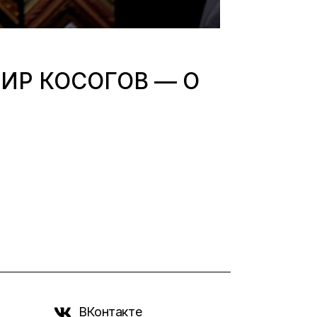
ИР КОСОГОВ — О
ВКонтакте