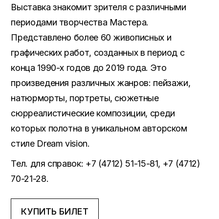
Выставка знакомит зрителя с различными
периодами творчества Мастера.
Представлено более 60 живописных и
графических работ, созданных в период с
конца 1990-х годов до 2019 года. Это
произведения различных жанров: пейзажи,
натюрморты, портреты, сюжетные
сюрреалистические композиции, среди
которых полотна в уникальном авторском
стиле Dreаm vision.
Тел. для справок: +7 (4712) 51-15-81, +7 (4712)
70-21-28.
КУПИТЬ БИЛЕТ