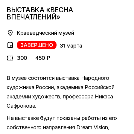
ВЫСТАВКА «ВЕСНА
ВПЕЧАТЛЕНИЙ»
Краеведческий музей
ЗАВЕРШЕНО
31 марта
300 — 450 ₽
В музее состоится выставка Народного
художника России, академика Российской
академии художеств, профессора Никаса
Сафронова.
На выставке будут показаны работы из его
собственного направления Dream Vision,