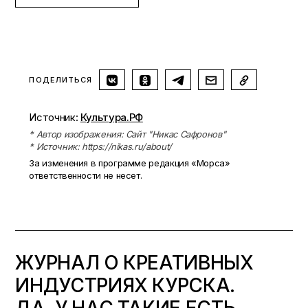
ПОДЕЛИТЬСЯ
Источник:
Культура.РФ
* Автор изображения: Сайт "Никас Сафронов"
* Источник: https://nikas.ru/about/
За изменения в программе редакция «Морса»
ответственности не несет.
ЖУРНАЛ О КРЕАТИВНЫХ
ИНДУСТРИЯХ КУРСКА.
ДА, У НАС ТАКИЕ ЕСТЬ