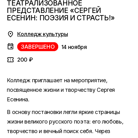
ТЕАТРАЛИЗОВАННОЕ
ПРЕДСТАВЛЕНИЕ «СЕРГЕЙ
ЕСЕНИН: ПОЭЗИЯ И СТРАСТЬ!»
Колледж культуры
ЗАВЕРШЕНО
14 ноября
200 ₽
Колледж приглашает на мероприятие,
посвященное жизни и творчеству Сергея
Есенина.
В основу постановки легли яркие страницы
жизни великого русского поэта: его любовь,
творчество и вечный поиск себя. Через