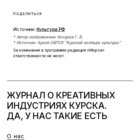
ПОДЕЛИТЬСЯ
Источник:
Культура.РФ
* Автор изображения: Кочуров Г. В.
* Источник: Архив ОБПОУ "Курский колледж культуры"
За изменения в программе редакция «Морса»
ответственности не несет.
ЖУРНАЛ О КРЕАТИВНЫХ
ИНДУСТРИЯХ КУРСКА.
ДА, У НАС ТАКИЕ ЕСТЬ
О нас