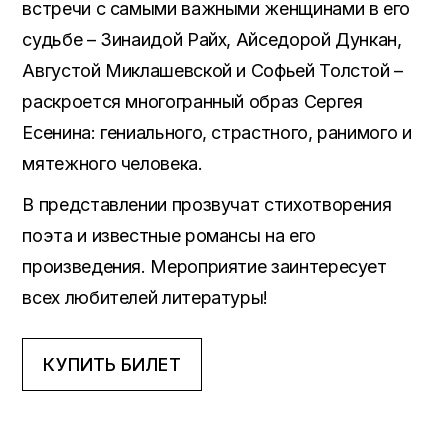
встречи с самыми важными женщинами в его
судьбе – Зинаидой Райх, Айседорой Дункан,
Августой Миклашевской и Софьей Толстой –
раскроется многогранный образ Сергея
Есенина: гениального, страстного, ранимого и
мятежного человека.
В представлении прозвучат стихотворения
поэта и известные романсы на его
произведения. Мероприятие заинтересует
всех любителей литературы!
КУПИТЬ БИЛЕТ