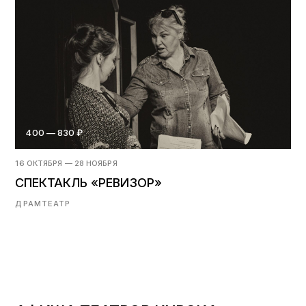
400 — 830 ₽
16 ОКТЯБРЯ — 28 НОЯБРЯ
СПЕКТАКЛЬ «РЕВИЗОР»
ДРАМТЕАТР