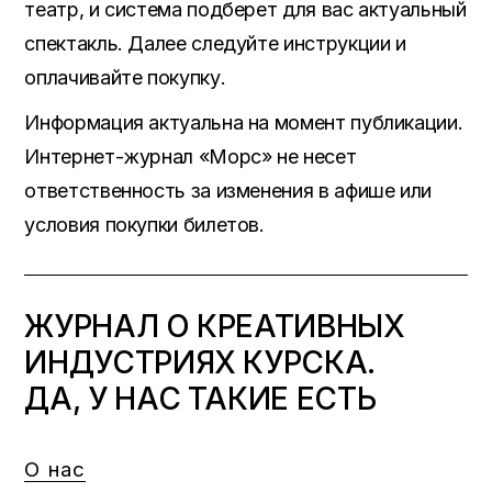
театр, и система подберет для вас актуальный
спектакль. Далее следуйте инструкции и
оплачивайте покупку.
Информация актуальна на момент публикации.
Интернет-журнал «Морс» не несет
ответственность за изменения в афише или
условия покупки билетов.
ЖУРНАЛ О КРЕАТИВНЫХ
ИНДУСТРИЯХ КУРСКА.
ДА, У НАС ТАКИЕ ЕСТЬ
О нас