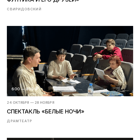
СВИРИДОВСКИЙ
600 — 800 ₽
24 ОКТЯБРЯ — 28 НОЯБРЯ
СПЕКТАКЛЬ «БЕЛЫЕ НОЧИ»
ДРАМТЕАТР