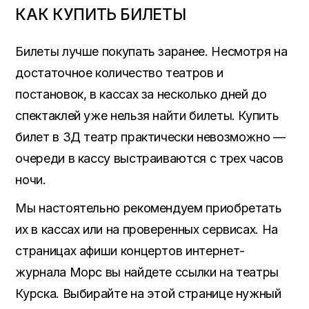
КАК КУПИТЬ БИЛЕТЫ
Билеты лучше покупать заранее. Несмотря на
достаточное количество театров и
постановок, в кассах за несколько дней до
спектаклей уже нельзя найти билеты. Купить
билет в 3Д театр практически невозможно —
очереди в кассу выстраиваются с трех часов
ночи.
Мы настоятельно рекомендуем приобретать
их в кассах или на проверенных сервисах. На
страницах афиши концертов интернет-
журнала Морс вы найдете ссылки на театры
Курска. Выбирайте на этой странице нужный