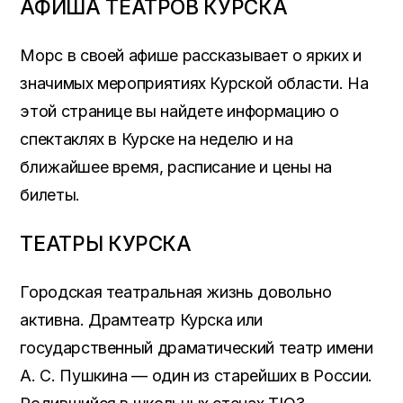
АФИША ТЕАТРОВ КУРСКА
Морс в своей афише рассказывает о ярких и
значимых мероприятиях Курской области. На
этой странице вы найдете информацию о
спектаклях в Курске на неделю и на
ближайшее время, расписание и цены на
билеты.
ТЕАТРЫ КУРСКА
Городская театральная жизнь довольно
активна. Драмтеатр Курска или
государственный драматический театр имени
А. С. Пушкина — один из старейших в России.