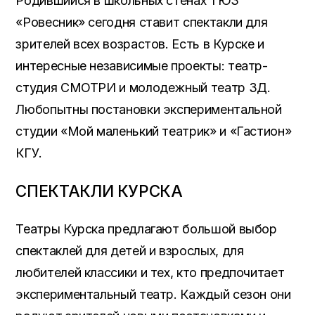
Родившийся в школьных стенах ТЮЗ
«Ровесник» сегодня ставит спектакли для
зрителей всех возрастов. Есть в Курске и
интересные независимые проекты: театр-
студия СМОТРИ и молодежный театр 3Д.
Любопытны постановки экспериментальной
студии «Мой маленький театрик» и «Гастион»
КГУ.
СПЕКТАКЛИ КУРСКА
Театры Курска предлагают большой выбор
спектаклей для детей и взрослых, для
любителей классики и тех, кто предпочитает
экспериментальный театр. Каждый сезон они