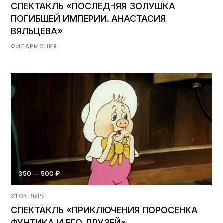
СПЕКТАКЛЬ «ПОСЛЕДНЯЯ ЗОЛУШКА
ПОГИБШЕЙ ИМПЕРИИ. АНАСТАСИЯ
ВЯЛЬЦЕВА»
ФИЛАРМОНИЯ
350 — 500 ₽
31 ОКТЯБРЯ
СПЕКТАКЛЬ «ПРИКЛЮЧЕНИЯ ПОРОСЕНКА
ФУНТИКА И ЕГО ДРУЗЕЙ»