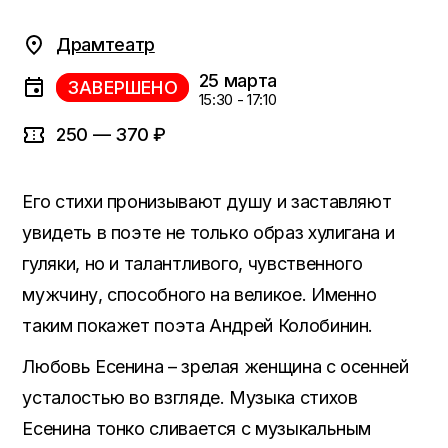
Драмтеатр
25 марта
ЗАВЕРШЕНО
15:30 - 17:10
250 — 370 ₽
Его стихи пронизывают душу и заставляют
увидеть в поэте не только образ хулигана и
гуляки, но и талантливого, чувственного
мужчину, способного на великое. Именно
таким покажет поэта Андрей Колобинин.
Любовь Есенина – зрелая женщина с осенней
усталостью во взгляде. Музыка стихов
Есенина тонко сливается с музыкальным