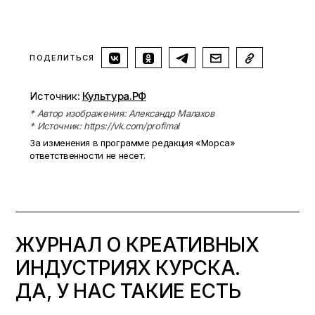
ПОДЕЛИТЬСЯ
Источник:
Культура.РФ
* Автор изображения: Александр Малахов
* Источник: https://vk.com/profimal
За изменения в программе редакция «Морса»
ответственности не несет.
ЖУРНАЛ О КРЕАТИВНЫХ
ИНДУСТРИЯХ КУРСКА.
ДА, У НАС ТАКИЕ ЕСТЬ