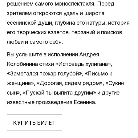
решением самого моноспектакля. Перед
зрителем откроются удаль и широта
есенинской души, глубина его натуры, история
его творческих взлетов, терзаний и поисков
любви и самого себя.
Вы услышите в исполнении Андрея
Колобинина стихи «Исповедь хулигана»,
«Заметался пожар голубой», «Письмо к
женщине», «Дорогая, сядем рядом», «Сукин
сын», «Пускай ты выпита другим» и другие
известные произведения Есенина.
КУПИТЬ БИЛЕТ