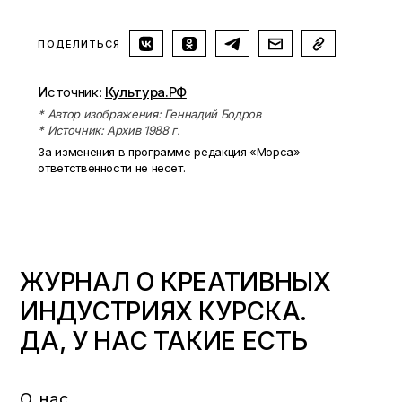
ПОДЕЛИТЬСЯ
Источник:
Культура.РФ
* Автор изображения: Геннадий Бодров
* Источник: Архив 1988 г.
За изменения в программе редакция «Морса»
ответственности не несет.
ЖУРНАЛ О КРЕАТИВНЫХ
ИНДУСТРИЯХ КУРСКА.
ДА, У НАС ТАКИЕ ЕСТЬ
О нас