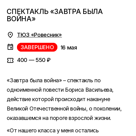
СПЕКТАКЛЬ «ЗАВТРА БЫЛА
ВОЙНА»
ТЮЗ «Ровесник»
ЗАВЕРШЕНО
16 мая
400 — 550 ₽
«Завтра была война» – спектакль по
одноименной повести Бориса Васильева,
действие которой происходит накануне
Великой Отечественной войны, о поколении,
оказавшемся на пороге взрослой жизни.
«От нашего класса у меня остались