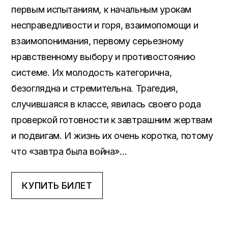
первым испытаниям, к начальным урокам
несправедливости и горя, взаимопомощи и
взаимопонимания, первому серьезному
нравственному выбору и противостоянию
системе. Их молодость категорична,
безоглядна и стремительна. Трагедия,
случившаяся в классе, явилась своего рода
проверкой готовности к завтрашним жертвам
и подвигам
.
И жизнь их очень коротка, потому
что «завтра была война»…
КУПИТЬ БИЛЕТ