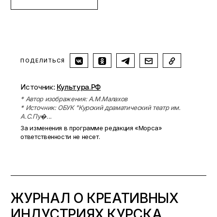
ПОДЕЛИТЬСЯ
Источник:
Культура.РФ
* Автор изображения: А.М.Малахов
* Источник: ОБУК "Курский драматический театр им.
А.С.Пу�...
За изменения в программе редакция «Морса»
ответственности не несет.
ЖУРНАЛ О КРЕАТИВНЫХ
ИНДУСТРИЯХ КУРСКА.