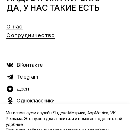
ДА, У НАС ТАКИЕ ЕСТЬ
О нас
Сотрудничество
ВКонтакте
Telegram
Дзен
Одноклассники
Мы используем службы Яндекс.Метрика, AppMetrica, VK
Реклама. Это нужно для аналитики и помогает сделать сайт
удобнее.
©️ 2015 - 2026 Интернет-журнал «Морс». Все права