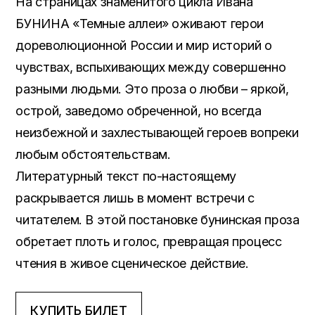
На страницах знаменитого цикла Ивана
БУНИНА «Темные аллеи» оживают герои
дореволюционной России и мир историй о
чувствах, вспыхивающих между совершенно
разными людьми. Это проза о любви – яркой,
острой, заведомо обреченной, но всегда
неизбежной и захлестывающей героев вопреки
любым обстоятельствам.
Литературный текст по-настоящему
раскрывается лишь в момент встречи с
читателем. В этой постановке бунинская проза
обретает плоть и голос, превращая процесс
чтения в живое сценическое действие.
КУПИТЬ БИЛЕТ