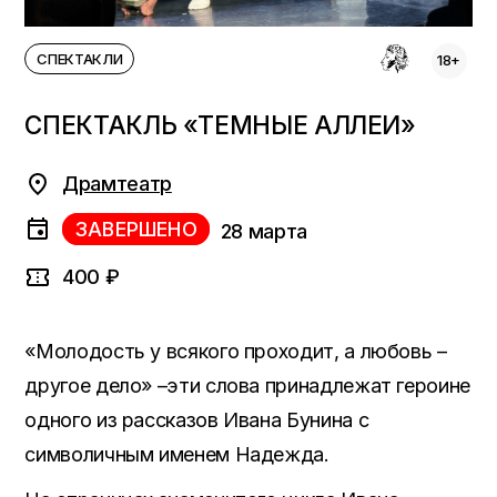
СПЕКТАКЛИ
18+
СПЕКТАКЛЬ «ТЕМНЫЕ АЛЛЕИ»
Драмтеатр
ЗАВЕРШЕНО
28 марта
400 ₽
«Молодость у всякого проходит, а любовь –
другое дело» –эти слова принадлежат героине
одного из рассказов Ивана Бунина с
символичным именем Надежда.