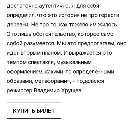
достаточно аутентично. Я для себя
определил, что это история не про горести
деревни. Не про то, как тяжело им жилось.
Это лишь обстоятельство, которое само
собой разумеется. Мы это предполагаем, оно
идет вторым планом. И выражается это
темпом спектакля, музыкальным
оформлением, какими-то определенными
образами, метафорами», – поделился
режиссер Владимир Хрущев.
КУПИТЬ БИЛЕТ