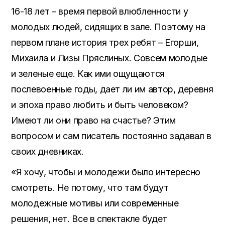
16-18 лет – время первой влюбленности у
молодых людей, сидящих в зале. Поэтому на
первом плане история трех ребят – Егорши,
Михаила и Лизы Пряслиных. Совсем молодые
и зеленые еще. Как ими ощущаются
послевоенные годы, дает ли им автор, деревня
и эпоха право любить и быть человеком?
Имеют ли они право на счастье? Этим
вопросом и сам писатель постоянно задавал в
своих дневниках.
«Я хочу, чтобы и молодежи было интересно
смотреть. Не потому, что там будут
молодежные мотивы или современные
решения, нет. Все в спектакле будет