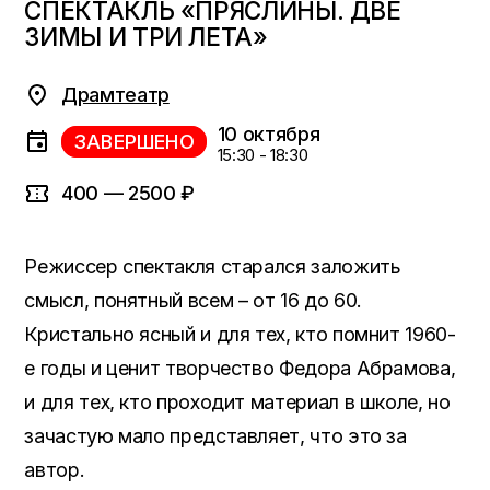
СПЕКТАКЛЬ «ПРЯСЛИНЫ. ДВЕ
ЗИМЫ И ТРИ ЛЕТА»
Драмтеатр
10 октября
ЗАВЕРШЕНО
15:30 - 18:30
400 — 2500 ₽
Режиссер спектакля старался заложить
смысл, понятный всем – от 16 до 60.
Кристально ясный и для тех, кто помнит 1960-
е годы и ценит творчество Федора Абрамова,
и для тех, кто проходит материал в школе, но
зачастую мало представляет, что это за
автор.