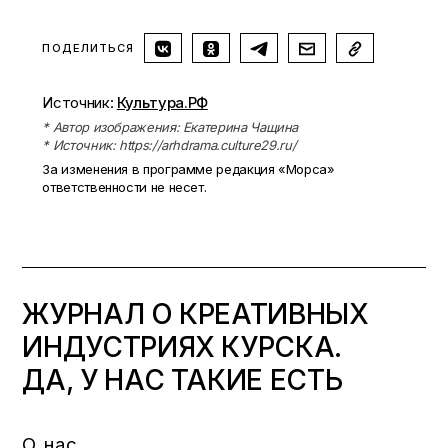
ПОДЕЛИТЬСЯ
Источник:
Культура.РФ
* Автор изображения: Екатерина Чащина
* Источник: https://arhdrama.culture29.ru/
За изменения в программе редакция «Морса»
ответственности не несет.
ЖУРНАЛ О КРЕАТИВНЫХ
ИНДУСТРИЯХ КУРСКА.
ДА, У НАС ТАКИЕ ЕСТЬ
О нас