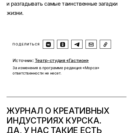
и разгадывать самые таинственные загадки
жизни.
ПОДЕЛИТЬСЯ
Источник:
Театр-студия «Гастион»
За изменения в программе редакция «Морса»
ответственности не несет.
ЖУРНАЛ О КРЕАТИВНЫХ
ИНДУСТРИЯХ КУРСКА.
ДА, У НАС ТАКИЕ ЕСТЬ