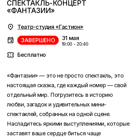
СПЕКТАКЛЬ-КОНЦЕРТ
«ФАНТАЗИИ»
Театр-студия «Гастион»
31 мая
ЗАВЕРШЕНО
19:00 - 20:40
Бесплатно
«Фантазии» — это не просто спектакль, это
настоящая сказка, где каждый номер — свой
отдельный мир. Погрузитесь в историю
любви, загадок и удивительных мини-
спектаклей, собранных на одной сцене.
Насладитесь яркими выступлениями, которые
заставят ваше сердце биться чаще