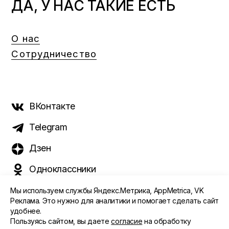
ДА, У НАС ТАКИЕ ЕСТЬ
О нас
Сотрудничество
ВКонтакте
Telegram
Дзен
Одноклассники
Мы используем службы Яндекс.Метрика, AppMetrica, VK
Реклама. Это нужно для аналитики и помогает сделать сайт
удобнее.
©️ 2015 - 2026 Интернет-журнал «Морс». Все права
Пользуясь сайтом, вы даете
согласие
на обработку