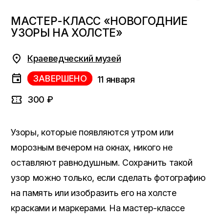
МАСТЕР-КЛАСС «НОВОГОДНИЕ
УЗОРЫ НА ХОЛСТЕ»
Краеведческий музей
ЗАВЕРШЕНО
11 января
300 ₽
Узоры, которые появляются утром или
морозным вечером на окнах, никого не
оставляют равнодушным. Сохранить такой
узор можно только, если сделать фотографию
на память или изобразить его на холсте
красками и маркерами. На мастер-классе