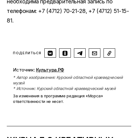
необходима предварительная запись по
телефонам: +7 (4712) 70-21-28, +7 (4712) 51-15-
81.
ПОДЕЛИТЬСЯ
Источник:
Культура.РФ
* Автор изображения: Курский областной краеведческий
музей
* Источник: Курский областной краеведческий музей
За изменения в программе редакция «Морса»
ответственности не несет.