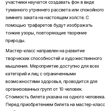
участники научатся создавать фон в виде
туманного утреннего рассвета или спокойного
зимнего заката на настоящем холсте. С
помощью трафаретов будут изображать
тонкие узоры, повторяющие творение
природы.
Мастер-класс направлен на развитие
творческих способностей и художественного
мышления. Мероприятие доступно для всех
категорий и лиц с ограниченными
возможностями здоровья, проводится для
организованных групп от 10 человек.
Стоимость билета указана на одного человека.
Перед приобретением билета на мастер-класс