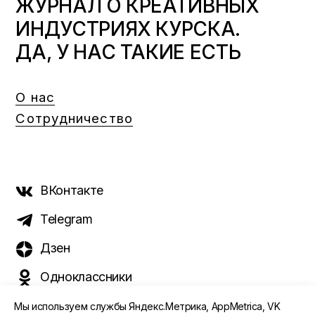
ЖУРНАЛ О КРЕАТИВНЫХ
ИНДУСТРИЯХ КУРСКА.
ДА, У НАС ТАКИЕ ЕСТЬ
О нас
Сотрудничество
ВКонтакте
Telegram
Дзен
Одноклассники
Мы используем службы Яндекс.Метрика, AppMetrica, VK