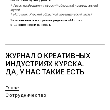
* Автор изображения: Курский областной краеведческий
музей
* Источник: Курский областной краеведческий музей
За изменения в программе редакция «Морса»
ответственности не несет.
ЖУРНАЛ О КРЕАТИВНЫХ
ИНДУСТРИЯХ КУРСКА.
ДА, У НАС ТАКИЕ ЕСТЬ
О нас
Сотрудничество