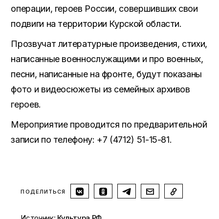
операции, героев России, совершивших свои
подвиги на территории Курской области.
Прозвучат литературные произведения, стихи,
написанные военнослужащими и про военных,
песни, написанные на фронте, будут показаны
фото и видеосюжеты из семейных архивов
героев.
Мероприятие проводится по предварительной
записи по телефону: +7 (4712) 51-15-81.
ПОДЕЛИТЬСЯ
Источник:
Культура.РФ