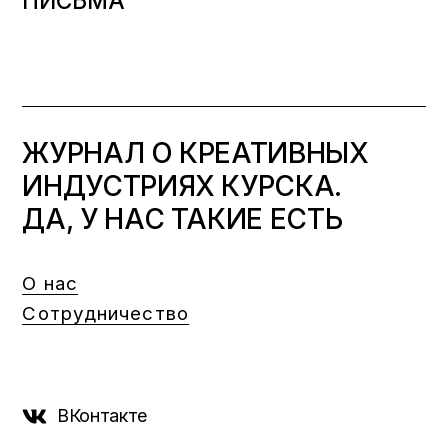
ПИСЬМА
ЖУРНАЛ О КРЕАТИВНЫХ
ИНДУСТРИЯХ КУРСКА.
ДА, У НАС ТАКИЕ ЕСТЬ
О нас
Сотрудничество
ВКонтакте