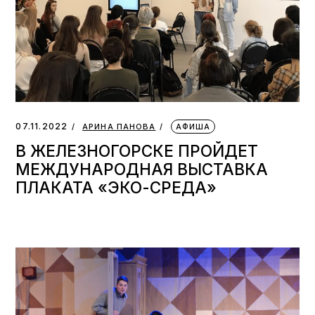
07.11.2022
АРИНА ПАНОВА
АФИША
В ЖЕЛЕЗНОГОРСКЕ ПРОЙДЕТ
МЕЖДУНАРОДНАЯ ВЫСТАВКА
ПЛАКАТА «ЭКО-СРЕДА»