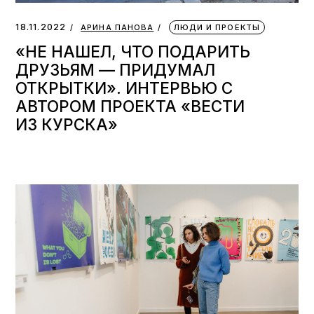
18.11.2022
АРИНА ПАНОВА
ЛЮДИ И ПРОЕКТЫ
«НЕ НАШЕЛ, ЧТО ПОДАРИТЬ
ДРУЗЬЯМ — ПРИДУМАЛ
ОТКРЫТКИ». ИНТЕРВЬЮ С
АВТОРОМ ПРОЕКТА «ВЕСТИ
ИЗ КУРСКА»