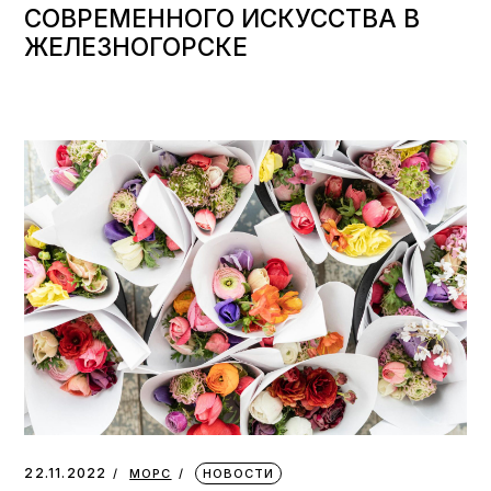
СОВРЕМЕННОГО ИСКУССТВА В
ЖЕЛЕЗНОГОРСКЕ
22.11.2022
МОРС
НОВОСТИ