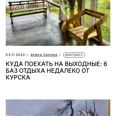
03.11.2022
АРИНА ПАНОВА
КОНТЕКСТ
КУДА ПОЕХАТЬ НА ВЫХОДНЫЕ: 6
БАЗ ОТДЫХА НЕДАЛЕКО ОТ
КУРСКА