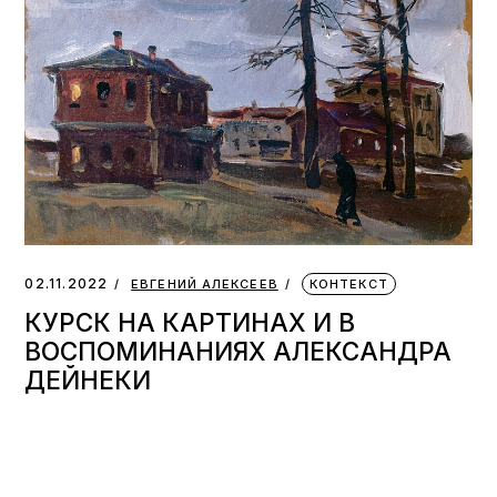
02.11.2022
ЕВГЕНИЙ АЛЕКСЕЕВ
КОНТЕКСТ
КУРСК НА КАРТИНАХ И В
ВОСПОМИНАНИЯХ АЛЕКСАНДРА
ДЕЙНЕКИ