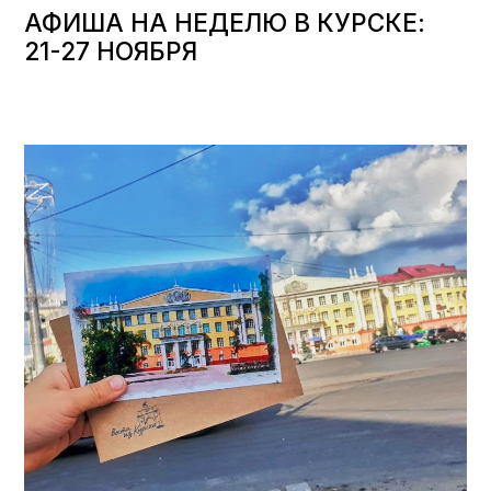
АФИША НА НЕДЕЛЮ В КУРСКЕ:
21-27 НОЯБРЯ