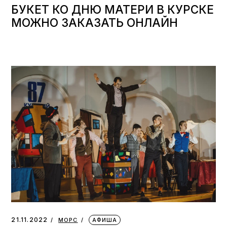
БУКЕТ КО ДНЮ МАТЕРИ В КУРСКЕ
МОЖНО ЗАКАЗАТЬ ОНЛАЙН
21.11.2022
МОРС
АФИША