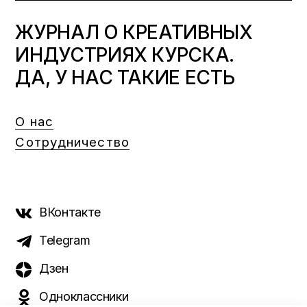
ЖУРНАЛ О КРЕАТИВНЫХ
ИНДУСТРИЯХ КУРСКА.
ДА, У НАС ТАКИЕ ЕСТЬ
О нас
Сотрудничество
ВКонтакте
Telegram
Дзен
Одноклассники