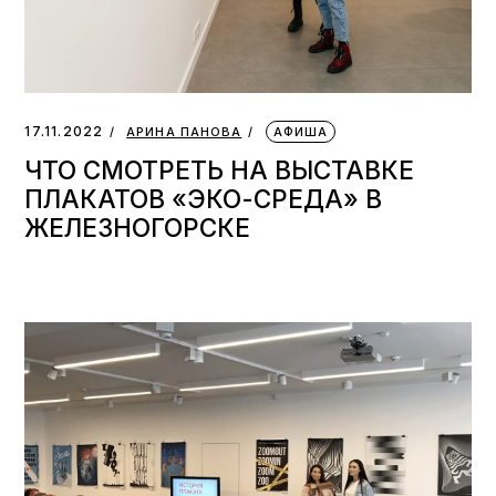
17.11.2022
АРИНА ПАНОВА
АФИША
ЧТО СМОТРЕТЬ НА ВЫСТАВКЕ
ПЛАКАТОВ «ЭКО-СРЕДА» В
ЖЕЛЕЗНОГОРСКЕ