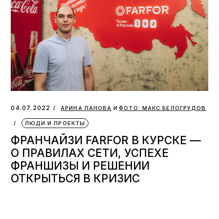
и
04.07.2022
АРИНА ПАНОВА
ФОТО: МАКС БЕЛОГРУДОВ
ЛЮДИ И ПРОЕКТЫ
ФРАНЧАЙЗИ FARFOR В КУРСКЕ —
О ПРАВИЛАХ СЕТИ, УСПЕХЕ
ФРАНШИЗЫ И РЕШЕНИИ
ОТКРЫТЬСЯ В КРИЗИС