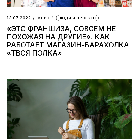
13.07.2022
МОРС
ЛЮДИ И ПРОЕКТЫ
«ЭТО ФРАНШИЗА, СОВСЕМ НЕ
ПОХОЖАЯ НА ДРУГИЕ». КАК
РАБОТАЕТ МАГАЗИН-БАРАХОЛКА
«ТВОЯ ПОЛКА»