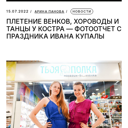
15.07.2022
АРИНА ПАНОВА
НОВОСТИ
ПЛЕТЕНИЕ ВЕНКОВ, ХОРОВОДЫ И
ТАНЦЫ У КОСТРА — ФОТООТЧЕТ С
ПРАЗДНИКА ИВАНА КУПАЛЫ