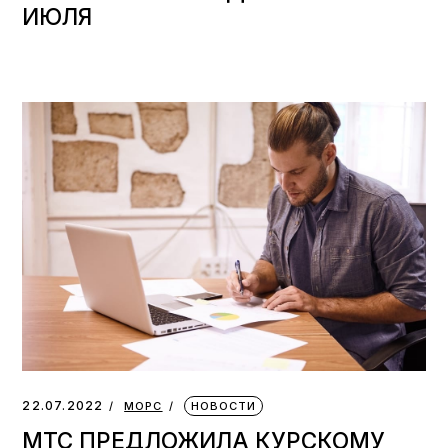
ИЮЛЯ
22.07.2022
МОРС
НОВОСТИ
МТС ПРЕДЛОЖИЛА КУРСКОМУ