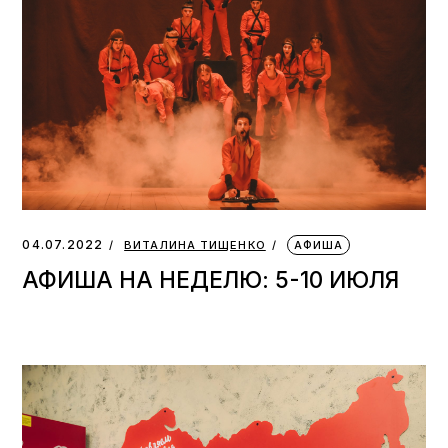
04.07.2022
ВИТАЛИНА ТИЩЕНКО
АФИША
АФИША НА НЕДЕЛЮ: 5-10 ИЮЛЯ