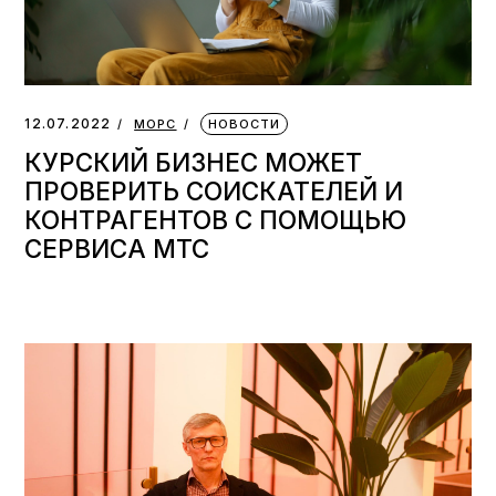
12.07.2022
МОРС
НОВОСТИ
КУРСКИЙ БИЗНЕС МОЖЕТ
ПРОВЕРИТЬ СОИСКАТЕЛЕЙ И
КОНТРАГЕНТОВ С ПОМОЩЬЮ
СЕРВИСА МТС