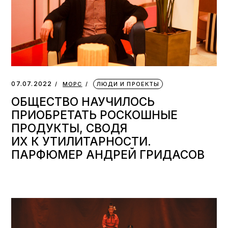
07.07.2022
МОРС
ЛЮДИ И ПРОЕКТЫ
ОБЩЕСТВО НАУЧИЛОСЬ
ПРИОБРЕТАТЬ РОСКОШНЫЕ
ПРОДУКТЫ, СВОДЯ
ИХ К УТИЛИТАРНОСТИ.
ПАРФЮМЕР АНДРЕЙ ГРИДАСОВ