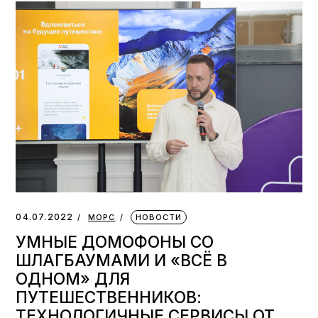
04.07.2022
МОРС
НОВОСТИ
УМНЫЕ ДОМОФОНЫ СО
ШЛАГБАУМАМИ И «ВСЁ В
ОДНОМ» ДЛЯ
ПУТЕШЕСТВЕННИКОВ:
ТЕХНОЛОГИЧНЫЕ СЕРВИСЫ ОТ