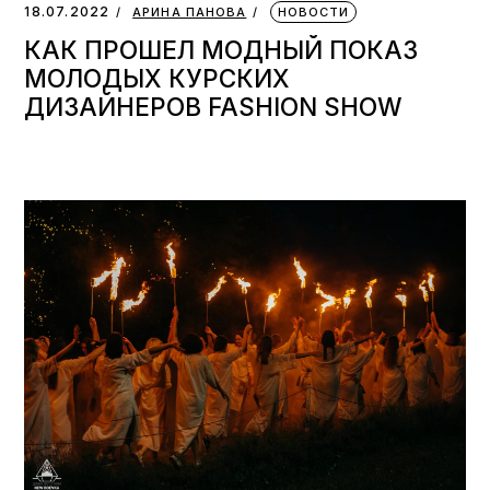
18.07.2022
АРИНА ПАНОВА
НОВОСТИ
КАК ПРОШЕЛ МОДНЫЙ ПОКАЗ
МОЛОДЫХ КУРСКИХ
ДИЗАЙНЕРОВ FASHION SHOW