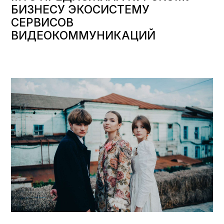
БИЗНЕСУ ЭКОСИСТЕМУ
СЕРВИСОВ
ВИДЕОКОММУНИКАЦИЙ