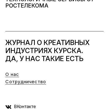
РОСТЕЛЕКОМА
ЖУРНАЛ О КРЕАТИВНЫХ
ИНДУСТРИЯХ КУРСКА.
ДА, У НАС ТАКИЕ ЕСТЬ
О нас
Сотрудничество
ВКонтакте