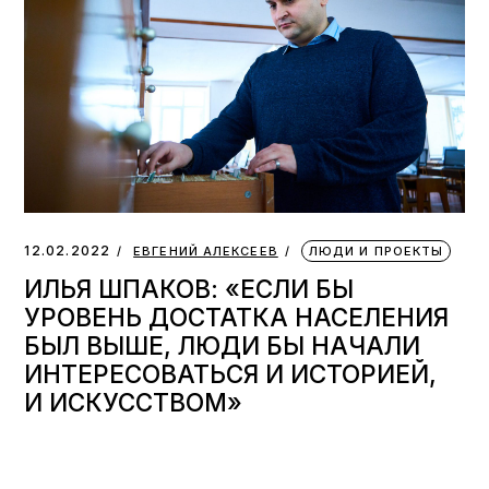
12.02.2022
ЕВГЕНИЙ АЛЕКСЕЕВ
ЛЮДИ И ПРОЕКТЫ
ИЛЬЯ ШПАКОВ: «ЕСЛИ БЫ
УРОВЕНЬ ДОСТАТКА НАСЕЛЕНИЯ
БЫЛ ВЫШЕ, ЛЮДИ БЫ НАЧАЛИ
ИНТЕРЕСОВАТЬСЯ И ИСТОРИЕЙ,
И ИСКУССТВОМ»