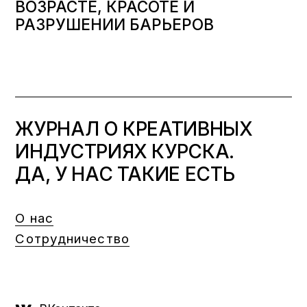
ВОЗРАСТЕ, КРАСОТЕ И
РАЗРУШЕНИИ БАРЬЕРОВ
ЖУРНАЛ О КРЕАТИВНЫХ
ИНДУСТРИЯХ КУРСКА.
ДА, У НАС ТАКИЕ ЕСТЬ
О нас
Сотрудничество