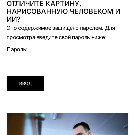
ОТЛИЧИТЕ КАРТИНУ,
НАРИСОВАННУЮ ЧЕЛОВЕКОМ И
ИИ?
Это содержимое защищено паролем. Для
просмотра введите свой пароль ниже:
Пароль: