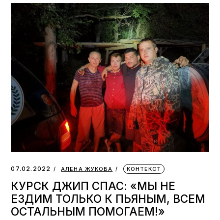
07.02.2022
АЛЕНА ЖУКОВА
КОНТЕКСТ
КУРСК ДЖИП СПАС: «МЫ НЕ
ЕЗДИМ ТОЛЬКО К ПЬЯНЫМ, ВСЕМ
ОСТАЛЬНЫМ ПОМОГАЕМ!»