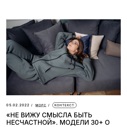
05.02.2022
МОРС
КОНТЕКСТ
«НЕ ВИЖУ СМЫСЛА БЫТЬ
НЕСЧАСТНОЙ». МОДЕЛИ 30+ О