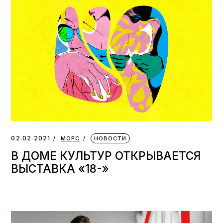
02.02.2021
МОРС
НОВОСТИ
В ДОМЕ КУЛЬТУР ОТКРЫВАЕТСЯ
ВЫСТАВКА «18-»