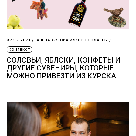
и
07.02.2021
АЛЕНА ЖУКОВА
ЯКОВ БОНДАРЕВ
КОНТЕКСТ
СОЛОВЬИ, ЯБЛОКИ, КОНФЕТЫ И
ДРУГИЕ СУВЕНИРЫ, КОТОРЫЕ
МОЖНО ПРИВЕЗТИ ИЗ КУРСКА