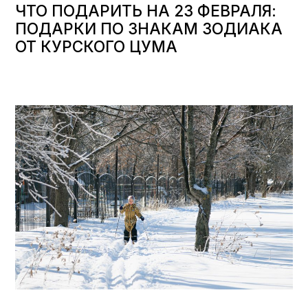
ЧТО ПОДАРИТЬ НА 23 ФЕВРАЛЯ:
ПОДАРКИ ПО ЗНАКАМ ЗОДИАКА
ОТ КУРСКОГО ЦУМА