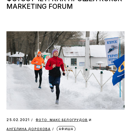
MARKETING FORUM
и
25.02.2021
ФОТО: МАКС БЕЛОГРУДОВ
АНГЕЛИНА ДОРОХОВА
АФИША