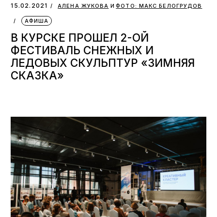
и
15.02.2021
АЛЕНА ЖУКОВА
ФОТО: МАКС БЕЛОГРУДОВ
АФИША
В КУРСКЕ ПРОШЕЛ 2-ОЙ
ФЕСТИВАЛЬ СНЕЖНЫХ И
ЛЕДОВЫХ СКУЛЬПТУР «ЗИМНЯЯ
СКАЗКА»