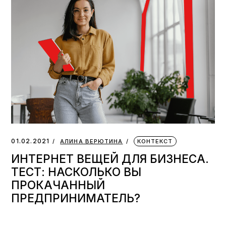
01.02.2021
АЛИНА ВЕРЮТИНА
КОНТЕКСТ
ИНТЕРНЕТ ВЕЩЕЙ ДЛЯ БИЗНЕСА.
ТЕСТ: НАСКОЛЬКО ВЫ
ПРОКАЧАННЫЙ
ПРЕДПРИНИМАТЕЛЬ?