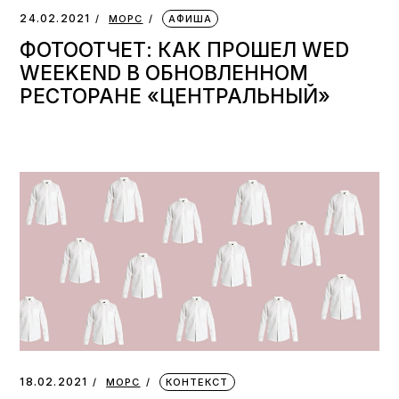
24.02.2021
МОРС
АФИША
ФОТООТЧЕТ: КАК ПРОШЕЛ WED
WEEKEND В ОБНОВЛЕННОМ
РЕСТОРАНЕ «ЦЕНТРАЛЬНЫЙ»
18.02.2021
МОРС
КОНТЕКСТ