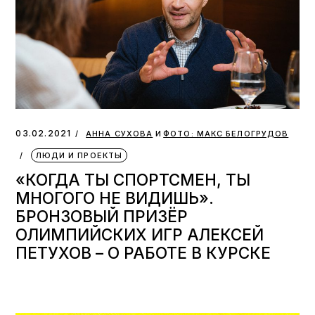
и
03.02.2021
АННА СУХОВА
ФОТО: МАКС БЕЛОГРУДОВ
ЛЮДИ И ПРОЕКТЫ
«КОГДА ТЫ СПОРТСМЕН, ТЫ
МНОГОГО НЕ ВИДИШЬ».
БРОНЗОВЫЙ ПРИЗЁР
ОЛИМПИЙСКИХ ИГР АЛЕКСЕЙ
ПЕТУХОВ – О РАБОТЕ В КУРСКЕ