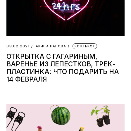
08.02.2021
АРИНА ПАНОВА
КОНТЕКСТ
ОТКРЫТКА С ГАГАРИНЫМ,
ВАРЕНЬЕ ИЗ ЛЕПЕСТКОВ, ТРЕК-
ПЛАСТИНКА: ЧТО ПОДАРИТЬ НА
14 ФЕВРАЛЯ