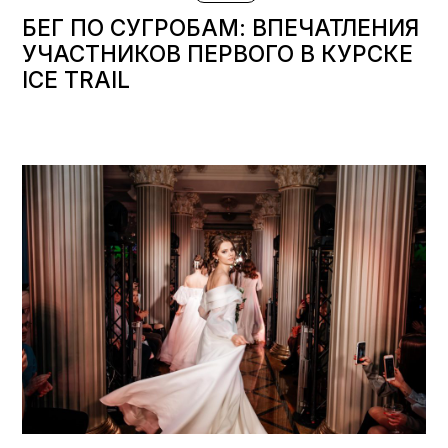
БЕГ ПО СУГРОБАМ: ВПЕЧАТЛЕНИЯ
УЧАСТНИКОВ ПЕРВОГО В КУРСКЕ
ICE TRAIL