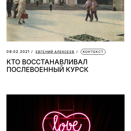
08.02.2021
ЕВГЕНИЙ АЛЕКСЕЕВ
КОНТЕКСТ
КТО ВОССТАНАВЛИВАЛ
ПОСЛЕВОЕННЫЙ КУРСК