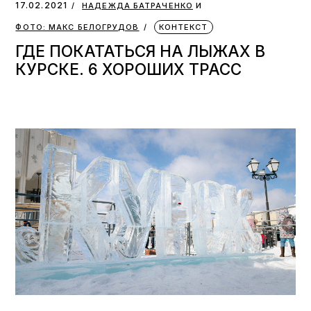
и
17.02.2021
НАДЕЖДА БАТРАЧЕНКО
ФОТО: МАКС БЕЛОГРУДОВ
КОНТЕКСТ
ГДЕ ПОКАТАТЬСЯ НА ЛЫЖАХ В
КУРСКЕ. 6 ХОРОШИХ ТРАСС