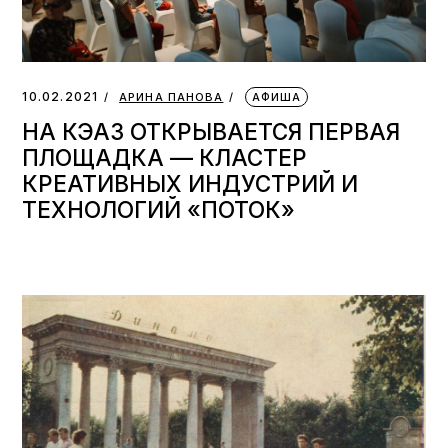
10.02.2021
АРИНА ПАНОВА
АФИША
НА КЭАЗ ОТКРЫВАЕТСЯ ПЕРВАЯ
ПЛОЩАДКА — КЛАСТЕР
КРЕАТИВНЫХ ИНДУСТРИЙ И
ТЕХНОЛОГИЙ «ПОТОК»