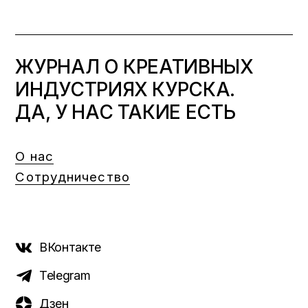
ЖУРНАЛ О КРЕАТИВНЫХ
ИНДУСТРИЯХ КУРСКА.
ДА, У НАС ТАКИЕ ЕСТЬ
О нас
Сотрудничество
ВКонтакте
Telegram
Дзен