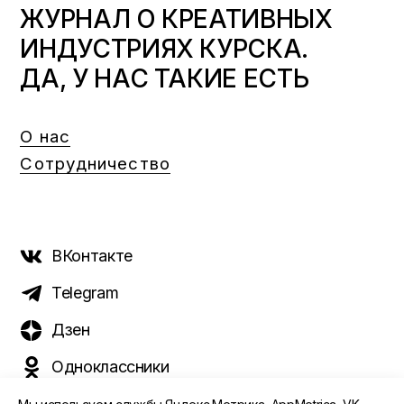
ЖУРНАЛ О КРЕАТИВНЫХ
ИНДУСТРИЯХ КУРСКА.
ДА, У НАС ТАКИЕ ЕСТЬ
О нас
Сотрудничество
ВКонтакте
Telegram
Дзен
Одноклассники