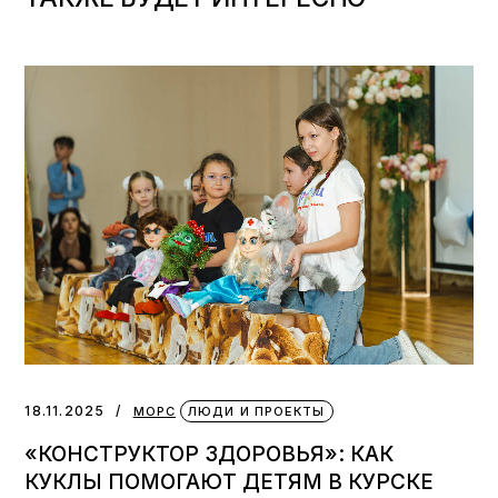
18.11.2025
МОРС
ЛЮДИ И ПРОЕКТЫ
«КОНСТРУКТОР ЗДОРОВЬЯ»: КАК
КУКЛЫ ПОМОГАЮТ ДЕТЯМ В КУРСКЕ