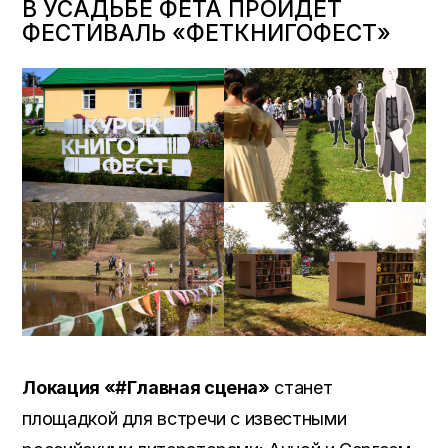
В УСАДЬБЕ ФЕТА ПРОЙДЕТ
ФЕСТИВАЛЬ «ФЕТКНИГОФЕСТ»
Локация «#Главная сцена»
станет
площадкой для встречи с известными