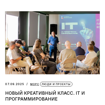
07.09.2025
МОРС
ЛЮДИ И ПРОЕКТЫ
НОВЫЙ КРЕАТИВНЫЙ КЛАСС. IT И
ПРОГРАММИРОВАНИЕ