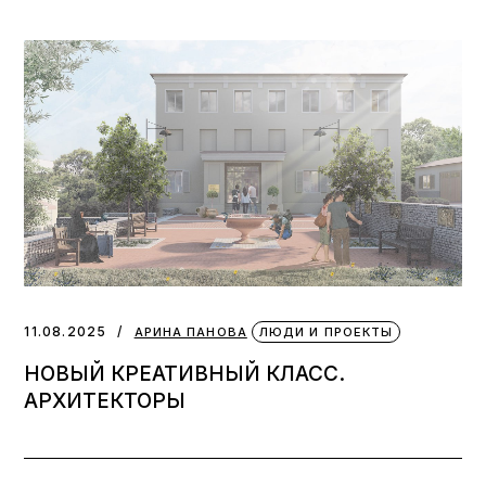
11.08.2025
АРИНА ПАНОВА
ЛЮДИ И ПРОЕКТЫ
НОВЫЙ КРЕАТИВНЫЙ КЛАСС.
АРХИТЕКТОРЫ