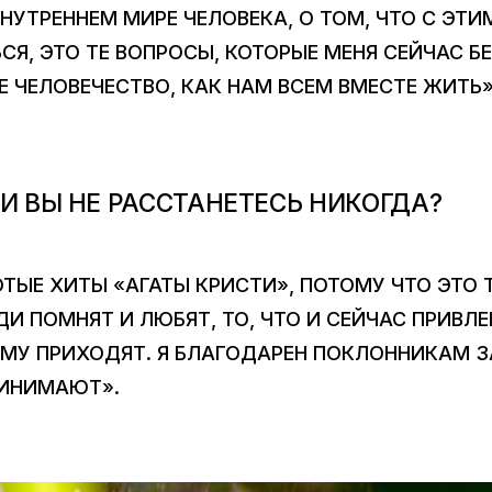
ВНУТРЕННЕМ МИРЕ ЧЕЛОВЕКА, О ТОМ, ЧТО С ЭТИ
СЯ, ЭТО ТЕ ВОПРОСЫ, КОТОРЫЕ МЕНЯ СЕЙЧАС Б
Е ЧЕЛОВЕЧЕСТВО, КАК НАМ ВСЕМ ВМЕСТЕ ЖИТЬ»
И ВЫ НЕ РАССТАНЕТЕСЬ НИКОГДА?
ОТЫЕ ХИТЫ «АГАТЫ КРИСТИ», ПОТОМУ ЧТО ЭТО 
ДИ ПОМНЯТ И ЛЮБЯТ, ТО, ЧТО И СЕЙЧАС ПРИВЛ
МУ ПРИХОДЯТ. Я БЛАГОДАРЕН ПОКЛОННИКАМ ЗА
РИНИМАЮТ».