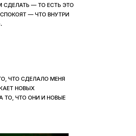
М СДЕЛАТЬ — ТО ЕСТЬ ЭТО
ЕСПОКОЯТ — ЧТО ВНУТРИ
.
ТО, ЧТО СДЕЛАЛО МЕНЯ
ЕКАЕТ НОВЫХ
 ТО, ЧТО ОНИ И НОВЫЕ