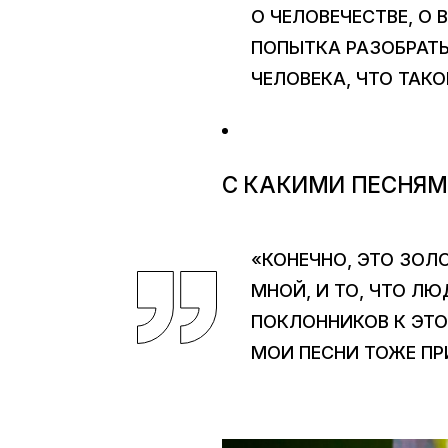
О ЧЕЛОВЕЧЕСТВЕ, О 
ПОПЫТКА РАЗОБРАТЬ
ЧЕЛОВЕКА, ЧТО ТАКО
С КАКИМИ ПЕСНЯМ
«КОНЕЧНО, ЭТО ЗОЛ
МНОЙ, И ТО, ЧТО ЛЮ
ПОКЛОННИКОВ К ЭТО
МОИ ПЕСНИ ТОЖЕ П