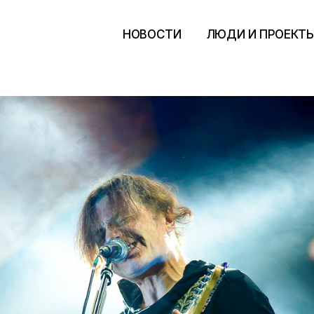
НОВОСТИ
ЛЮДИ И ПРОЕКТ