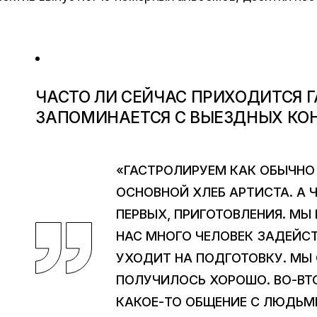
ЧАСТО ЛИ СЕЙЧАС ПРИХОДИТСЯ Г
ЗАПОМИНАЕТСЯ С ВЫЕЗДНЫХ КО
«ГАСТРОЛИРУЕМ КАК ОБЫЧНО
ОСНОВНОЙ ХЛЕБ АРТИСТА. А 
ПЕРВЫХ, ПРИГОТОВЛЕНИЯ. МЫ
НАС МНОГО ЧЕЛОВЕК ЗАДЕЙС
УХОДИТ НА ПОДГОТОВКУ. МЫ 
ПОЛУЧИЛОСЬ ХОРОШО. ВО-ВТО
КАКОЕ-ТО ОБЩЕНИЕ С ЛЮДЬМИ