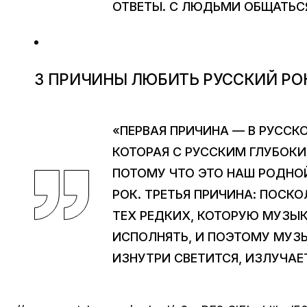
ОТВЕТЫ. С ЛЮДЬМИ ОБЩАТЬС
3 ПРИЧИНЫ ЛЮБИТЬ РУССКИЙ РО
«ПЕРВАЯ ПРИЧИНА — В РУССК
КОТОРАЯ С РУССКИМ ГЛУБОК
ПОТОМУ ЧТО ЭТО НАШ РОДНО
РОК. ТРЕТЬЯ ПРИЧИНА: ПОСК
ТЕХ РЕДКИХ, КОТОРУЮ МУЗЫ
ИСПОЛНЯТЬ, И ПОЭТОМУ МУЗ
ИЗНУТРИ СВЕТИТСЯ, ИЗЛУЧАЕ