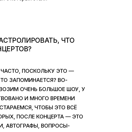
АСТРОЛИРОВАТЬ, ЧТО
НЦЕРТОВ?
 ЧАСТО, ПОСКОЛЬКУ ЭТО —
ЧТО ЗАПОМИНАЕТСЯ? ВО-
 ВОЗИМ ОЧЕНЬ БОЛЬШОЕ ШОУ, У
ТВОВАНО И МНОГО ВРЕМЕНИ
СТАРАЕМСЯ, ЧТОБЫ ЭТО ВСЁ
РЫХ, ПОСЛЕ КОНЦЕРТА — ЭТО
, АВТОГРАФЫ, ВОПРОСЫ-