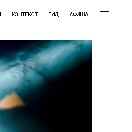
Ы
КОНТЕКСТ
ГИД
АФИША