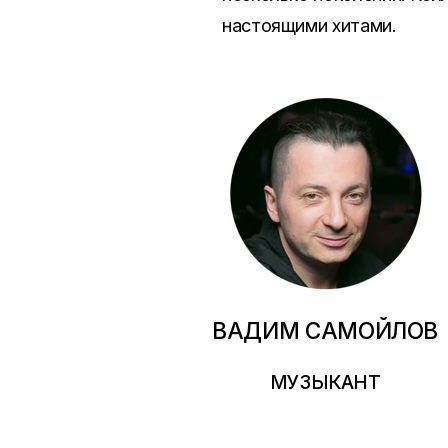
настоящими хитами.
ВАДИМ САМОЙЛОВ
МУЗЫКАНТ