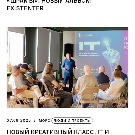
«ШРАМЫ»: НОВЫЙ АЛЬБОМ
EXISTENTER
07.09.2025
МОРС
ЛЮДИ И ПРОЕКТЫ
НОВЫЙ КРЕАТИВНЫЙ КЛАСС. IT И