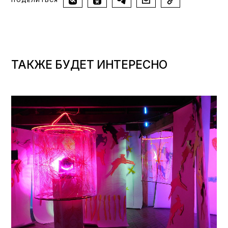
ТАКЖЕ БУДЕТ ИНТЕРЕСНО