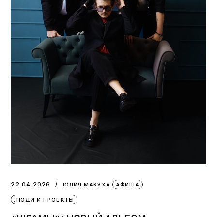
22.04.2026
ЮЛИЯ МАКУХА
АФИША
ЛЮДИ И ПРОЕКТЫ