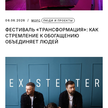
06.06.2026
МОРС
ЛЮДИ И ПРОЕКТЫ
ФЕСТИВАЛЬ «ТРАНСФОРМАЦИЯ»: КАК
СТРЕМЛЕНИЕ К ОБОГАЩЕНИЮ
ОБЪЕДИНЯЕТ ЛЮДЕЙ