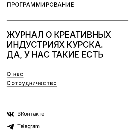
ПРОГРАММИРОВАНИЕ
ЖУРНАЛ О КРЕАТИВНЫХ
ИНДУСТРИЯХ КУРСКА.
ДА, У НАС ТАКИЕ ЕСТЬ
О нас
Сотрудничество
ВКонтакте
Telegram