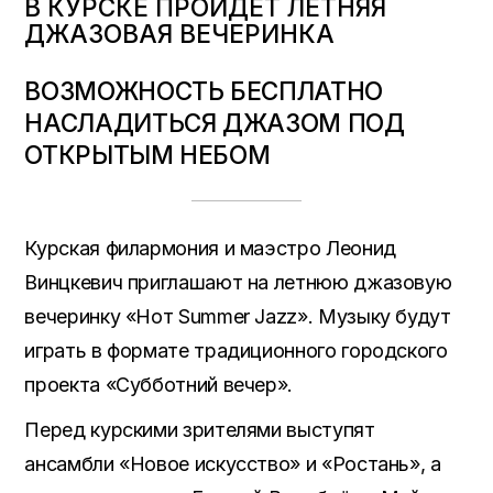
В КУРСКЕ ПРОЙДЁТ ЛЕТНЯЯ
ДЖАЗОВАЯ ВЕЧЕРИНКА
ВОЗМОЖНОСТЬ БЕСПЛАТНО
НАСЛАДИТЬСЯ ДЖАЗОМ ПОД
ОТКРЫТЫМ НЕБОМ
Курская филармония и маэстро Леонид
Винцкевич приглашают на летнюю джазовую
вечеринку «Hoт Summer Jazz». Музыку будут
играть в формате традиционного городского
проекта «Субботний вечер».
Перед курскими зрителями выступят
ансамбли «Новое искусство» и «Ростань», а