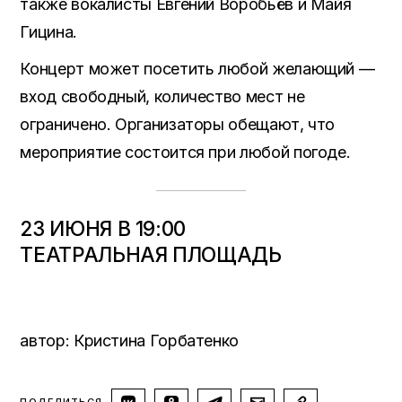
также вокалисты Евгений Воробьёв и Майя
Гицина.
Концерт может посетить любой желающий —
вход свободный, количество мест не
ограничено. Организаторы обещают, что
мероприятие состоится при любой погоде.
23 ИЮНЯ В 19:00
ТЕАТРАЛЬНАЯ ПЛОЩАДЬ
автор: Кристина Горбатенко
ПОДЕЛИТЬСЯ