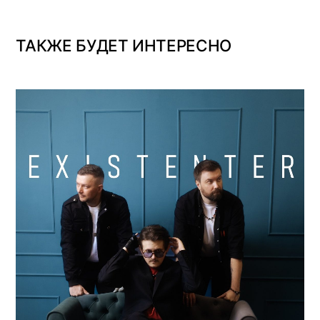
ТАКЖЕ БУДЕТ ИНТЕРЕСНО