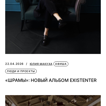
22.04.2026
ЮЛИЯ МАКУХА
АФИША
ЛЮДИ И ПРОЕКТЫ
«ШРАМЫ»: НОВЫЙ АЛЬБОМ EXISTENTER