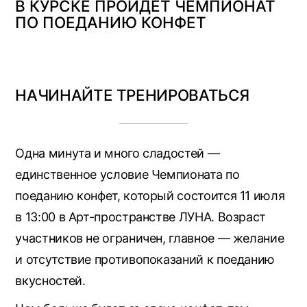
В КУРСКЕ ПРОЙДЁТ ЧЕМПИОНАТ
ПО ПОЕДАНИЮ КОНФЕТ
НАЧИНАЙТЕ ТРЕНИРОВАТЬСЯ
Одна минута и много сладостей —
единственное условие Чемпионата по
поеданию конфет, который состоится 11 июля
в 13:00 в Арт-пространстве ЛУНА. Возраст
участников не ограничен, главное — желание
и отсутствие противопоказаний к поеданию
вкусностей.