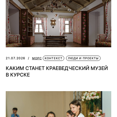
21.07.2026
МОРС
КОНТЕКСТ
ЛЮДИ И ПРОЕКТЫ
КАКИМ СТАНЕТ КРАЕВЕДЧЕСКИЙ МУЗЕЙ
В КУРСКЕ