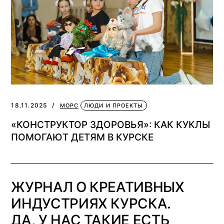
18.11.2025
МОРС
ЛЮДИ И ПРОЕКТЫ
«КОНСТРУКТОР ЗДОРОВЬЯ»: КАК КУКЛЫ
ПОМОГАЮТ ДЕТЯМ В КУРСКЕ
ЖУРНАЛ О КРЕАТИВНЫХ
ИНДУСТРИЯХ КУРСКА.
ДА, У НАС ТАКИЕ ЕСТЬ