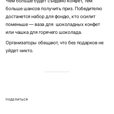
Чем больше будет съедено конфет, тем
больше шансов получить приз. Победителю
достанется набор для фондю, кто осилит
поменьше — ваза для шоколадных конфет
или чашка для горячего шоколада.
Организаторы обещают, что без подарков не
уйдет никто.
ПОДЕЛИТЬСЯ