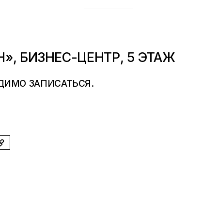
», БИЗНЕС-ЦЕНТР, 5 ЭТАЖ
ОДИМО
ЗАПИСАТЬСЯ
.