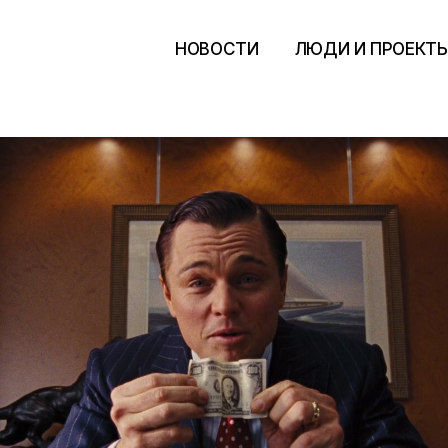
НОВОСТИ
ЛЮДИ И ПРОЕКТ