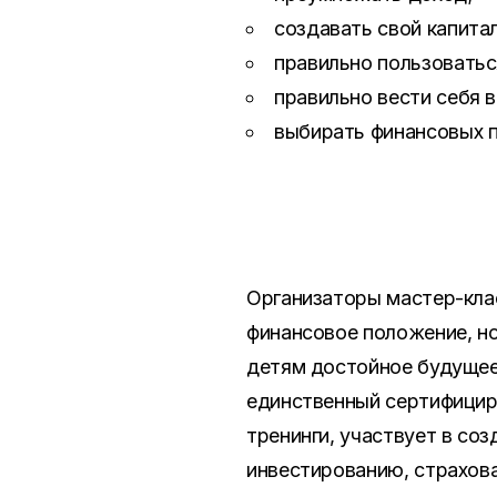
создавать свой капитал
правильно пользоватьс
правильно вести себя в
выбирать финансовых 
Организаторы мастер-кла
финансовое положение, н
детям достойное будущее
единственный сертифицир
тренинги, участвует в со
инвестированию, страхов