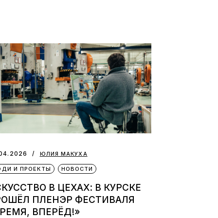
04.2026
ЮЛИЯ МАКУХА
ДИ И ПРОЕКТЫ
НОВОСТИ
КУССТВО В ЦЕХАХ: В КУРСКЕ
РОШЁЛ ПЛЕНЭР ФЕСТИВАЛЯ
РЕМЯ, ВПЕРЁД!»