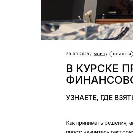
20.03.2018
МОРС
НОВОСТИ
В КУРСКЕ 
ФИНАНСОВ
УЗНАЕТЕ, ГДЕ ВЗЯ
Как принимать решения, 
прост: научитесь распор