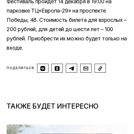
Фестиваль пройдет 14 декабря в 19:00 на
парковке ТЦ«Европа-29» на проспекте
Победы, 48. Стоимость билета для взрослых –
200 рублей, для детей до шести лет – 100
рублей. Приобрести их можно будет только на
входе.
ПОДЕЛИТЬСЯ
ТАКЖЕ БУДЕТ ИНТЕРЕСНО