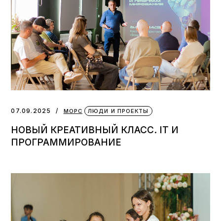
07.09.2025
МОРС
ЛЮДИ И ПРОЕКТЫ
НОВЫЙ КРЕАТИВНЫЙ КЛАСС. IT И
ПРОГРАММИРОВАНИЕ