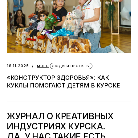
18.11.2025
МОРС
ЛЮДИ И ПРОЕКТЫ
«КОНСТРУКТОР ЗДОРОВЬЯ»: КАК
КУКЛЫ ПОМОГАЮТ ДЕТЯМ В КУРСКЕ
ЖУРНАЛ О КРЕАТИВНЫХ
ИНДУСТРИЯХ КУРСКА.
ДА, У НАС ТАКИЕ ЕСТЬ