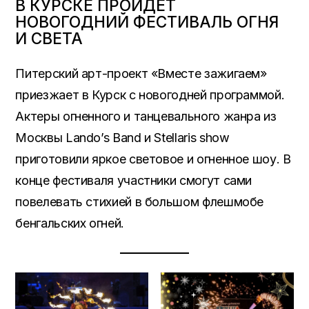
В КУРСКЕ ПРОЙДЕТ
НОВОГОДНИЙ ФЕСТИВАЛЬ ОГНЯ
И СВЕТА
Питерский арт-проект «Вместе зажигаем»
приезжает в Курск с новогодней программой.
Актеры огненного и танцевального жанра из
Москвы Lando’s Band и Stellaris show
приготовили яркое световое и огненное шоу. В
конце фестиваля участники смогут сами
повелевать стихией в большом флешмобе
бенгальских огней.