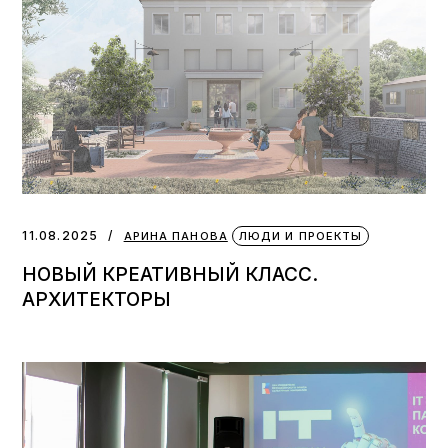
11.08.2025
АРИНА ПАНОВА
ЛЮДИ И ПРОЕКТЫ
НОВЫЙ КРЕАТИВНЫЙ КЛАСС.
АРХИТЕКТОРЫ