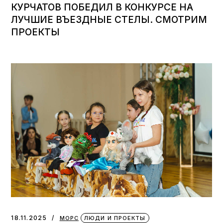
КУРЧАТОВ ПОБЕДИЛ В КОНКУРСЕ НА
ЛУЧШИЕ ВЪЕЗДНЫЕ СТЕЛЫ. СМОТРИМ
ПРОЕКТЫ
18.11.2025
МОРС
ЛЮДИ И ПРОЕКТЫ