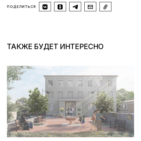
ПОДЕЛИТЬСЯ
ТАКЖЕ БУДЕТ ИНТЕРЕСНО