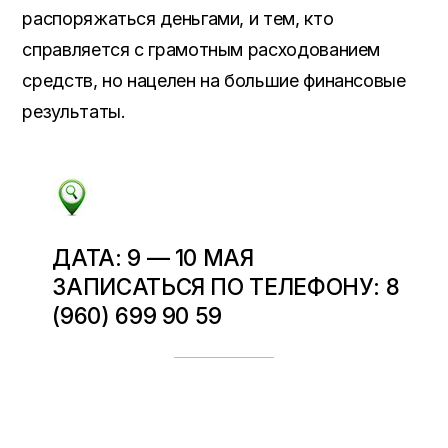
распоряжаться деньгами, и тем, кто
справляется с грамотным расходованием
средств, но нацелен на большие финансовые
результаты.
ДАТА: 9 — 10 МАЯ
ЗАПИСАТЬСЯ ПО ТЕЛЕФОНУ: 8
(960) 699 90 59