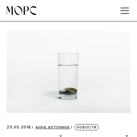
Skip
to
the
content
25.05.2018
АННА АЛТУНИНА
НОВОСТИ