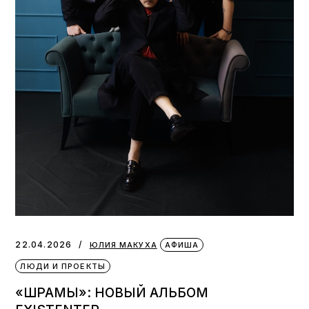
22.04.2026
ЮЛИЯ МАКУХА
АФИША
ЛЮДИ И ПРОЕКТЫ
«ШРАМЫ»: НОВЫЙ АЛЬБОМ