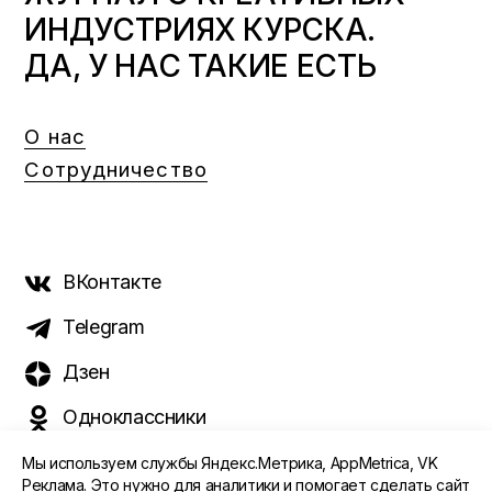
ИНДУСТРИЯХ КУРСКА.
ДА, У НАС ТАКИЕ ЕСТЬ
О нас
Сотрудничество
ВКонтакте
Telegram
Дзен
Одноклассники
Мы используем службы Яндекс.Метрика, AppMetrica, VK
Реклама. Это нужно для аналитики и помогает сделать сайт