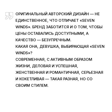
ОРИГИНАЛЬНЫЙ АВТОРСКИЙ ДИЗАЙН — НЕ
ЕДИНСТВЕННОЕ, ЧТО ОТЛИЧАЕТ «SEVEN
WINDS». БРЕНД ЗАБОТИТСЯ И О ТОМ, ЧТОБЫ
ЦЕНЫ ОСТАВАЛИСЬ ДОСТУПНЫМИ, А
КАЧЕСТВО — БЕЗУПРЕЧНЫМ.
КАКАЯ ОНА, ДЕВУШКА, ВЫБИРАЮЩАЯ «SEVEN
WINDS»?
СОВРЕМЕННАЯ, С АКТИВНЫМ ОБРАЗОМ
ЖИЗНИ, ДЕЛОВАЯ И УСПЕШНАЯ,
ЖЕНСТВЕННАЯ И РОМАНТИЧНАЯ, СЕРЬЕЗНАЯ
И КОКЕТЛИВАЯ — ТАКАЯ РАЗНАЯ, НО СО
СВОИМ СТИЛЕМ.