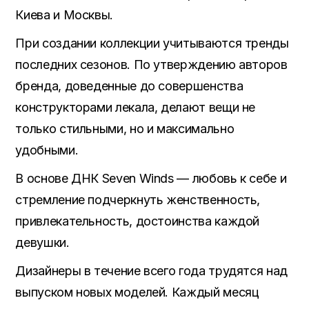
Киева и Москвы.
При создании коллекции учитываются тренды
последних сезонов. По утверждению авторов
бренда, доведенные до совершенства
конструкторами лекала, делают вещи не
только стильными, но и максимально
удобными.
В основе ДНК Seven Winds — любовь к себе и
стремление подчеркнуть женственность,
привлекательность, достоинства каждой
девушки.
Дизайнеры в течение всего года трудятся над
выпуском новых моделей. Каждый месяц