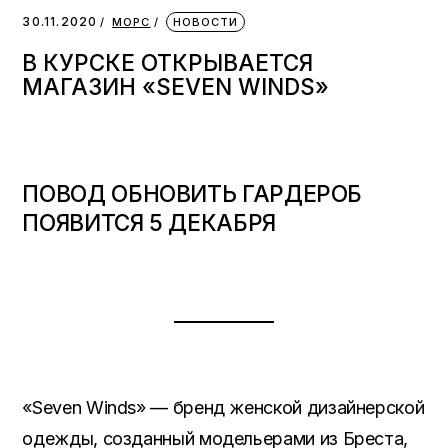
30.11.2020
МОРС
НОВОСТИ
В КУРСКЕ ОТКРЫВАЕТСЯ
МАГАЗИН «SEVEN WINDS»
ПОВОД ОБНОВИТЬ ГАРДЕРОБ
ПОЯВИТСЯ 5 ДЕКАБРЯ
«Seven Winds» — бренд женской дизайнерской
одежды, созданный модельерами из Бреста,