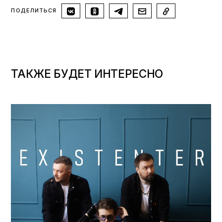
ПОДЕЛИТЬСЯ
ТАКЖЕ БУДЕТ ИНТЕРЕСНО