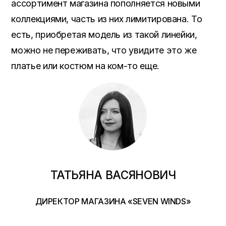
ассортимент магазина пополняется новыми
коллекциями, часть из них лимитирована. То
есть, приобретая модель из такой линейки,
можно не переживать, что увидите это же
платье или костюм на ком-то еще.
ТАТЬЯНА ВАСЯНОВИЧ
ДИРЕКТОР МАГАЗИНА «SEVEN WINDS»