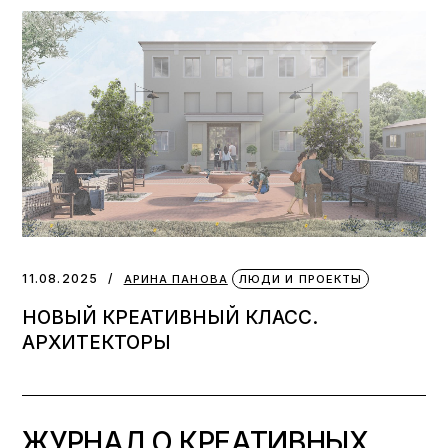
11.08.2025
АРИНА ПАНОВА
ЛЮДИ И ПРОЕКТЫ
НОВЫЙ КРЕАТИВНЫЙ КЛАСС.
АРХИТЕКТОРЫ
ЖУРНАЛ О КРЕАТИВНЫХ