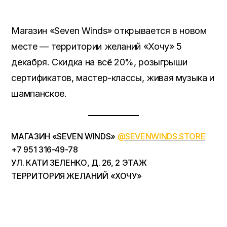
Магазин «Seven Winds» открывается в новом
месте — территории желаний «Хочу» 5
декабря. Скидка на всё 20%, розыгрыши
сертификатов, мастер-классы, живая музыка и
шампанское.
МАГАЗИН «
SEVEN WINDS
»
@SEVENWINDS.STORE
+7 951 316-49-78
УЛ. КАТИ ЗЕЛЕНКО, Д. 26, 2 ЭТАЖ
ТЕРРИТОРИЯ ЖЕЛАНИЙ «ХОЧУ»