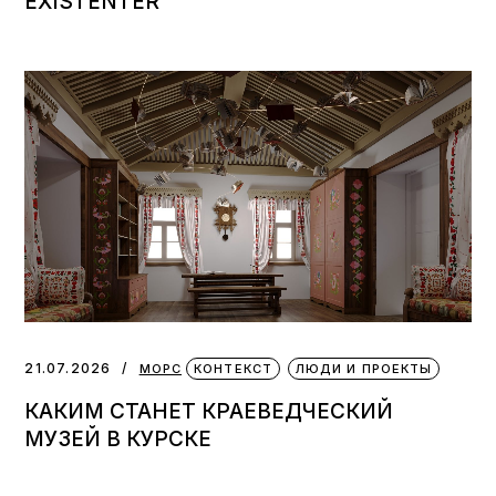
EXISTENTER
21.07.2026
МОРС
КОНТЕКСТ
ЛЮДИ И ПРОЕКТЫ
КАКИМ СТАНЕТ КРАЕВЕДЧЕСКИЙ
МУЗЕЙ В КУРСКЕ