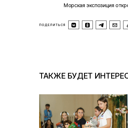
Морская экспозиция откро
ПОДЕЛИТЬСЯ
ТАКЖЕ БУДЕТ ИНТЕРЕ