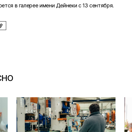
ется в галерее имени Дейнеки с 13 сентября.
СНО