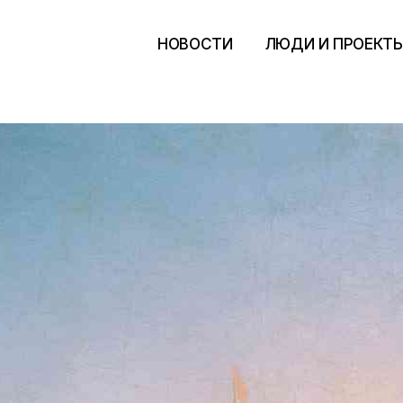
НОВОСТИ
ЛЮДИ И ПРОЕКТ