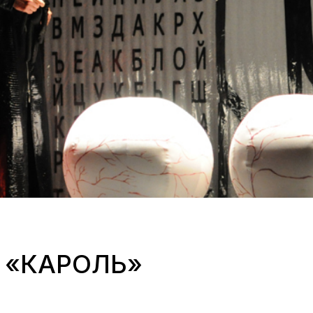
 «КАРОЛЬ»