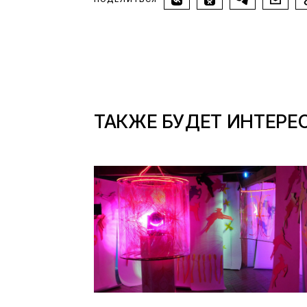
ТАКЖЕ БУДЕТ ИНТЕРЕ