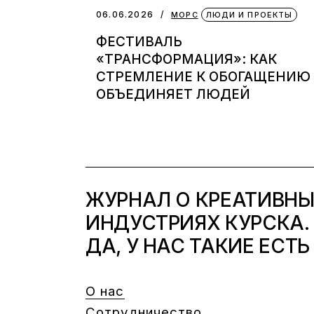
06.06.2026
МОРС
ЛЮДИ И ПРОЕКТЫ
ФЕСТИВАЛЬ
«ТРАНСФОРМАЦИЯ»: КАК
СТРЕМЛЕНИЕ К ОБОГАЩЕНИЮ
ОБЪЕДИНЯЕТ ЛЮДЕЙ
ЖУРНАЛ О КРЕАТИВН
ИНДУСТРИЯХ КУРСКА.
ДА, У НАС ТАКИЕ ЕСТЬ
О нас
Сотрудничество