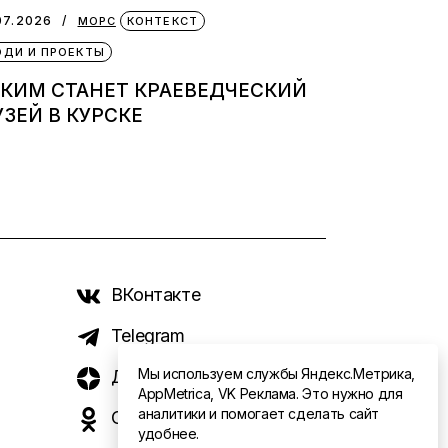
07.2026
МОРС
КОНТЕКСТ
ДИ И ПРОЕКТЫ
КИМ СТАНЕТ КРАЕВЕДЧЕСКИЙ
ЗЕЙ В КУРСКЕ
ВКонтакте
Telegram
Мы используем службы Яндекс.Метрика,
Дзен
AppMetrica, VK Реклама. Это нужно для
аналитики и помогает сделать сайт
Одноклассники
удобнее.