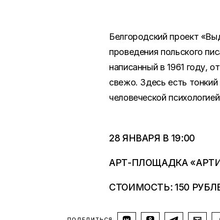
Белгородский проект «Вы
проведения польского пис
написанный в 1961 году, 
свежо. Здесь есть тонкий
человеческой психологией
28 ЯНВАРЯ В 19:00
АРТ-ПЛОЩАДКА «АРТИС»
СТОИМОСТЬ: 150 РУБЛ
ПОДЕЛИТЬСЯ