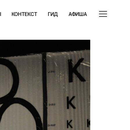
Ы
КОНТЕКСТ
ГИД
АФИША