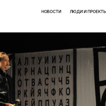
НОВОСТИ
ЛЮДИ И ПРОЕКТ