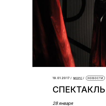
19.01.2017
МОРС
НОВОСТИ
СПЕКТАКЛЬ
28 января