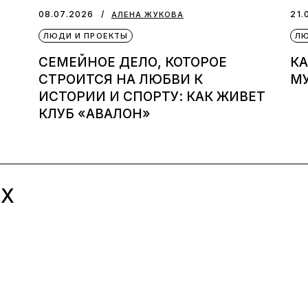
08.07.2026
21.
АЛЕНА ЖУКОВА
ЛЮДИ И ПРОЕКТЫ
ЛЮ
СЕМЕЙНОЕ ДЕЛО, КОТОРОЕ
КА
СТРОИТСЯ НА ЛЮБВИ К
МУ
ИСТОРИИ И СПОРТУ: КАК ЖИВЕТ
КЛУБ «АВАЛОН»
ЫХ