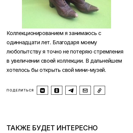
Коллекционированием я занимаюсь с
одиннадцати лет. Благодаря моему
любопытству я точно не потеряю стремления
в увеличении своей коллекции. В дальнейшем
хотелось бы открыть свой мини-музей.
ПОДЕЛИТЬСЯ
ТАКЖЕ БУДЕТ ИНТЕРЕСНО