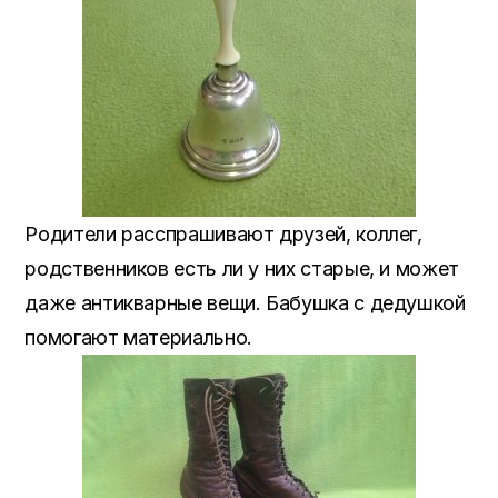
Родители расспрашивают друзей, коллег,
родственников есть ли у них старые, и может
даже антикварные вещи. Бабушка с дедушкой
помогают материально.