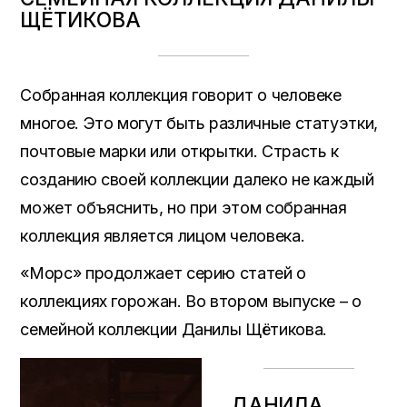
ЩЁТИКОВА
Собранная коллекция говорит о человеке
многое. Это могут быть различные статуэтки,
почтовые марки или открытки. Страсть к
созданию своей коллекции далеко не каждый
может объяснить, но при этом собранная
коллекция является лицом человека.
«Морс» продолжает серию статей о
коллекциях горожан. Во втором выпуске – о
семейной коллекции Данилы Щётикова.
ДАНИЛА