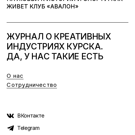
ЖИВЕТ КЛУБ «АВАЛОН»
ЖУРНАЛ О КРЕАТИВНЫХ
ИНДУСТРИЯХ КУРСКА.
ДА, У НАС ТАКИЕ ЕСТЬ
О нас
Сотрудничество
ВКонтакте
Telegram