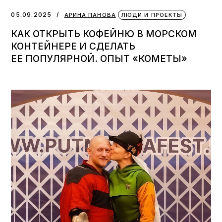
05.09.2025
АРИНА ПАНОВА
ЛЮДИ И ПРОЕКТЫ
КАК ОТКРЫТЬ КОФЕЙНЮ В МОРСКОМ
КОНТЕЙНЕРЕ И СДЕЛАТЬ
ЕЕ ПОПУЛЯРНОЙ. ОПЫТ «КОМЕТЫ»