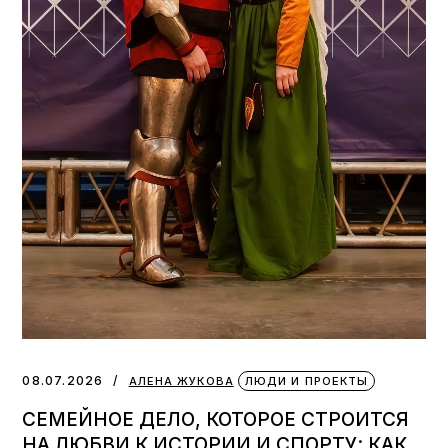
08.07.2026
АЛЕНА ЖУКОВА
ЛЮДИ И ПРОЕКТЫ
СЕМЕЙНОЕ ДЕЛО, КОТОРОЕ СТРОИТСЯ
НА ЛЮБВИ К ИСТОРИИ И СПОРТУ: КАК