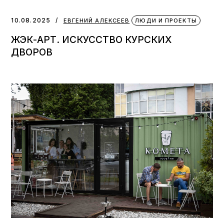
10.08.2025
ЕВГЕНИЙ АЛЕКСЕЕВ
ЛЮДИ И ПРОЕКТЫ
ЖЭК-АРТ. ИСКУССТВО КУРСКИХ
ДВОРОВ