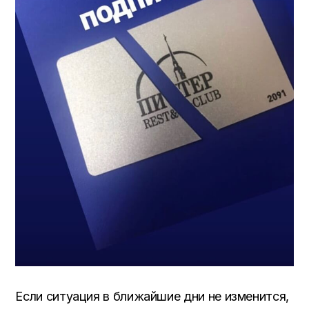
Если ситуация в ближайшие дни не изменится,