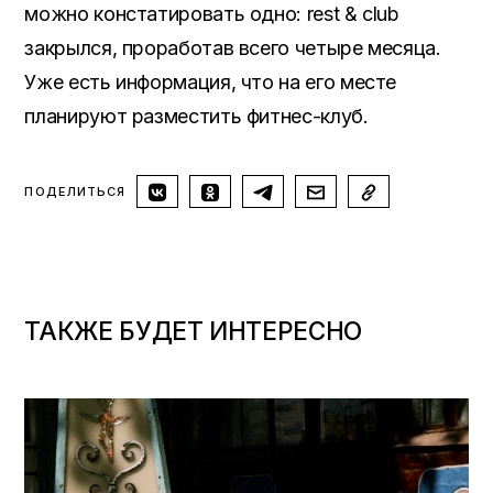
можно констатировать одно: rest & club
закрылся, проработав всего четыре месяца.
Уже есть информация, что на его месте
планируют разместить фитнес-клуб.
ПОДЕЛИТЬСЯ
ТАКЖЕ БУДЕТ ИНТЕРЕСНО