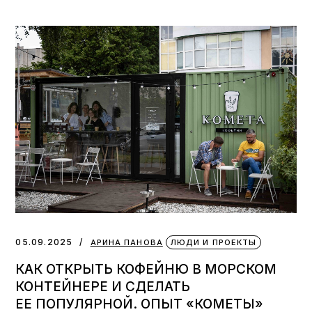
05.09.2025
АРИНА ПАНОВА
ЛЮДИ И ПРОЕКТЫ
КАК ОТКРЫТЬ КОФЕЙНЮ В МОРСКОМ
КОНТЕЙНЕРЕ И СДЕЛАТЬ
ЕЕ ПОПУЛЯРНОЙ. ОПЫТ «КОМЕТЫ»