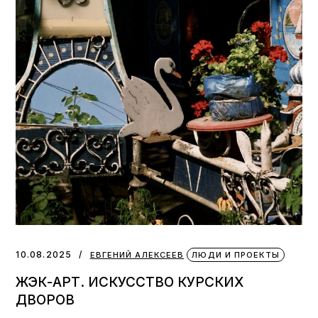
10.08.2025
ЕВГЕНИЙ АЛЕКСЕЕВ
ЛЮДИ И ПРОЕКТЫ
ЖЭК-АРТ. ИСКУССТВО КУРСКИХ
ДВОРОВ