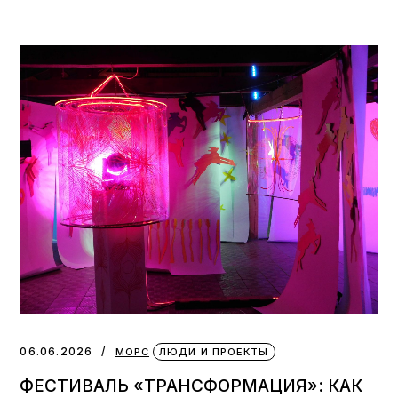
06.06.2026
МОРС
ЛЮДИ И ПРОЕКТЫ
ФЕСТИВАЛЬ «ТРАНСФОРМАЦИЯ»: КАК