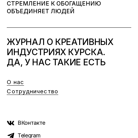
СТРЕМЛЕНИЕ К ОБОГАЩЕНИЮ
ОБЪЕДИНЯЕТ ЛЮДЕЙ
ЖУРНАЛ О КРЕАТИВНЫХ
ИНДУСТРИЯХ КУРСКА.
ДА, У НАС ТАКИЕ ЕСТЬ
О нас
Сотрудничество
ВКонтакте
Telegram