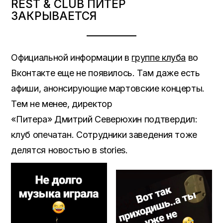
REST & CLUB ПИТЕР
ЗАКРЫВАЕТСЯ
Официальной информации в
группе клуба
во
Вконтакте еще не появилось. Там даже есть
афиши, анонсирующие мартовские концерты.
Тем не менее, директор
«Питера» Дмитрий Северюхин подтвердил:
клуб опечатан. Сотрудники заведения тоже
делятся новостью в stories.