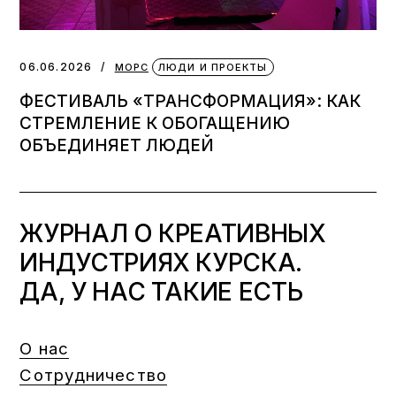
06.06.2026
МОРС
ЛЮДИ И ПРОЕКТЫ
ФЕСТИВАЛЬ «ТРАНСФОРМАЦИЯ»: КАК
СТРЕМЛЕНИЕ К ОБОГАЩЕНИЮ
ОБЪЕДИНЯЕТ ЛЮДЕЙ
ЖУРНАЛ О КРЕАТИВНЫХ
ИНДУСТРИЯХ КУРСКА.
ДА, У НАС ТАКИЕ ЕСТЬ
О нас
Сотрудничество