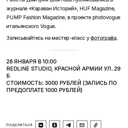
журнале «Караван Историй», HUF Magazine,
PUMP Fashion Magazine, в проекте photovogue
итальянского Vogue.
Записывайтесь на мастер-класс у
фотографа
.
28 ЯНВАРЯ В 10:00
REDLINE STUDIO, КРАСНОЙ АРМИИ УЛ. 29
Б
СТОИМОСТЬ: 3000 РУБЛЕЙ (ЗАПИСЬ ПО
ПРЕДОПЛАТЕ 1000 РУБЛЕЙ)
ПОДЕЛИТЬСЯ