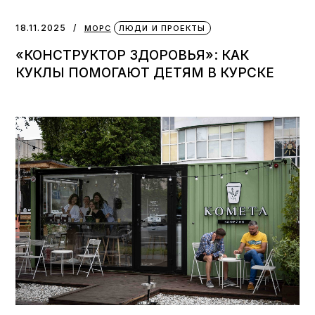
18.11.2025
МОРС
ЛЮДИ И ПРОЕКТЫ
«КОНСТРУКТОР ЗДОРОВЬЯ»: КАК
КУКЛЫ ПОМОГАЮТ ДЕТЯМ В КУРСКЕ