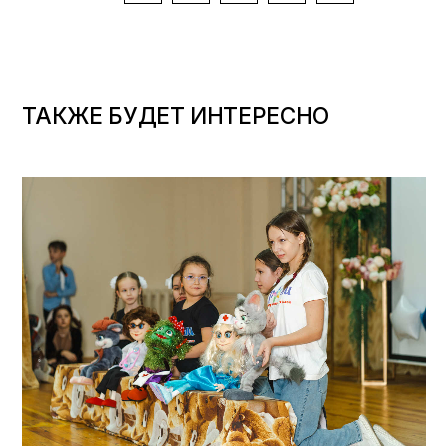
ТАКЖЕ БУДЕТ ИНТЕРЕСНО