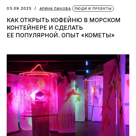
05.09.2025
АРИНА ПАНОВА
ЛЮДИ И ПРОЕКТЫ
КАК ОТКРЫТЬ КОФЕЙНЮ В МОРСКОМ
КОНТЕЙНЕРЕ И СДЕЛАТЬ
ЕЕ ПОПУЛЯРНОЙ. ОПЫТ «КОМЕТЫ»