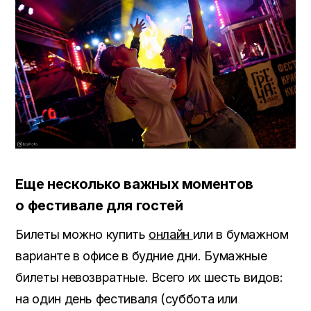
Еще несколько важных моментов
о фестивале для гостей
Билеты можно купить
онлайн
или в бумажном
варианте в офисе в будние дни. Бумажные
билеты невозвратные. Всего их шесть видов:
на один день фестиваля (суббота или