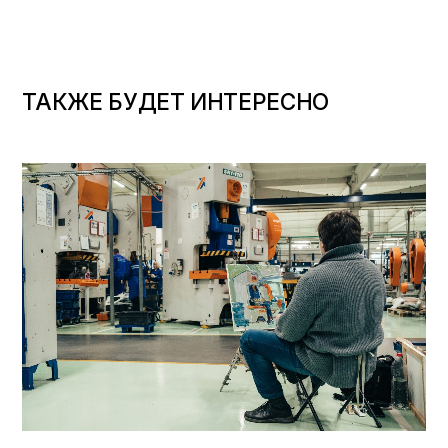
ТАКЖЕ БУДЕТ ИНТЕРЕСНО