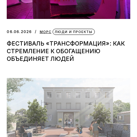
06.06.2026
МОРС
ЛЮДИ И ПРОЕКТЫ
ФЕСТИВАЛЬ «ТРАНСФОРМАЦИЯ»: КАК
СТРЕМЛЕНИЕ К ОБОГАЩЕНИЮ
ОБЪЕДИНЯЕТ ЛЮДЕЙ