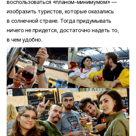
воспользоваться «планом-минимумом» —
изобразить туристов, которые оказались
в солнечной стране. Тогда придумывать
ничего не придется, достаточно надеть то,
в чем удобно.