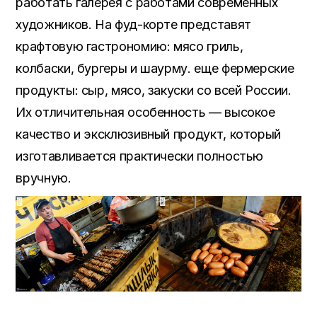
работать галерея с работами современных
художников. На фуд-корте представят
крафтовую гастрономию: мясо гриль,
колбаски, бургеры и шаурму. еще фермерские
продукты: сыр, мясо, закуски со всей России.
Их отличительная особенность — высокое
качество и эксклюзивный продукт, который
изготавливается практически полностью
вручную.