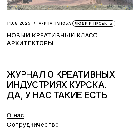
11.08.2025
АРИНА ПАНОВА
ЛЮДИ И ПРОЕКТЫ
НОВЫЙ КРЕАТИВНЫЙ КЛАСС.
АРХИТЕКТОРЫ
ЖУРНАЛ О КРЕАТИВНЫХ
ИНДУСТРИЯХ КУРСКА.
ДА, У НАС ТАКИЕ ЕСТЬ
О нас
Сотрудничество