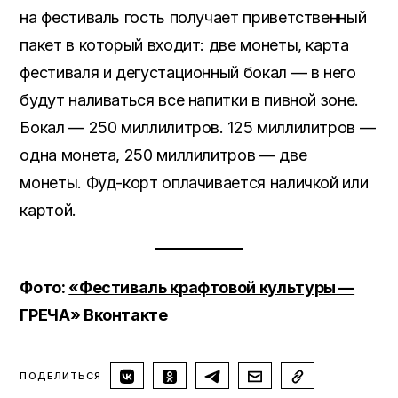
на фестиваль гость получает приветственный
пакет в который входит: две монеты, карта
фестиваля и дегустационный бокал — в него
будут наливаться все напитки в пивной зоне.
Бокал — 250 миллилитров. 125 миллилитров —
одна монета, 250 миллилитров — две
монеты. Фуд-корт оплачивается наличкой или
картой.
Фото:
«Фестиваль крафтовой культуры —
ГРЕЧА»
Вконтакте
ПОДЕЛИТЬСЯ