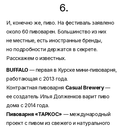
6.
И, конечно же, пиво. На фестиваль заявлено
около 60 пивоварен. Большинство из них
не местные, есть иностранные бренды,
но подробности держатся в секрете.
Расскажем о известных.
BUFFALO
— первая в Курске мини-пивоварня,
работающая с 2013 года.
Контрактная пивоварня
Casual Brewery
—
ее создатель Илья Долженков варит пиво
дома с 2014 года.
Пивоварня «ТАРКОС»
— международный
проект с пивом из свежего и натурального