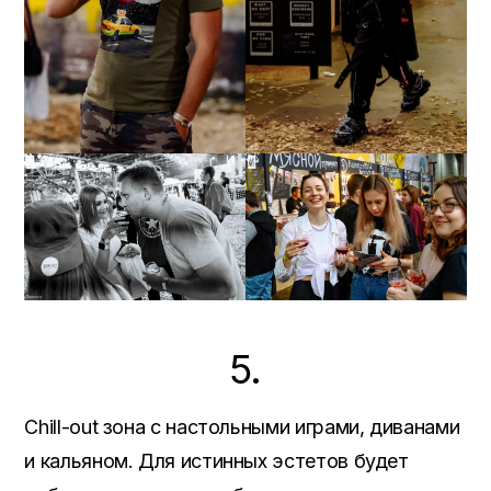
5.
Chill-out зона с настольными играми, диванами
и кальяном. Для истинных эстетов будет