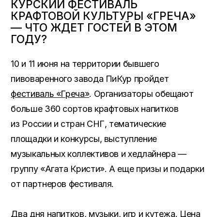
КУРСКИЙ ФЕСТИВАЛЬ
КРАФТОВОЙ КУЛЬТУРЫ «ГРЕЧА»
— ЧТО ЖДЕТ ГОСТЕЙ В ЭТОМ
ГОДУ?
10 и 11 июня на территории бывшего
пивоваренного завода ПиКур пройдет
фестиваль «Греча»
. Организаторы обещают
больше 360 сортов крафтовых напитков
из России и стран СНГ, тематические
площадки и конкурсы, выступление
музыкальных коллективов и хедлайнера —
группу «Агата Кристи». А еще призы и подарки
от партнеров фестиваля.
Два дня напитков, музыки, игр и кутежа. Цена