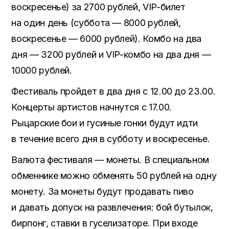
воскресенье) за 2700 рублей, VIP-билет
на один день (суббота — 8000 рублей,
воскресенье — 6000 рублей). Комбо на два
дня — 3200 рублей и VIP-комбо на два дня —
10000 рублей.
Фестиваль пройдет в два дня с 12.00 до 23.00.
Концерты артистов начнутся с 17.00.
Рыцарские бои и гусиные гонки будут идти
в течение всего дня в субботу и воскресенье.
Валюта фестиваля — монеты. В специальном
обменнике можно обменять 50 рублей на одну
монету. За монеты будут продавать пиво
и давать допуск на развлечения: бой бутылок,
бирпонг, ставки в гуселизаторе. При входе