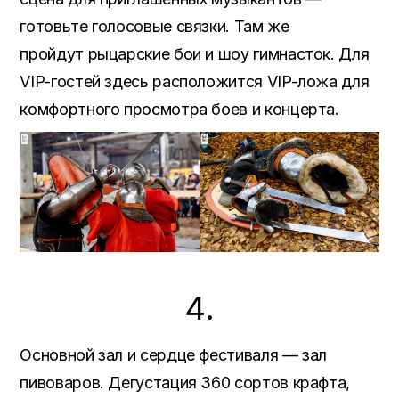
готовьте голосовые связки. Там же
пройдут рыцарские бои и шоу гимнасток. Для
VIP-гостей здесь расположится VIP-ложа для
комфортного просмотра боев и концерта.
4.
Основной зал и сердце фестиваля — зал
пивоваров. Дегустация 360 сортов крафта,