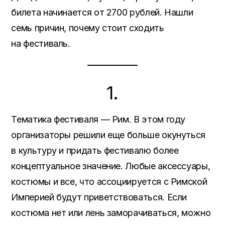
билета начинается от 2700 рублей. Нашли
семь причин, почему стоит сходить
на фестиваль.
1.
Тематика фестиваля — Рим. В этом году
организаторы решили еще больше окунуться
в культуру и придать фестивалю более
концептуальное значение. Любые аксессуары,
костюмы и все, что ассоциируется с Римской
Империей будут приветствоваться. Если
костюма нет или лень заморачиваться, можно