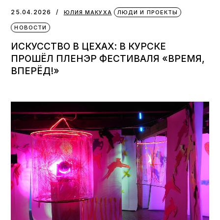
25.04.2026
ЮЛИЯ МАКУХА
ЛЮДИ И ПРОЕКТЫ
НОВОСТИ
ИСКУССТВО В ЦЕХАХ: В КУРСКЕ
ПРОШЁЛ ПЛЕНЭР ФЕСТИВАЛЯ «ВРЕМЯ,
ВПЕРЁД!»