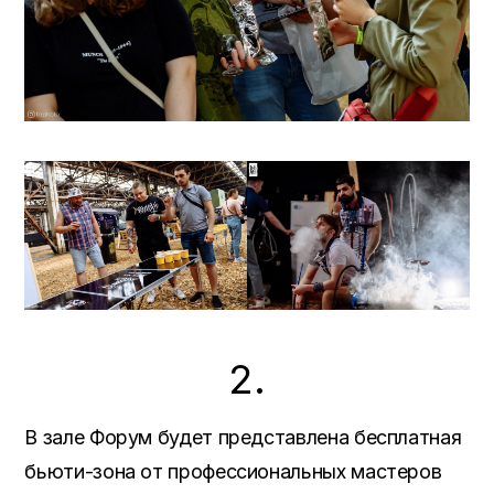
2.
В зале Форум будет представлена бесплатная
бьюти-зона от профессиональных мастеров