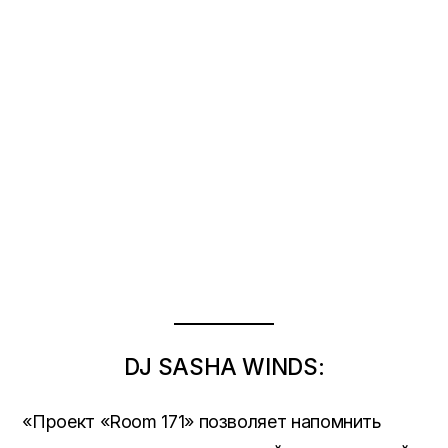
DJ SASHA WINDS:
«Проект «Room 171» позволяет напомнить