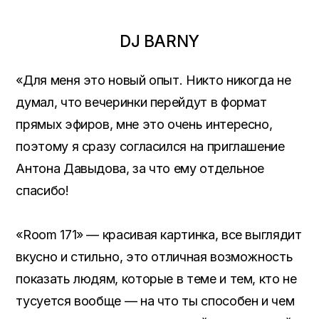
DJ BARNY
«Для меня это новый опыт. Никто никогда не
думал, что вечеринки перейдут в формат
прямых эфиров, мне это очень интересно,
поэтому я сразу согласился на приглашение
Антона Давыдова, за что ему отдельное
спасибо!
«Room 171» — красивая картинка, все выглядит
вкусно и стильно, это отличная возможность
показать людям, которые в теме и тем, кто не
тусуется вообще — на что ты способен и чем