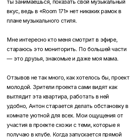
ты занимаешься, показать свой музыкальный
вкус, ведь в «Room 171» нет никаких рамок в
плане музыкального стиля.
Мне интересно кто меня смотрит в эфире,
стараюсь это мониторить. По большей части
— это друзья, знакомые и даже моя мама.
Отзывов не так много, как хотелось бы, проект
молодой. Зрители проекта сами видят как
выглядит эта квартира, работать в ней
удобно, Антон старается делать обстановку в
комнате уютной для всех. Мои ощущения от
участия в проекте схожи с теми, которые я
получаю в клубе. Когда запускается прямой