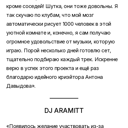
кроме соседей! Шутка, они тоже довольны. Я
так скучаю по клубам, что мой мозг
автоматически рисует 1000 человек в этой
уютной комнате и, конечно, я сам получаю
огромное удовольствие от музыки, которую
играю. Порой несколько дней готовлю сет,
тщательно подбираю каждый трек. Искренне
верю в успех этого проекта и ещё раз
благодарю идейного криэйтора Антона
Давыдова».
DJ ARAMITT
«Появилось желание участвовать из-за