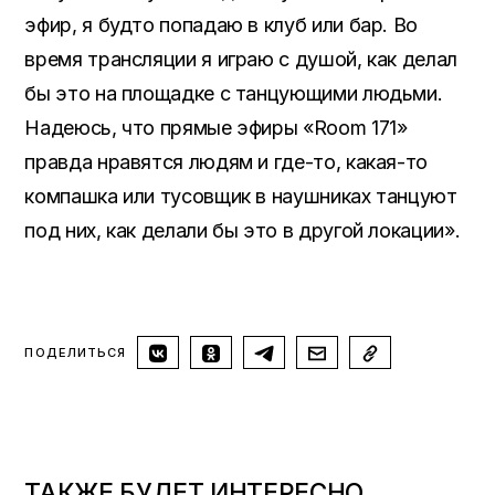
эфир, я будто попадаю в клуб или бар. Во
время трансляции я играю с душой, как делал
бы это на площадке с танцующими людьми.
Надеюсь, что прямые эфиры «Room 171»
правда нравятся людям и где-то, какая-то
компашка или тусовщик в наушниках танцуют
под них, как делали бы это в другой локации».
ПОДЕЛИТЬСЯ
ТАКЖЕ БУДЕТ ИНТЕРЕСНО