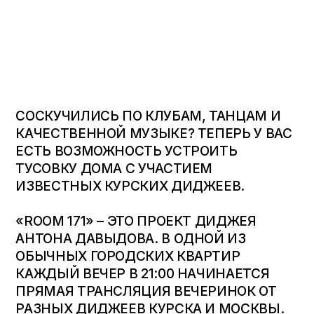
СОСКУЧИЛИСЬ ПО КЛУБАМ, ТАНЦАМ И
КАЧЕСТВЕННОЙ МУЗЫКЕ? ТЕПЕРЬ У ВАС
ЕСТЬ ВОЗМОЖНОСТЬ УСТРОИТЬ
ТУСОВКУ ДОМА С УЧАСТИЕМ
ИЗВЕСТНЫХ КУРСКИХ ДИДЖЕЕВ.
«ROOM 171» – ЭТО ПРОЕКТ ДИДЖЕЯ
АНТОНА ДАВЫДОВА. В ОДНОЙ ИЗ
ОБЫЧНЫХ ГОРОДСКИХ КВАРТИР
КАЖДЫЙ ВЕЧЕР В 21:00 НАЧИНАЕТСЯ
ПРЯМАЯ ТРАНСЛЯЦИЯ ВЕЧЕРИНОК ОТ
РАЗНЫХ ДИДЖЕЕВ КУРСКА И МОСКВЫ.