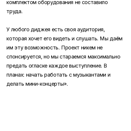
комплектом оборудования не составило
труда.
У любого диджея есть своя аудитория,
которая хочет его видеть и слушать. Мы даём
им эту возможность. Проект никем не
спонсируется, но мы стараемся максимально
предать огласке каждое выступление. В
планах: начать работать с музыкантами и
делать мини-концерты».