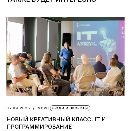
07.09.2025
МОРС
ЛЮДИ И ПРОЕКТЫ
НОВЫЙ КРЕАТИВНЫЙ КЛАСС. IT И
ПРОГРАММИРОВАНИЕ