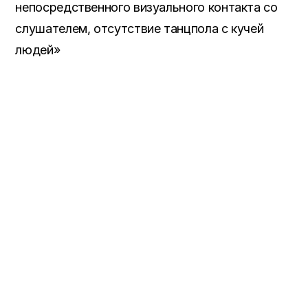
непосредственного визуального контакта со
слушателем, отсутствие танцпола с кучей
людей»