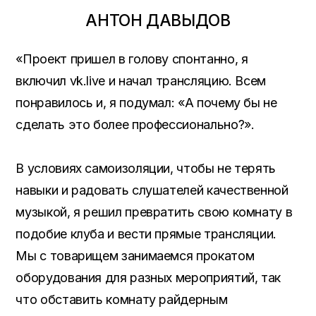
АНТОН ДАВЫДОВ
«Проект пришел в голову спонтанно, я
включил vk.live и начал трансляцию. Всем
понравилось и, я подумал: «А почему бы не
сделать это более профессионально?».
В условиях самоизоляции, чтобы не терять
навыки и радовать слушателей качественной
музыкой, я решил превратить свою комнату в
подобие клуба и вести прямые трансляции.
Мы с товарищем занимаемся прокатом
оборудования для разных мероприятий, так
что обставить комнату райдерным