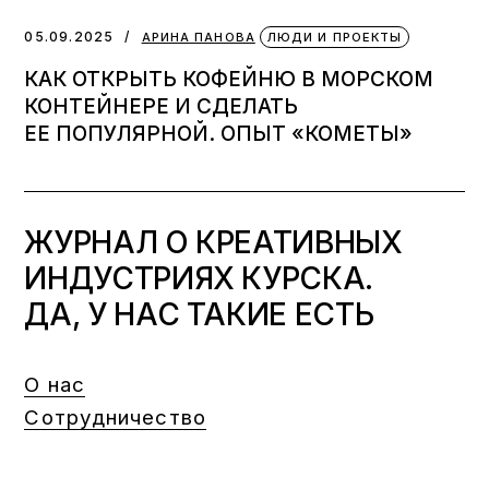
05.09.2025
АРИНА ПАНОВА
ЛЮДИ И ПРОЕКТЫ
КАК ОТКРЫТЬ КОФЕЙНЮ В МОРСКОМ
КОНТЕЙНЕРЕ И СДЕЛАТЬ
ЕЕ ПОПУЛЯРНОЙ. ОПЫТ «КОМЕТЫ»
ЖУРНАЛ О КРЕАТИВНЫХ
ИНДУСТРИЯХ КУРСКА.
ДА, У НАС ТАКИЕ ЕСТЬ
О нас
Сотрудничество