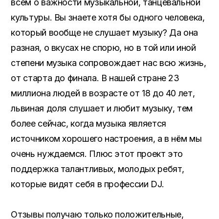
всем о важности музыкальной, танцевальной
культуры. Вы знаете хотя бы одного человека,
который вообще не слушает музыку? Да она
разная, о вкусах не спорю, но в той или иной
степени музыка сопровождает нас всю жизнь,
от старта до финала. В нашей стране 23
миллиона людей в возрасте от 18 до 40 лет,
львиная доля слушает и любит музыку, тем
более сейчас, когда музыка является
источником хорошего настроения, а в нём мы
очень нуждаемся. Плюс этот проект это
поддержка талантливых, молодых ребят,
которые видят себя в профессии DJ.
Отзывы получаю только положительные,