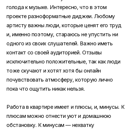
голода к музыке. Интересно, что в этом
проекте разноформатные диджеи. Любому
артисту важны люди, которые ценят его труд
и, именно поэтому, стараюсь не упустить ни
одного из своих слушателей. Важно иметь
контакт со своей аудиторией. Отзывы
исключительно положительные, так как люди
тоже скучают и хотят хотя бы онлайн
почувствовать атмосферу, которую лично
пока что ощутить никак нельзя.
Работа в квартире имеет и плюсы, и, минусы. К
плюсам можно отнести уют и домашнюю
обстановку. К минусам — нехватку