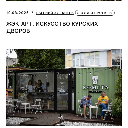
10.08.2025
ЕВГЕНИЙ АЛЕКСЕЕВ
ЛЮДИ И ПРОЕКТЫ
ЖЭК-АРТ. ИСКУССТВО КУРСКИХ
ДВОРОВ