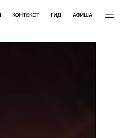
Ы
КОНТЕКСТ
ГИД
АФИША