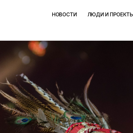
НОВОСТИ
ЛЮДИ И ПРОЕКТ