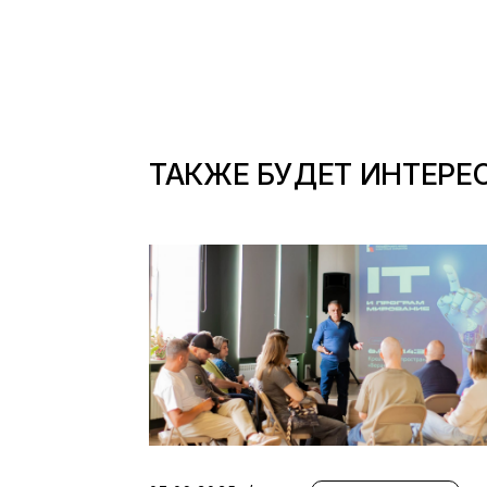
ТАКЖЕ БУДЕТ ИНТЕРЕ