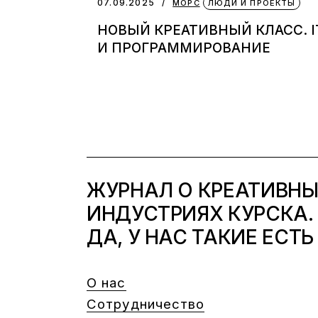
07.09.2025
МОРС
ЛЮДИ И ПРОЕКТЫ
НОВЫЙ КРЕАТИВНЫЙ КЛАСС. I
И ПРОГРАММИРОВАНИЕ
ЖУРНАЛ О КРЕАТИВН
ИНДУСТРИЯХ КУРСКА.
ДА, У НАС ТАКИЕ ЕСТЬ
О нас
Сотрудничество