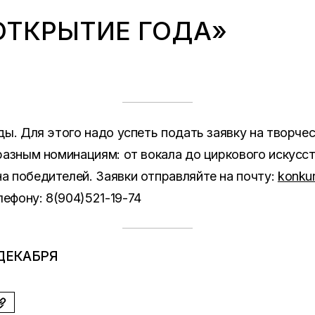
ОТКРЫТИЕ ГОДА»
ды. Для этого надо успеть подать заявку на творче
разным номинациям: от вокала до циркового искусст
а победителей.
Заявки отправляйте на почту:
konkur
ефону: 8(904)521-19-74
ДЕКАБРЯ