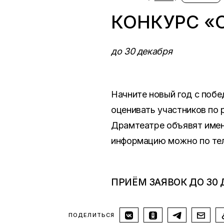
КОНКУРС «
до 30 декабря
Начните новый год с побе
оценивать участников по 
Драмтеатре объявят имен
информацию можно по тел
ПРИЁМ ЗАЯВОК ДО 30 
ПОДЕЛИТЬСЯ