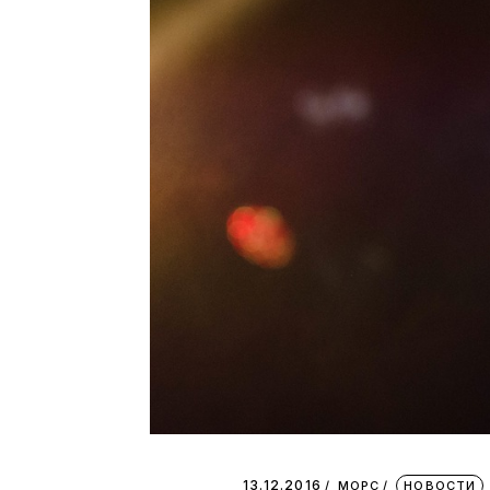
13.12.2016
МОРС
НОВОСТИ