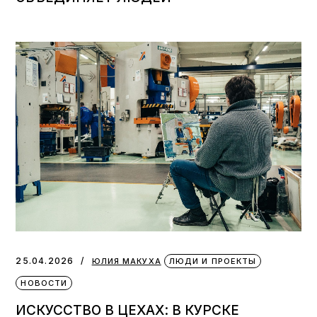
25.04.2026
ЮЛИЯ МАКУХА
ЛЮДИ И ПРОЕКТЫ
НОВОСТИ
ИСКУССТВО В ЦЕХАХ: В КУРСКЕ