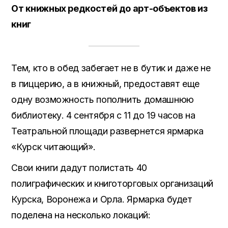
От книжных редкостей до арт-объектов из
книг
Тем, кто в обед забегает не в бутик и даже не
в пиццерию, а в книжный, предоставят еще
одну возможность пополнить домашнюю
библиотеку. 4 сентября с 11 до 19 часов на
Театральной площади развернется ярмарка
«Курск читающий».
Свои книги дадут полистать 40
полиграфических и книготорговых организаций
Курска, Воронежа и Орла. Ярмарка будет
поделена на несколько локаций: