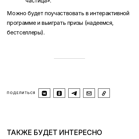
частица».
Можно будет поучаствовать в интерактивной
программе и выиграть призы (надеемся,
бестселлеры).
ПОДЕЛИТЬСЯ
ТАКЖЕ БУДЕТ ИНТЕРЕСНО