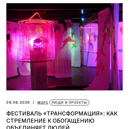
06.06.2026
МОРС
ЛЮДИ И ПРОЕКТЫ
ФЕСТИВАЛЬ «ТРАНСФОРМАЦИЯ»: КАК
СТРЕМЛЕНИЕ К ОБОГАЩЕНИЮ
ОБЪЕДИНЯЕТ ЛЮДЕЙ