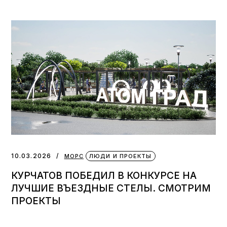
10.03.2026
МОРС
ЛЮДИ И ПРОЕКТЫ
КУРЧАТОВ ПОБЕДИЛ В КОНКУРСЕ НА
ЛУЧШИЕ ВЪЕЗДНЫЕ СТЕЛЫ. СМОТРИМ
ПРОЕКТЫ