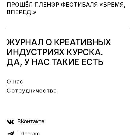
ПРОШЁЛ ПЛЕНЭР ФЕСТИВАЛЯ «ВРЕМЯ,
ВПЕРЁД!»
ЖУРНАЛ О КРЕАТИВНЫХ
ИНДУСТРИЯХ КУРСКА.
ДА, У НАС ТАКИЕ ЕСТЬ
О нас
Сотрудничество
ВКонтакте
Telegram