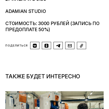
ADAMIAN STUDIO
СТОИМОСТЬ: 3000 РУБЛЕЙ (ЗАПИСЬ ПО
ПРЕДОПЛАТЕ 50%)
ПОДЕЛИТЬСЯ
ТАКЖЕ БУДЕТ ИНТЕРЕСНО