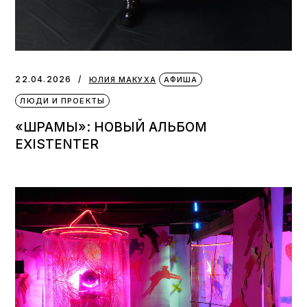
22.04.2026
ЮЛИЯ МАКУХА
АФИША
ЛЮДИ И ПРОЕКТЫ
«ШРАМЫ»: НОВЫЙ АЛЬБОМ
EXISTENTER