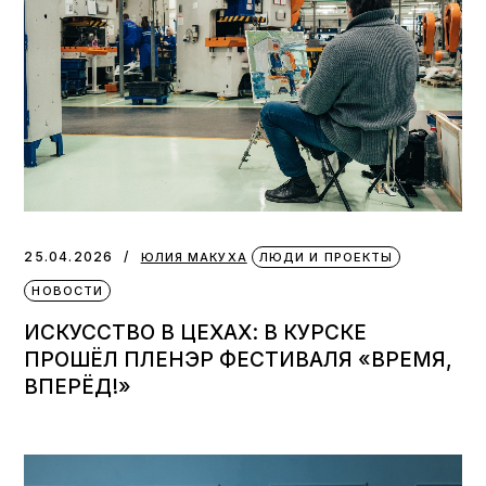
25.04.2026
ЮЛИЯ МАКУХА
ЛЮДИ И ПРОЕКТЫ
НОВОСТИ
ИСКУССТВО В ЦЕХАХ: В КУРСКЕ
ПРОШЁЛ ПЛЕНЭР ФЕСТИВАЛЯ «ВРЕМЯ,
ВПЕРЁД!»