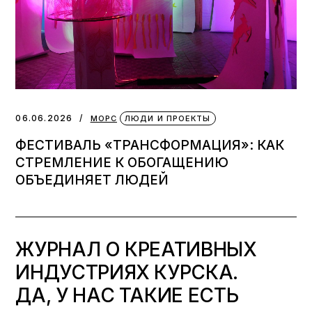
06.06.2026
МОРС
ЛЮДИ И ПРОЕКТЫ
ФЕСТИВАЛЬ «ТРАНСФОРМАЦИЯ»: КАК
СТРЕМЛЕНИЕ К ОБОГАЩЕНИЮ
ОБЪЕДИНЯЕТ ЛЮДЕЙ
ЖУРНАЛ О КРЕАТИВНЫХ
ИНДУСТРИЯХ КУРСКА.
ДА, У НАС ТАКИЕ ЕСТЬ