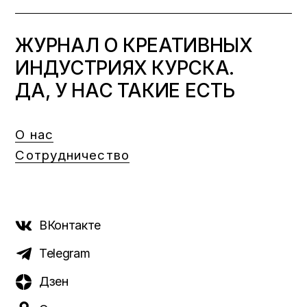
ЖУРНАЛ О КРЕАТИВНЫХ
ИНДУСТРИЯХ КУРСКА.
ДА, У НАС ТАКИЕ ЕСТЬ
О нас
Сотрудничество
ВКонтакте
Telegram
Дзен