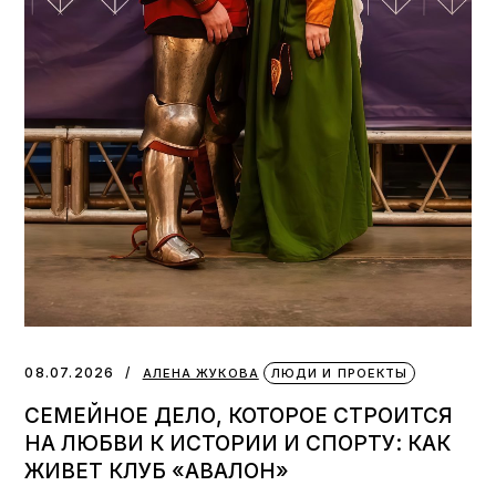
08.07.2026
АЛЕНА ЖУКОВА
ЛЮДИ И ПРОЕКТЫ
СЕМЕЙНОЕ ДЕЛО, КОТОРОЕ СТРОИТСЯ
НА ЛЮБВИ К ИСТОРИИ И СПОРТУ: КАК
ЖИВЕТ КЛУБ «АВАЛОН»