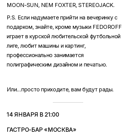
MOON-SUN, NEM FOXTER, STEREOJACK.
P.S.
Если надумаете прийти на вечеринку с
подарком, знайте, кроме музыки FEDOROFF
играет в курской любительской футбольной
лиге, любит машины и картинг,
профессионально занимается
полиграфическим дизайном и печатью.
Или…просто приходите, вам будут рады.
14 ЯНВАРЯ В 21:00
ГАСТРО-БАР «МОСКВА»