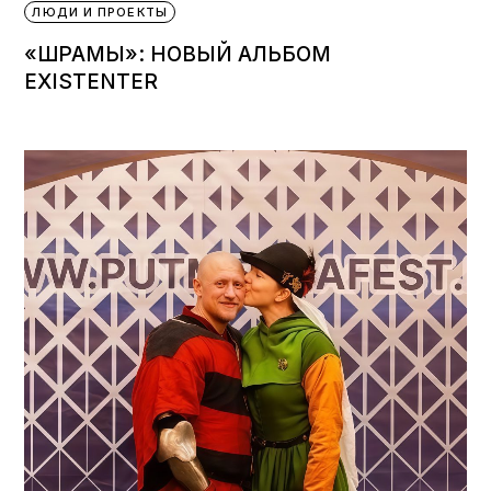
ЛЮДИ И ПРОЕКТЫ
«ШРАМЫ»: НОВЫЙ АЛЬБОМ
EXISTENTER