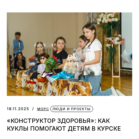
18.11.2025
МОРС
ЛЮДИ И ПРОЕКТЫ
«КОНСТРУКТОР ЗДОРОВЬЯ»: КАК
КУКЛЫ ПОМОГАЮТ ДЕТЯМ В КУРСКЕ