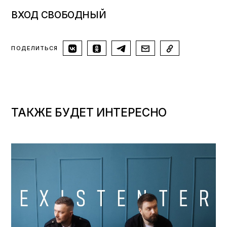
ВХОД СВОБОДНЫЙ
ПОДЕЛИТЬСЯ
ТАКЖЕ БУДЕТ ИНТЕРЕСНО