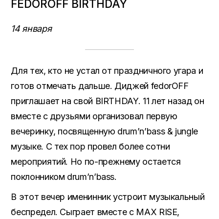
FEDOROFF BIRTHDAY
14 января
Для тех, кто не устал от праздничного угара и
готов отмечать дальше. Диджей fedorOFF
приглашает на свой BIRTHDAY. 11 лет назад он
вместе с друзьями организовал первую
вечеринку, посвященную drum’n’bass & jungle
музыке. С тех пор провел более сотни
мероприятий. Но по-прежнему остается
поклонником drum’n’bass.
В этот вечер именинник устроит музыкальный
беспредел. Сыграет вместе с MAX RISE,