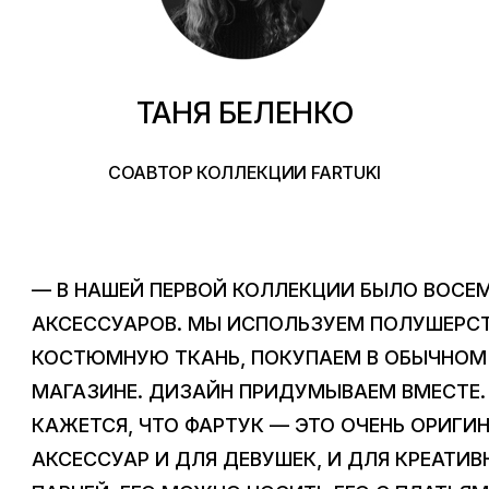
ТАНЯ БЕЛЕНКО
СОАВТОР КОЛЛЕКЦИИ FARTUKI
— В НАШЕЙ ПЕРВОЙ КОЛЛЕКЦИИ БЫЛО ВОСЕ
АКСЕССУАРОВ. МЫ ИСПОЛЬЗУЕМ ПОЛУШЕРС
КОСТЮМНУЮ ТКАНЬ, ПОКУПАЕМ В ОБЫЧНОМ
МАГАЗИНЕ. ДИЗАЙН ПРИДУМЫВАЕМ ВМЕСТЕ.
КАЖЕТСЯ, ЧТО ФАРТУК — ЭТО ОЧЕНЬ ОРИГИ
АКСЕССУАР И ДЛЯ ДЕВУШЕК, И ДЛЯ КРЕАТИ