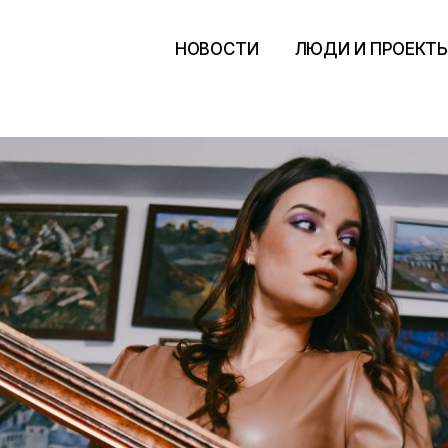
НОВОСТИ
ЛЮДИ И ПРОЕКТ